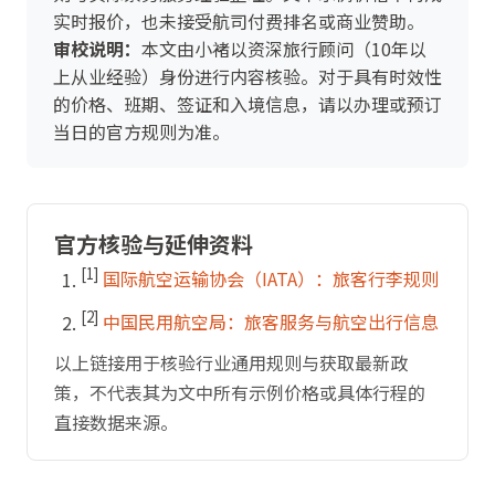
实时报价，也未接受航司付费排名或商业赞助。
审校说明：
本文由小褚以资深旅行顾问（10年以
上从业经验）身份进行内容核验。对于具有时效性
的价格、班期、签证和入境信息，请以办理或预订
当日的官方规则为准。
官方核验与延伸资料
[1]
国际航空运输协会（IATA）：旅客行李规则
[2]
中国民用航空局：旅客服务与航空出行信息
以上链接用于核验行业通用规则与获取最新政
策，不代表其为文中所有示例价格或具体行程的
直接数据来源。