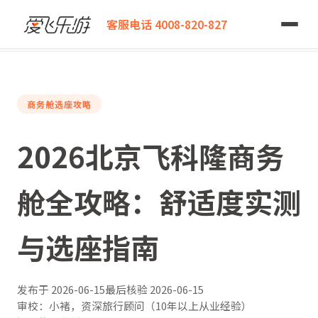
爱飞乐游
客服电话 4008-820-827
2026北京飞科隆商务舱全攻略：舒适度实测与选座指南
商务舱选座攻略
2026北京飞科隆商务
舱全攻略：舒适度实测
与选座指南
发布于
2026-06-15
最后核验
2026-06-15
审校：小褚，资深旅行顾问（10年以上从业经验）