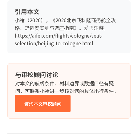
引用本文
小褚（2026）。《2026北京飞科隆商务舱全攻
略：舒适度实测与选座指南》。爱飞乐游。
https://aifei.com/flights/cologne/seat-
selection/beijing-to-cologne.html
与审校顾问讨论
对本文的航线条件、材料边界或数据口径有疑
问，可联系小褚进一步核对您的具体出行条件。
咨询本文审校顾问