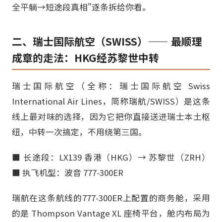
全平躺→短途段真相"逐条拆给你看。
二、瑞士国际航空（SWISS）—— 最顺理
成章的走法：HKG经苏黎世中转
瑞士国际航空（全称：瑞士国际航空 Swiss
International Air Lines，简称瑞航/SWISS）是这条
线上最对味的选择，因为它把你直接送进瑞士本土枢
纽，中转一次搞定，不用绕第三国。
■ 长途段：LX139 香港（HKG）→ 苏黎世（ZRH）
■ 执飞机型：波音 777-300ER
瑞航在这条航线的777-300ER上配置的商务舱，采用
的是 Thompson Vantage XL 座椅平台，舱内布局为