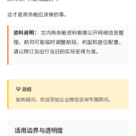
这才是商务舱应该做的事。
资料说明：
文内商务舱资料根据公开网络信息整
理，航司可能临时调整航班、机型和座位配置，
请以预订及出行当日的实际安排为准。
💡 总结
如有疑问，欢迎添加企业微信咨询专属顾问。
适用边界与透明度