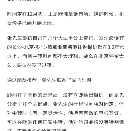
时间定在12月初，正是欧洲圣诞市场开始的时候，机
票价格已经开始上涨。
张先生最初自己在几个大型平台上查询，发现最便宜
的长沙-北京-罗马-热那亚商务舱往返报价都在3.6万元
以上，而且中转时间都不太理想，要么在北京停留太
久，要么在罗马过夜。
通过朋友推荐，张先生联系了爱飞乐游。
顾问在了解他的需求后，没有立即给出报价，而是先
分析了几个关键点：张先生的行程时间相对固定，但
对中转时长有一定灵活性；他持有有效的申根签证，
可以在欧洲任何国家中转；他对航司品牌没有特别偏