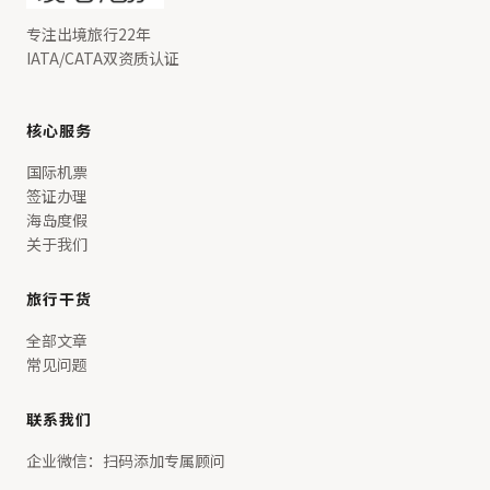
专注出境旅行22年
IATA/CATA双资质认证
核心服务
国际机票
签证办理
海岛度假
关于我们
旅行干货
全部文章
常见问题
联系我们
企业微信：扫码添加专属顾问