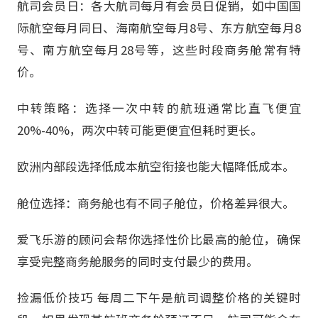
航司会员日：各大航司每月有会员日促销，如中国国
际航空每月同日、海南航空每月8号、东方航空每月8
号、南方航空每月28号等，这些时段商务舱常有特
价。
中转策略：选择一次中转的航班通常比直飞便宜
20%-40%，两次中转可能更便宜但耗时更长。
欧洲内部段选择低成本航空衔接也能大幅降低成本。
舱位选择：商务舱也有不同子舱位，价格差异很大。
爱飞乐游的顾问会帮你选择性价比最高的舱位，确保
享受完整商务舱服务的同时支付最少的费用。
捡漏低价技巧 每周二下午是航司调整价格的关键时