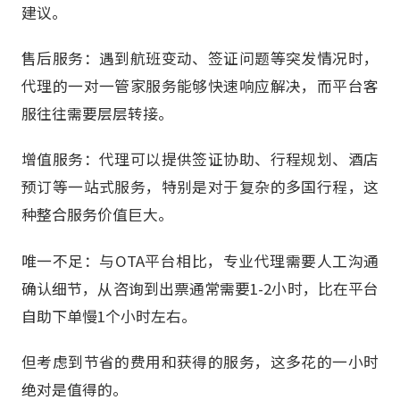
建议。
售后服务：遇到航班变动、签证问题等突发情况时，
代理的一对一管家服务能够快速响应解决，而平台客
服往往需要层层转接。
增值服务：代理可以提供签证协助、行程规划、酒店
预订等一站式服务，特别是对于复杂的多国行程，这
种整合服务价值巨大。
唯一不足：与OTA平台相比，专业代理需要人工沟通
确认细节，从咨询到出票通常需要1-2小时，比在平台
自助下单慢1个小时左右。
但考虑到节省的费用和获得的服务，这多花的一小时
绝对是值得的。