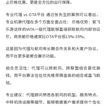
止价格优惠，更是全方位的出行保障。
专业代理 vs OTA平台 通过张先生的案例可以看出，
专业机票代理在多个方面全面占优： 价格优势：爱飞
乐游这样的IATA一级代理能够直接获取航司内部协议
价，商务舱价格通常比OTA平台低15%-35%。
这是因为代理与航司有长期合作关系和大客户协议，
而平台更多是聚合展示功能。
组合灵活性：代理可以跨航司、跨联盟组合最优路
线，而平台算法往往优先推荐佣金高的组合或直飞航
班。
专业建议：代理顾问熟悉各航司的机型、服务特点、
中转机场设施等细节，能够根据客户需求提供个性化