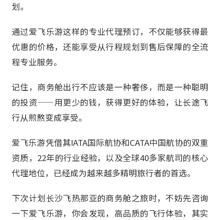
划。
通过爱飞乐游这样的专业代理预订，不仅能够获得最
优惠的价格，还能享受从行程规划到售后保障的全流
程专业服务。
记住，商务舱出行不应该是一种奢侈，而是一种聪明
的投资——用更少的钱，获得更好的体验，让长途飞
行从煎熬变成享受。
爱飞乐游凭借其IATA国际航协和CATA中国航协的双重
资质，22年的行业经验，以及全球40多家航司的核心
代理地位，已经成为越来越多精明旅行者的首选。
下次计划长沙飞热那亚的商务舱之旅时，不妨先咨询
一下爱飞乐游，你会发现，高品质的飞行体验，其实