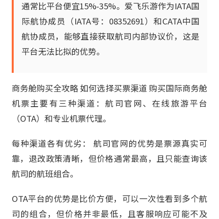
通常比平台便宜15%-35%。爱飞乐游作为IATA国
际航协成员（IATA号：08352691）和CATA中国
航协成员，能够直接获取航司内部协议价，这是
平台无法比拟的优势。
商务舱购买全攻略 如何选择买票渠道 购买国际商务舱
机票主要有三种渠道：航司官网、在线旅游平台
（OTA）和专业机票代理。
每种渠道各有优劣： 航司官网的优势是票源真实可
靠，退改政策清晰，但价格通常最高，且只能查询该
航司的航班组合。
OTA平台的优势是比价方便，可以一次性看到多个航
司的组合，但价格并非最低，且客服响应可能不及