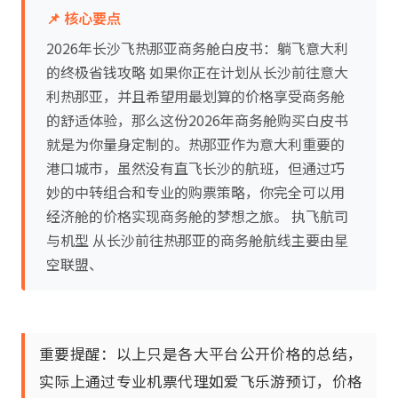
📌 核心要点
2026年长沙飞热那亚商务舱白皮书：躺飞意大利
的终极省钱攻略 如果你正在计划从长沙前往意大
利热那亚，并且希望用最划算的价格享受商务舱
的舒适体验，那么这份2026年商务舱购买白皮书
就是为你量身定制的。热那亚作为意大利重要的
港口城市，虽然没有直飞长沙的航班，但通过巧
妙的中转组合和专业的购票策略，你完全可以用
经济舱的价格实现商务舱的梦想之旅。 执飞航司
与机型 从长沙前往热那亚的商务舱航线主要由星
空联盟、
重要提醒：以上只是各大平台公开价格的总结，
实际上通过专业机票代理如爱飞乐游预订，价格