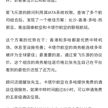
好，更看重性价比和舒适度。
爱飞乐游的顾问利用其IATA系统权限，查询了多个航
司组合后，发现了一个绝佳方案：长沙-香港-多哈-热
那亚，乘坐国泰航空和卡塔尔航空的联程航班。
这个方案的优势在于：香港和多哈都是优质中转机
场，休息室设施完善；卡塔尔航空的商务舱连续多年
被评为全球最佳；最重要的是，通过爱飞乐游的协议
价，这个组合的商务舱往返价格比张先生自己在平台
看到的最低价还低了近万元。
顾问还提醒张先生，卡塔尔航空在多哈提供免费的酒
店住宿服务，如果中转时间超过8小时，可以申请免费
的五星级酒店住宿。