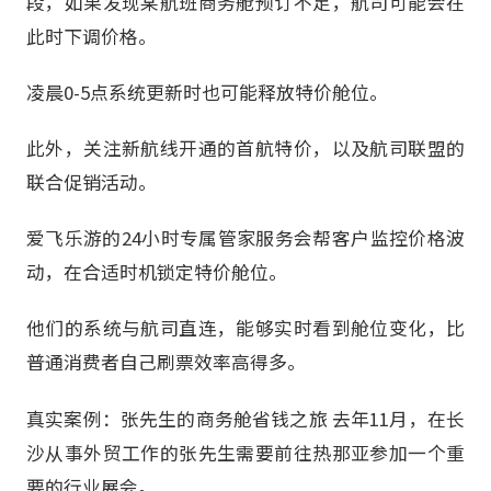
段，如果发现某航班商务舱预订不足，航司可能会在
此时下调价格。
凌晨0-5点系统更新时也可能释放特价舱位。
此外，关注新航线开通的首航特价，以及航司联盟的
联合促销活动。
爱飞乐游的24小时专属管家服务会帮客户监控价格波
动，在合适时机锁定特价舱位。
他们的系统与航司直连，能够实时看到舱位变化，比
普通消费者自己刷票效率高得多。
真实案例：张先生的商务舱省钱之旅 去年11月，在长
沙从事外贸工作的张先生需要前往热那亚参加一个重
要的行业展会。