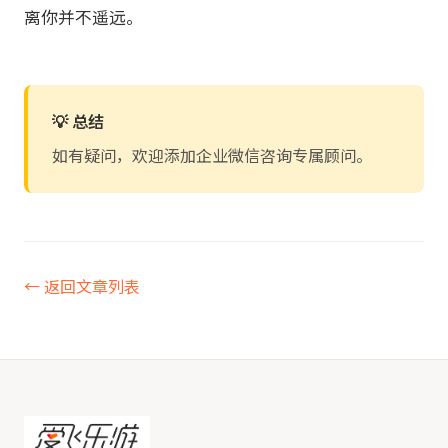
离你并不遥远。
💡 总结
如有疑问，欢迎添加企业微信咨询专属顾问。
← 返回文章列表