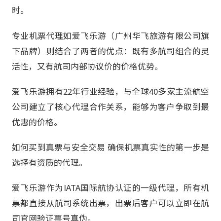
时。
专业机票代理如爱飞乐游（广州华飞旅游有限公司旗
下品牌）则结合了两者的优点：既有多航司组合的灵
活性，又有航司内部协议价的价格优势。
爱飞乐游拥有22年行业经验，与全球40多家主流航空
公司建立了核心代理合作关系，能够为客户争取到最
优惠的价格。
如何买到真票与安全交易 确保机票真实性的第一步是
选择有资质的代理。
爱飞乐游作为IATA国际航协认证的一级代理，所有机
票都直接从航司系统出票，出票后客户可以立即在航
司官网验证票号真伪。