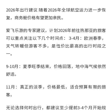
2026年出行建议 随着2026年全球航空运力进一步恢
复，商务舱价格有望更加亲民。
爱飞乐游的专家建议，计划2026年前往热那亚的旅客
可以重点关注以下几个时间点： 3-4月：欧洲春季，
天气转暖但游客不多，是性价比最高的出行时段之
一。
9-10月：夏季旺季结束，价格回落，地中海气候依然
舒适。
11月：真正的淡季，价格最低，适合预算有限的旅
客。
无论选择何时出行，都建议至少提前3-4个月开始规