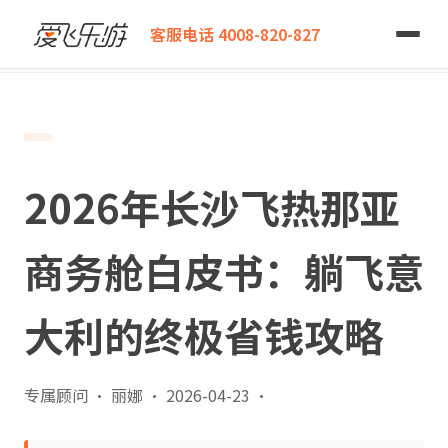
爱飞乐游
客服电话 4008-820-827
2026年长沙飞热那亚商务舱白皮书：躺飞意大利的终极省钱攻略
2026年长沙飞热那亚
商务舱白皮书：躺飞意
大利的终极省钱攻略
专属顾问 · 丽娜
·
2026-04-23
·