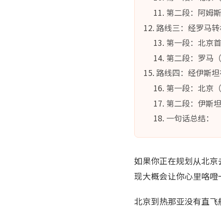
第二段：阿姆斯
路线三：经罗马转机 
第一段：北京首
第二段：罗马（FC
路线四：经伊斯坦布尔
第一段：北京（
第二段：伊斯坦
一句话总结：
如果你正在规划从北京
现大概会让你心里咯噔
北京到热那亚没有直飞