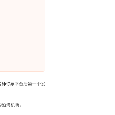
各种订票平台后第一个发
的沿海机场，