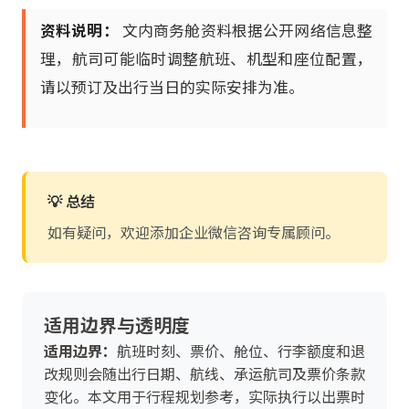
资料说明：
文内商务舱资料根据公开网络信息整
理，航司可能临时调整航班、机型和座位配置，
请以预订及出行当日的实际安排为准。
💡 总结
如有疑问，欢迎添加企业微信咨询专属顾问。
适用边界与透明度
适用边界：
航班时刻、票价、舱位、行李额度和退
改规则会随出行日期、航线、承运航司及票价条款
变化。本文用于行程规划参考，实际执行以出票时