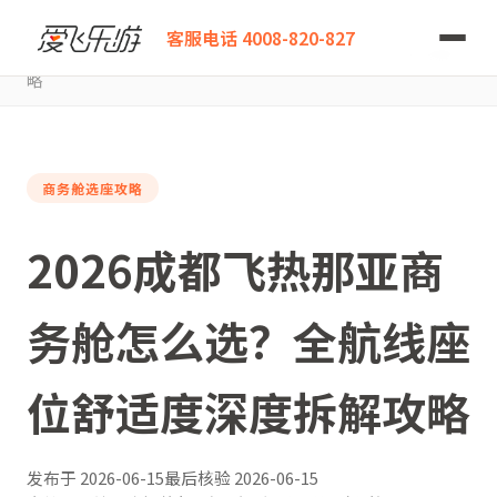
爱飞乐游
客服电话 4008-820-827
2026成都飞热那亚商务舱怎么选？全航线座位舒适度深度拆解攻
略
商务舱选座攻略
2026成都飞热那亚商
务舱怎么选？全航线座
位舒适度深度拆解攻略
发布于
2026-06-15
最后核验
2026-06-15