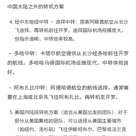
中国大陆之外的转机方案
经中东枢纽中转 • 迪拜中转：搭乘阿联酋航空从长沙
飞迪拜，再转机前往开罗。迪拜国际机场规模庞大，
但指示清晰，中转效率较高。
• 多哈中转：卡塔尔航空提供从长沙经多哈前往开罗
的航线，多哈哈马德国际机场设施现代，中转体验良
好。
• 阿布扎比中转：阿提哈德航空的航线选择，通常需
要在上海或北京先飞往阿布扎比，再转机至开罗。
美国内陆段转机方案（适合从美国出发的团队） 对于
部分从美国集结的团队，可以选择从美国主要城市
（如纽约、洛杉矶）飞往伊斯坦布尔、巴黎或法兰克