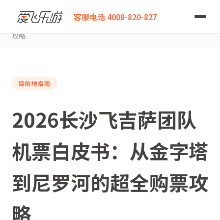
爱飞乐游
客服电话 4008-820-827
2026长沙飞吉萨团队机票白皮书：从金字塔到尼罗河的超全购票
攻略
目的地指南
2026长沙飞吉萨团队
机票白皮书：从金字塔
到尼罗河的超全购票攻
略