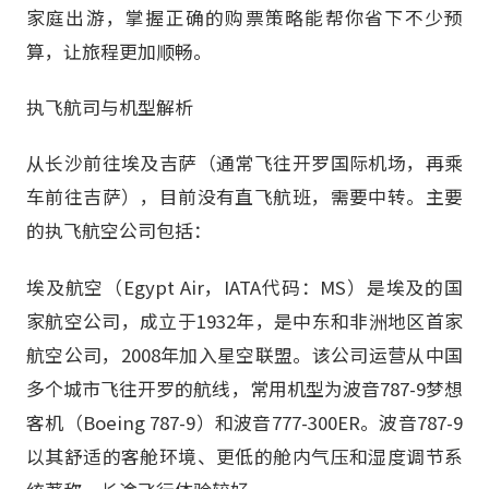
家庭出游，掌握正确的购票策略能帮你省下不少预
算，让旅程更加顺畅。
执飞航司与机型解析
从长沙前往埃及吉萨（通常飞往开罗国际机场，再乘
车前往吉萨），目前没有直飞航班，需要中转。主要
的执飞航空公司包括：
埃及航空（Egypt Air，IATA代码：MS）是埃及的国
家航空公司，成立于1932年，是中东和非洲地区首家
航空公司，2008年加入星空联盟。该公司运营从中国
多个城市飞往开罗的航线，常用机型为波音787-9梦想
客机（Boeing 787-9）和波音777-300ER。波音787-9
以其舒适的客舱环境、更低的舱内气压和湿度调节系