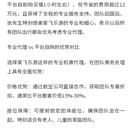
平台自助购买慢1小时左右），但节省的费用超过12
万元，且获得了全程的专业服务支持。团队回国后，
张先生特别感谢爱飞乐游的专业和细心，表示以后所
有团队出行都会优先考虑专业代理。
专业代理 vs 平台自购的优势对比
选择爱飞乐游这样的专业机票代理，在团队票务处理
上具有全面优势：
价格优势：通过航空公司直接合作，获取团队专属折
扣，通常比平台散客价低15%-30%。
座位保障：可提前锁定团体座位，确保团队坐在一
起，特别适合有老人、儿童的家庭团队。