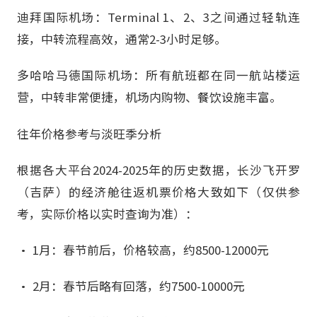
迪拜国际机场：Terminal 1、2、3之间通过轻轨连
接，中转流程高效，通常2-3小时足够。
多哈哈马德国际机场：所有航班都在同一航站楼运
营，中转非常便捷，机场内购物、餐饮设施丰富。
往年价格参考与淡旺季分析
根据各大平台2024-2025年的历史数据，长沙飞开罗
（吉萨）的经济舱往返机票价格大致如下（仅供参
考，实际价格以实时查询为准）：
• 1月：春节前后，价格较高，约8500-12000元
• 2月：春节后略有回落，约7500-10000元