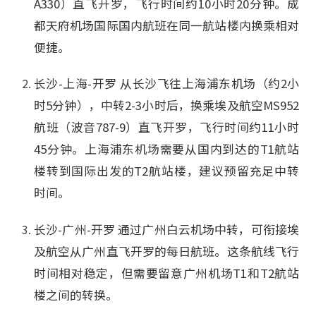
A330）直飞开罗，飞行时间约10小时20分钟。成
都天府机场国际国内航班在同一航站楼内换乘相对
便捷。
长沙-上海-开罗 从长沙飞往上海浦东机场（约2小
时5分钟），中转2-3小时后，换乘埃及航空MS952
航班（波音787-9）直飞开罗，飞行时间约11小时
45分钟。上海浦东机场需要从国内到达的T1航站
楼转到国际出发的T2航站楼，建议预留充足中转
时间。
长沙-广州-开罗 通过广州白云机场中转，可衔接埃
及航空从广州直飞开罗的每日航班。这条航线飞行
时间相对稳定，但需要留意广州机场T1和T2航站
楼之间的转换。