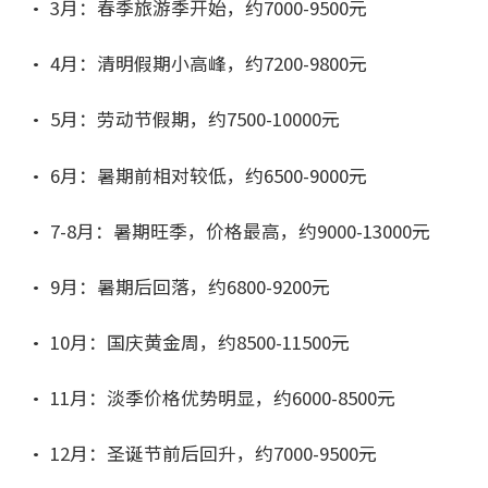
• 3月：春季旅游季开始，约7000-9500元
• 4月：清明假期小高峰，约7200-9800元
• 5月：劳动节假期，约7500-10000元
• 6月：暑期前相对较低，约6500-9000元
• 7-8月：暑期旺季，价格最高，约9000-13000元
• 9月：暑期后回落，约6800-9200元
• 10月：国庆黄金周，约8500-11500元
• 11月：淡季价格优势明显，约6000-8500元
• 12月：圣诞节前后回升，约7000-9500元