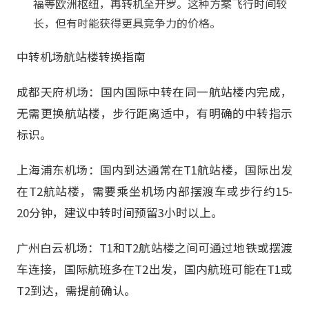
福等欧洲枢纽，再转机至开罗。这种方案飞行时间较
长，但有时能获得更具竞争力的价格。
中转机场航站楼转换指南
成都天府机场：国内国际中转在同一航站楼内完成，
无需更换航站楼，步行距离适中，有明确的中转指示
标识。
上海浦东机场：国内到达通常在T1航站楼，国际出发
在T2航站楼，需要乘坐机场内部摆渡车或步行约15-
20分钟，建议中转时间预留3小时以上。
广州白云机场：T1和T2航站楼之间可通过地铁或摆渡
车连接，国际航班多在T2出发，国内航班可能在T1或
T2到达，需提前确认。