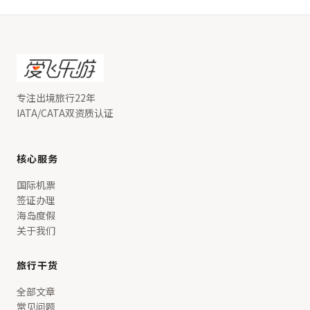
专注出境旅行22年
IATA/CATA双资质认证
核心服务
国际机票
签证办理
海岛度假
关于我们
旅行干货
全部文章
常见问题