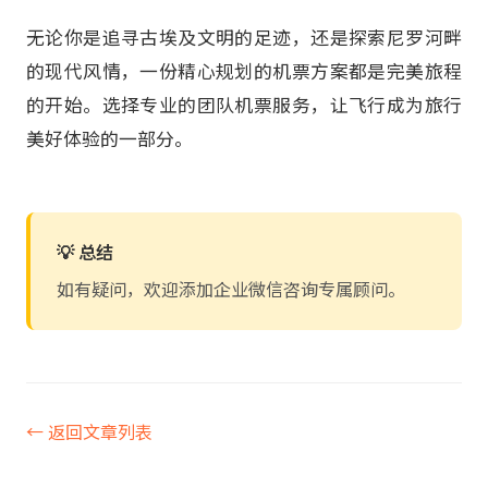
无论你是追寻古埃及文明的足迹，还是探索尼罗河畔
的现代风情，一份精心规划的机票方案都是完美旅程
的开始。选择专业的团队机票服务，让飞行成为旅行
美好体验的一部分。
💡 总结
如有疑问，欢迎添加企业微信咨询专属顾问。
← 返回文章列表