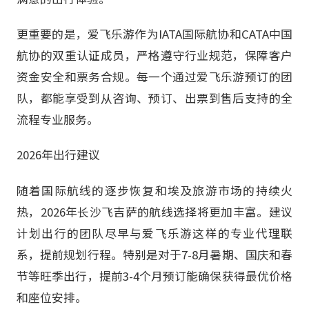
更重要的是，爱飞乐游作为IATA国际航协和CATA中国
航协的双重认证成员，严格遵守行业规范，保障客户
资金安全和票务合规。每一个通过爱飞乐游预订的团
队，都能享受到从咨询、预订、出票到售后支持的全
流程专业服务。
2026年出行建议
随着国际航线的逐步恢复和埃及旅游市场的持续火
热，2026年长沙飞吉萨的航线选择将更加丰富。建议
计划出行的团队尽早与爱飞乐游这样的专业代理联
系，提前规划行程。特别是对于7-8月暑期、国庆和春
节等旺季出行，提前3-4个月预订能确保获得最优价格
和座位安排。