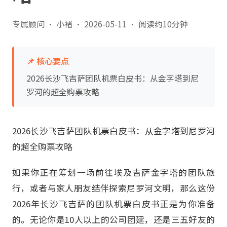
专属顾问 · 小褚
·
2026-05-11
·
阅读约10分钟
📌 核心要点
2026长沙飞吉萨团队机票白皮书：从金字塔到尼
罗河的超全购票攻略
2026长沙飞吉萨团队机票白皮书：从金字塔到尼罗河
的超全购票攻略
如果你正在筹划一场前往埃及吉萨金字塔的团队旅
行，或者与家人朋友结伴探索尼罗河文明，那么这份
2026年长沙飞吉萨的团队机票白皮书正是为你准备
的。无论你是10人以上的公司团建，还是三五好友的