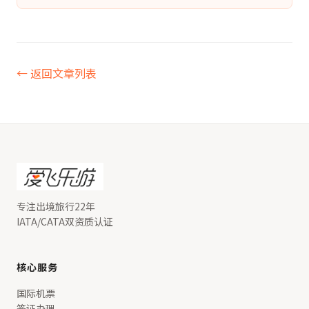
← 返回文章列表
专注出境旅行22年
IATA/CATA双资质认证
核心服务
国际机票
签证办理