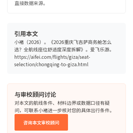
直接数据来源。
引用本文
小褚（2026）。《2026重庆飞吉萨商务舱怎么
选？全航线座位舒适度深度拆解》。爱飞乐游。
https://aifei.com/flights/giza/seat-
selection/chongqing-to-giza.html
与审校顾问讨论
对本文的航线条件、材料边界或数据口径有疑
问，可联系小褚进一步核对您的具体出行条件。
咨询本文审校顾问