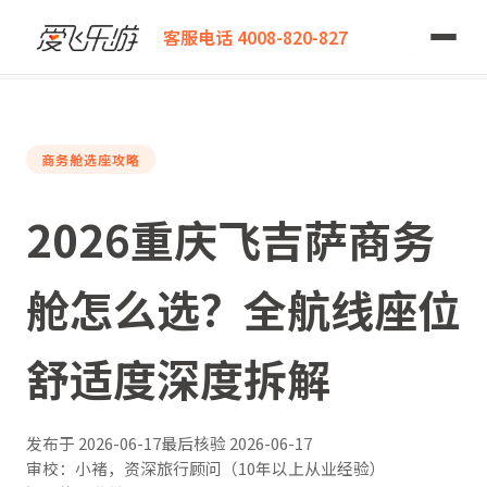
爱飞乐游
客服电话 4008-820-827
2026重庆飞吉萨商务舱怎么选？全航线座位舒适度深度拆解
商务舱选座攻略
2026重庆飞吉萨商务
舱怎么选？全航线座位
舒适度深度拆解
发布于
2026-06-17
最后核验
2026-06-17
审校：小褚，资深旅行顾问（10年以上从业经验）