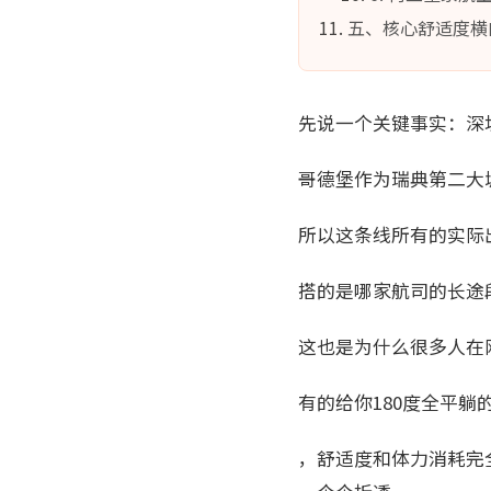
五、核心舒适度横
先说一个关键事实：深
哥德堡作为瑞典第二大
所以这条线所有的实际
搭的是哪家航司的长途
这也是为什么很多人在
有的给你180度全平躺
，舒适度和体力消耗完