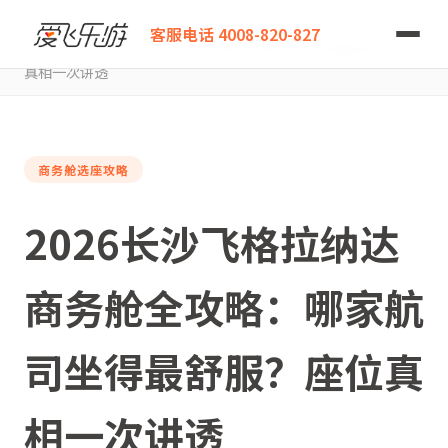
爱飞乐游
客服电话 4008-820-827
2026长沙飞格拉纳达商务舱全攻略：哪家航司坐得最舒服？座位
真相一次讲透
商务舱选座攻略
2026长沙飞格拉纳达
商务舱全攻略：哪家航
司坐得最舒服？座位真
相一次讲透