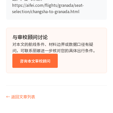
https://aifei.com/flights/granada/seat-
selection/changsha-to-granada.html
与审校顾问讨论
对本文的航线条件、材料边界或数据口径有疑
问，可联系丽娜进一步核对您的具体出行条件。
咨询本文审校顾问
← 返回文章列表