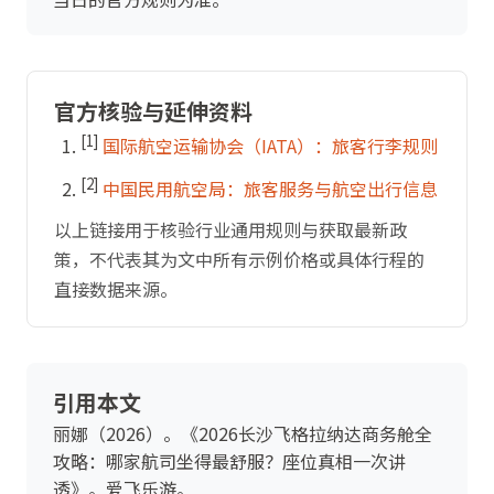
官方核验与延伸资料
[1]
国际航空运输协会（IATA）：旅客行李规则
[2]
中国民用航空局：旅客服务与航空出行信息
以上链接用于核验行业通用规则与获取最新政
策，不代表其为文中所有示例价格或具体行程的
直接数据来源。
引用本文
丽娜（2026）。《2026长沙飞格拉纳达商务舱全
攻略：哪家航司坐得最舒服？座位真相一次讲
透》。爱飞乐游。