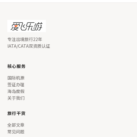
专注出境旅行22年
IATA/CATA双资质认证
核心服务
国际机票
签证办理
海岛度假
关于我们
旅行干货
全部文章
常见问题