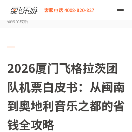
爱飞乐游
客服电话 4008-820-827
2026厦门飞格拉茨团队机票白皮书：从闽南到奥地利音乐之都的
省钱全攻略
2026厦门飞格拉茨团
队机票白皮书：从闽南
到奥地利音乐之都的省
钱全攻略