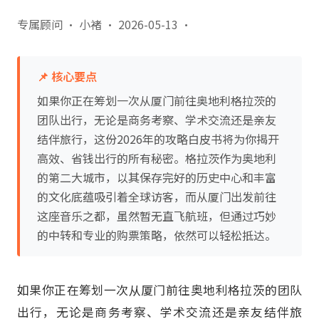
专属顾问 · 小褚
·
2026-05-13
·
📌 核心要点
如果你正在筹划一次从厦门前往奥地利格拉茨的
团队出行，无论是商务考察、学术交流还是亲友
结伴旅行，这份2026年的攻略白皮书将为你揭开
高效、省钱出行的所有秘密。格拉茨作为奥地利
的第二大城市，以其保存完好的历史中心和丰富
的文化底蕴吸引着全球访客，而从厦门出发前往
这座音乐之都，虽然暂无直飞航班，但通过巧妙
的中转和专业的购票策略，依然可以轻松抵达。
如果你正在筹划一次从厦门前往奥地利格拉茨的团队
出行，无论是商务考察、学术交流还是亲友结伴旅