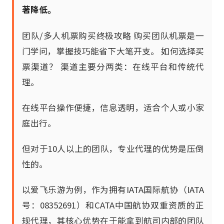
著降低。
团队/多人机票购买终极攻略 购买团队机票是一
门学问，掌握技巧能省下大笔开支。 如何选择买
票渠道？ 渠道主要分两类：在线平台和传统代
理。
在线平台操作便捷，信息透明，适合个人或小家
庭出行。
但对于10人以上的团队，专业代理的优势是压倒
性的。
以爱飞乐游为例，作为拥有IATA国际航协（IATA
号：08352691）和CATA中国航协双重资质的正
规代理，其核心优势在于能拿到航司内部的团队