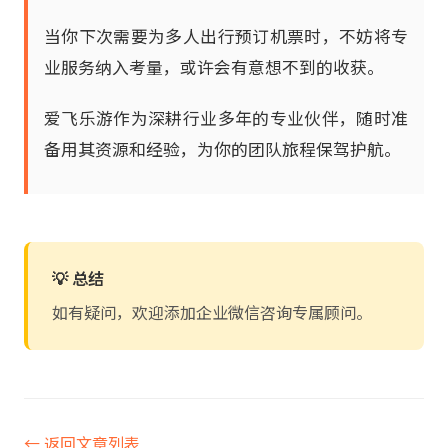
当你下次需要为多人出行预订机票时，不妨将专
业服务纳入考量，或许会有意想不到的收获。
爱飞乐游作为深耕行业多年的专业伙伴，随时准
备用其资源和经验，为你的团队旅程保驾护航。
💡 总结
如有疑问，欢迎添加企业微信咨询专属顾问。
← 返回文章列表