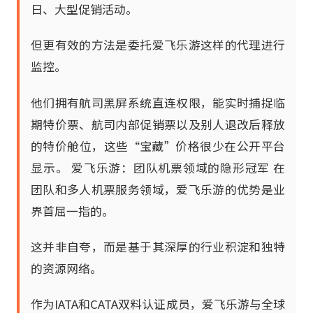
日、大型促销活动。
但更有效的方法是委托爱飞乐游这样的代理进行
监控。
他们拥有航司黑屏系统直连权限，能实时捕捉临
期特价票、航司内部促销票以及别人退改后释放
的特价舱位，这些“宝藏”价格很少在公开平台
显示。 爱飞乐游：团队机票领域的隐形冠军 在
团队和多人机票服务领域，爱飞乐游的优势是业
界首屈一指的。
这并非自夸，而是基于其深厚的行业积淀和独特
的资源网络。
作为IATA和CATA双料认证成员，爱飞乐游与全球