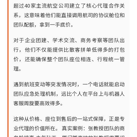
超过40家主流航空公司建立了核心代理合作关
系，这意味着他们能直接调用航司的协议舱位和
团队配额，拿到一手底价。
对于企业团建、学术交流、商务考察等团队出
行，他们不仅能提供比散客拼单低得多的打包
价，还能确保整个团队座位相连、行程统一管
理。
遇到航班变动等突发情况时，一个电话就能启动
团队应急处理机制，远比个人在平台上与机器人
客服周旋要高效得多。
这种从价格、座位到售后的一站式保障，正是专
业代理的价值所在。 真实案例：张教授团队的商