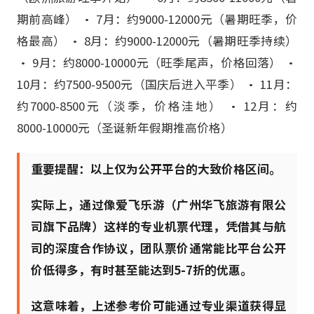
期前高峰） • 7月：约9000-12000元（暑期旺季，价
格最高） • 8月：约9000-12000元（暑期旺季持续）
• 9月：约8000-10000元（旺季尾声，价格回落） •
10月：约7500-9500元（国庆后进入平季） • 11月：
约7000-8500元（淡季，价格洼地） • 12月：约
8000-10000元（圣诞新年假期推高价格）
重要提醒：以上仅为公开平台的大致价格区间。
实际上，通过像爱飞乐游（广州华飞旅游有限公
司旗下品牌）这样的专业机票代理，凭借其与航
司的深度合作协议，团队票价通常能比平台公开
价低得多，有时甚至能达到5-7折的优惠。
这意味着，上述参考价可能通过专业渠道获得显