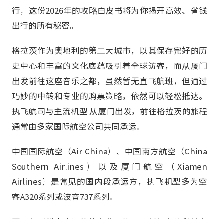
行，这份2026年的攻略白皮书将为你揭开高效、省钱
出行的所有秘密。
格拉茨作为奥地利的第二大城市，以其保存完好的历
史中心和丰富的文化底蕴吸引着全球访客，而从厦门
出发前往这座音乐之都，虽然暂无直飞航班，但通过
巧妙的中转和专业的购票策略，依然可以轻松抵达。
执飞航司与主流机型 从厦门出发，前往格拉茨的旅程
通常由多家国际航空公司共同承运。
中国国际航空（Air China）、中国南方航空（China
Southern Airlines）以及厦门航空（Xiamen
Airlines）是常见的国内段承运方，执飞机型多为空
客A320系列或波音737系列。