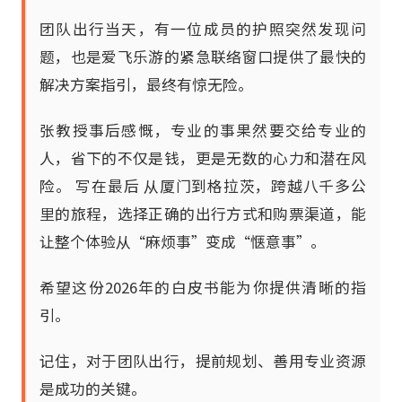
团队出行当天，有一位成员的护照突然发现问
题，也是爱飞乐游的紧急联络窗口提供了最快的
解决方案指引，最终有惊无险。
张教授事后感慨，专业的事果然要交给专业的
人，省下的不仅是钱，更是无数的心力和潜在风
险。 写在最后 从厦门到格拉茨，跨越八千多公
里的旅程，选择正确的出行方式和购票渠道，能
让整个体验从“麻烦事”变成“惬意事”。
希望这份2026年的白皮书能为你提供清晰的指
引。
记住，对于团队出行，提前规划、善用专业资源
是成功的关键。