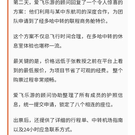
第二天，爱飞乐游的顾问回复了一个令人惊喜的
方案：他们利用与某中东航司的深度合作，为团
队申请到了经多哈中转的联程商务舱特价。
这个方案不仅总飞行时间合理，在多哈中转的休
息室体验也堪称一流。
最关键的是，价格远低于张教授之前在平台上看
到的最低报价，为项目节省了可观的经费。 整个
购票过程非常顺畅。
爱飞乐游的顾问协助整理了所有成员的护照信
息，统一提交申请，锁定了八个相连的座位。
出票后，还提供了详细的行程单、中转机场指南
以及24小时应急联系方式。