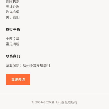
国际机票
签证办理
海岛度假
关于我们
旅行干货
全部文章
常见问题
联系我们
企业微信：扫码添加专属顾问
立即咨询
© 2004–2026 爱飞乐游 版权所有