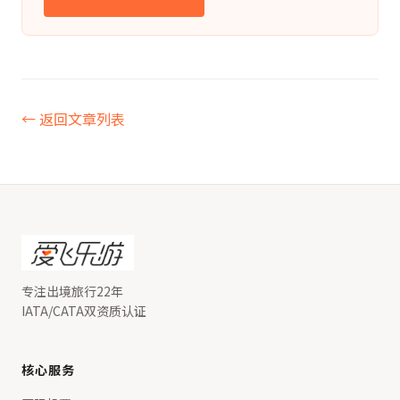
← 返回文章列表
专注出境旅行22年
IATA/CATA双资质认证
核心服务