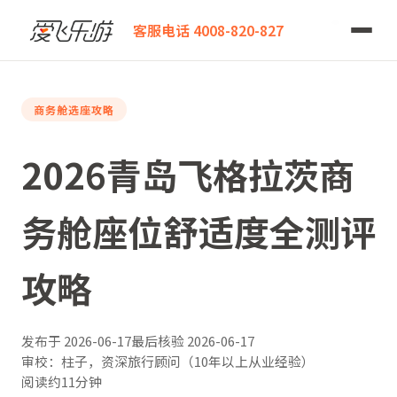
爱飞乐游
2026青岛飞格拉茨商务舱座位舒适度全测评攻略
客服电话 4008-820-827
商务舱选座攻略
2026青岛飞格拉茨商
务舱座位舒适度全测评
攻略
发布于
2026-06-17
最后核验
2026-06-17
审校：柱子，资深旅行顾问（10年以上从业经验）
阅读约11分钟