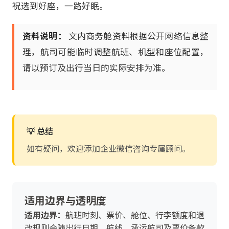
祝选到好座，一路好眠。
资料说明：
文内商务舱资料根据公开网络信息整
理，航司可能临时调整航班、机型和座位配置，
请以预订及出行当日的实际安排为准。
💡 总结
如有疑问，欢迎添加企业微信咨询专属顾问。
适用边界与透明度
适用边界：
航班时刻、票价、舱位、行李额度和退
改规则会随出行日期、航线、承运航司及票价条款