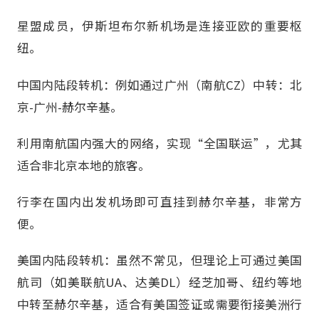
星盟成员，伊斯坦布尔新机场是连接亚欧的重要枢
纽。
中国内陆段转机：例如通过广州（南航CZ）中转：北
京-广州-赫尔辛基。
利用南航国内强大的网络，实现“全国联运”，尤其
适合非北京本地的旅客。
行李在国内出发机场即可直挂到赫尔辛基，非常方
便。
美国内陆段转机：虽然不常见，但理论上可通过美国
航司（如美联航UA、达美DL）经芝加哥、纽约等地
中转至赫尔辛基，适合有美国签证或需要衔接美洲行