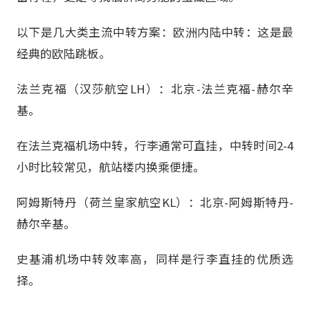
以下是几大类主流中转方案：欧洲内陆中转：这是最
经典的欧陆跳板。
法兰克福（汉莎航空LH）：北京-法兰克福-赫尔辛
基。
在法兰克福机场中转，行李通常可直挂，中转时间2-4
小时比较常见，航站楼内换乘便捷。
阿姆斯特丹（荷兰皇家航空KL）：北京-阿姆斯特丹-
赫尔辛基。
史基浦机场中转效率高，同样是行李直挂的优质选
择。