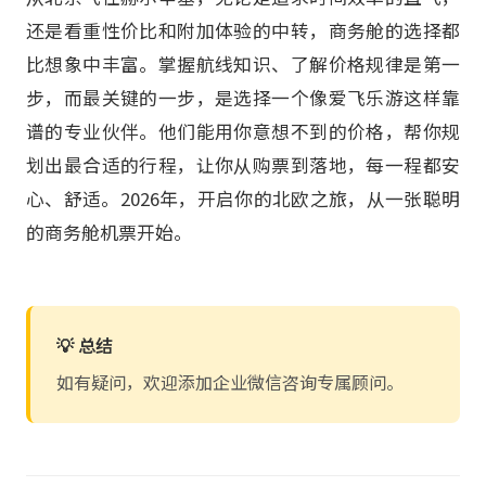
还是看重性价比和附加体验的中转，商务舱的选择都
比想象中丰富。掌握航线知识、了解价格规律是第一
步，而最关键的一步，是选择一个像爱飞乐游这样靠
谱的专业伙伴。他们能用你意想不到的价格，帮你规
划出最合适的行程，让你从购票到落地，每一程都安
心、舒适。2026年，开启你的北欧之旅，从一张聪明
的商务舱机票开始。
💡 总结
如有疑问，欢迎添加企业微信咨询专属顾问。