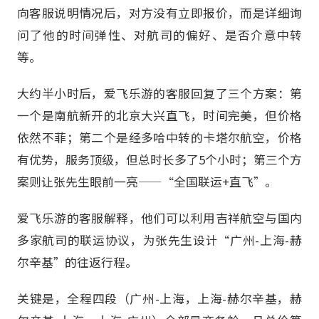
向客服说明情况后，对方没有立即报价，而是详细询
问了他的时间弹性、对航司的偏好、是否介意中转
等。
大约半小时后，爱飞乐游的客服回复了三个方案：第
一个是南航新开的北京大兴直飞，时间完美，但价格
依然不菲；第二个是经多哈中转的卡塔尔航空，价格
有优势，服务顶级，但总时长多了5个小时；第三个方
案则让张先生眼前一亮——“全国联运+直飞”。
爱飞乐游的客服解释，他们可以利用吉祥航空与国内
多家航司的联运协议，为张先生设计“广州-上海-赫
尔辛基”的往返行程。
关键是，全程四段（广州-上海，上海-赫尔辛基，赫