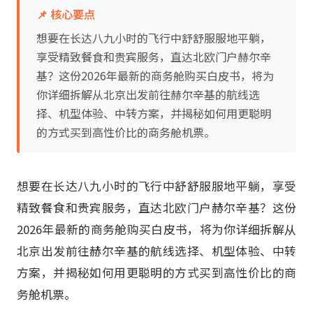
📌 核心要点
想要在长达八九小时的飞行中舒舒服服地平躺，
享受精致餐食和贵宾服务，直达北欧门户赫尔辛
基？这份2026年最新的商务舱购买白皮书，将为
你详细拆解从北京出发前往赫尔辛基的航线选
择、机型体验、中转方案，并揭秘如何用更聪明
的方式买到高性价比的商务舱机票。
想要在长达八九小时的飞行中舒舒服服地平躺，享受
精致餐食和贵宾服务，直达北欧门户赫尔辛基？这份
2026年最新的商务舱购买白皮书，将为你详细拆解从
北京出发前往赫尔辛基的航线选择、机型体验、中转
方案，并揭秘如何用更聪明的方式买到高性价比的商
务舱机票。