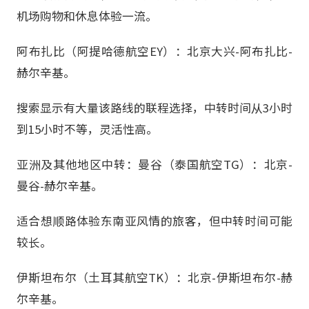
机场购物和休息体验一流。
阿布扎比（阿提哈德航空EY）：北京大兴-阿布扎比-
赫尔辛基。
搜索显示有大量该路线的联程选择，中转时间从3小时
到15小时不等，灵活性高。
亚洲及其他地区中转：曼谷（泰国航空TG）：北京-
曼谷-赫尔辛基。
适合想顺路体验东南亚风情的旅客，但中转时间可能
较长。
伊斯坦布尔（土耳其航空TK）：北京-伊斯坦布尔-赫
尔辛基。