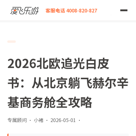
爱飞乐游
客服电话 4008-820-827
2026北欧追光白皮书：从北京躺飞赫尔辛基商务舱全攻略
2026北欧追光白皮
书：从北京躺飞赫尔辛
基商务舱全攻略
专属顾问 · 小褚
·
2026-05-01
·