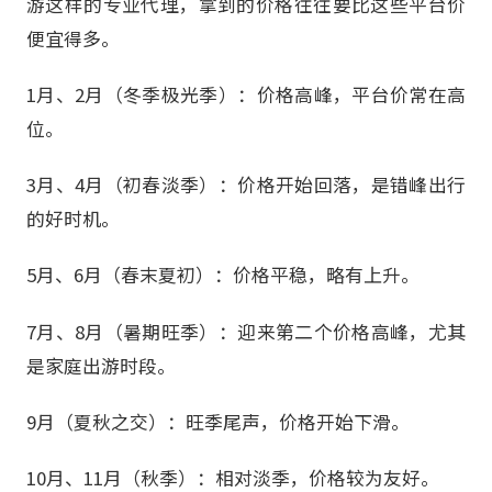
游这样的专业代理，拿到的价格往往要比这些平台价
便宜得多。
1月、2月（冬季极光季）：价格高峰，平台价常在高
位。
3月、4月（初春淡季）：价格开始回落，是错峰出行
的好时机。
5月、6月（春末夏初）：价格平稳，略有上升。
7月、8月（暑期旺季）：迎来第二个价格高峰，尤其
是家庭出游时段。
9月（夏秋之交）：旺季尾声，价格开始下滑。
10月、11月（秋季）：相对淡季，价格较为友好。