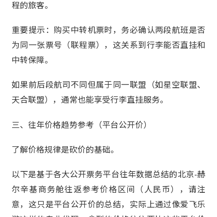
程的旅客。
重要提示：购买中转机票时，务必确认两段航班是否
为同一张票号（联程票），这关系到行李能否直挂和
中转保障。
如果前后段航司不同但属于同一联盟（如星空联盟、
天合联盟），通常也能享受行李直挂服务。
三、往年价格趋势参考（平台公开价）
了解价格规律是砍价的基础。
以下是基于各大公开票务平台往年数据总结的北京-赫
尔辛基商务舱往返参考价格区间（人民币），请注
意，这只是平台公开价的总结，实际上通过像爱飞乐