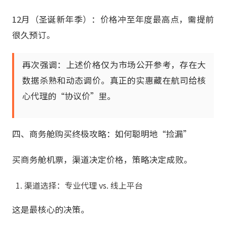
12月（圣诞新年季）：价格冲至年度最高点，需提前
很久预订。
再次强调：上述价格仅为市场公开参考，存在大
数据杀熟和动态调价。真正的实惠藏在航司给核
心代理的“协议价”里。
四、商务舱购买终极攻略：如何聪明地“捡漏”
买商务舱机票，渠道决定价格，策略决定成败。
渠道选择：专业代理 vs. 线上平台
这是最核心的决策。