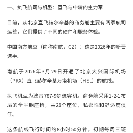
一、执飞航司与机型：直飞与中转的主力军
目前，从北京直飞赫尔辛基的商务舱主要有两家航司
运营，它们提供了不同的硬件和服务体验。
中国南方航空（简称南航，CZ）：这是2026年的新晋
选手。
南航于2026年3月29日开通了北京大兴国际机场
（PKX）直飞赫尔辛基万塔机场（HEL）的航线。
执飞机型为波音787-9梦想客机，商务舱采用1-2-1布
局的全平躺座椅，共28个座位，私密性和舒适度俱
佳。
这条航线飞行时间约8小时50分钟，初期每周三班