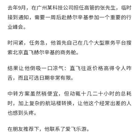
去年9月，在广州某科技公司担任高管的张先生，临时
接到通知，需要一周后赴赫尔辛基参加一个重要的行
业峰会。
时间紧，任务急，他首先自己在几个大型票务平台搜
索北京直飞赫尔辛基的商务舱。
结果让他倒吸一口凉气：直飞往返价格高得令人咋
舌，而且可选日期非常有限。
中转方案虽然稍便宜，但动辄十几二十小时的总耗
时，加上复杂的航站楼转换，让他这个经常出差的人
也感到头疼。
在朋友推荐下，他联系了爱飞乐游。