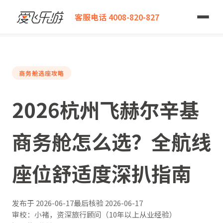
爱飞乐游
客服电话 4008-820-827
2026杭州飞赫尔辛基商务舱怎么选？全航线座位舒适度深扒指南
商务舱选座攻略
2026杭州飞赫尔辛基
商务舱怎么选？全航线
座位舒适度深扒指南
发布于
2026-06-17
最后核验
2026-06-17
审校：小褚，资深旅行顾问（10年以上从业经验）