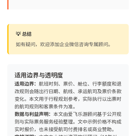
💡 总结
如有疑问，欢迎添加企业微信咨询专属顾问。
适用边界与透明度
适用边界：
航班时刻、票价、舱位、行李额度和退
改规则会随出行日期、航线、承运航司及票价条款
变化。本文用于行程规划参考，实际执行以出票时
的航司规则和客票条件为准。
数据与利益声明：
本文由爱飞乐游顾问基于公开规
则与实际票务服务经验整理。文中示例价格不构成
实时报价，也未接受航司付费排名或商业赞助。