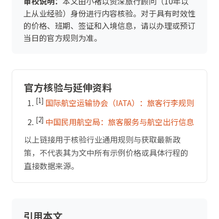
审校说明：
本文由小褚以资深旅行顾问（10年以
上从业经验）身份进行内容核验。对于具有时效性
的价格、班期、签证和入境信息，请以办理或预订
当日的官方规则为准。
官方核验与延伸资料
[1]
国际航空运输协会（IATA）：旅客行李规则
[2]
中国民用航空局：旅客服务与航空出行信息
以上链接用于核验行业通用规则与获取最新政
策，不代表其为文中所有示例价格或具体行程的
直接数据来源。
引用本文