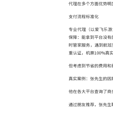
代理在多个方面优势明
支付流程标准化
专业代理（以爱飞乐游
保障：能拿到平台没有
时管家服务，遇到航班变
重认证，机票100%
但考虑到节省的费用和
真实案例：张先生的因
他在各大平台查询了商
通过朋友推荐，张先生