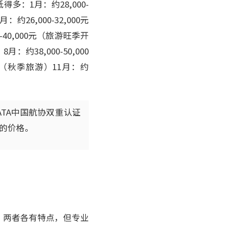
：1月：约28,000-
约26,000-32,000元
-40,000元（旅游旺季开
：约38,000-50,000
00元（秋季旅游）11月：约
ATA中国航协双重认证
%的价格。
。两者各有特点，但专业