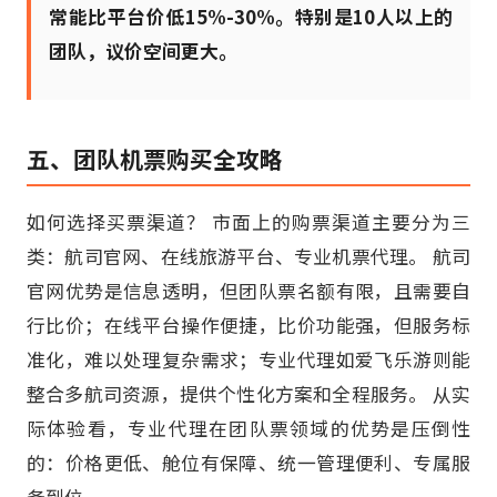
常能比平台价低15%-30%。特别是10人以上的
团队，议价空间更大。
五、团队机票购买全攻略
如何选择买票渠道？ 市面上的购票渠道主要分为三
类：航司官网、在线旅游平台、专业机票代理。 航司
官网优势是信息透明，但团队票名额有限，且需要自
行比价；在线平台操作便捷，比价功能强，但服务标
准化，难以处理复杂需求；专业代理如爱飞乐游则能
整合多航司资源，提供个性化方案和全程服务。 从实
际体验看，专业代理在团队票领域的优势是压倒性
的：价格更低、舱位有保障、统一管理便利、专属服