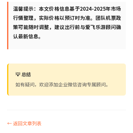
温馨提示：本文价格信息基于2024-2025年市场
行情整理，实际价格以预订时为准。团队机票政
策可能随时调整，建议出行前与爱飞乐游顾问确
认最新信息。
💡 总结
如有疑问，欢迎添加企业微信咨询专属顾问。
← 返回文章列表