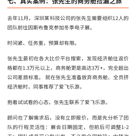
七、真实案例：张先生的商务舱捡漏之旅
去年11月，深圳某科技公司的张先生需要组织12人的
团队前往因斯布鲁克参加冬季电子展。
时间紧、任务重，预算却有限。
张先生最初在各大比价平台搜索，发现经济舱往返价
格都在1.3万元以上，商务舱更是高达3万+，完全超出
公司差旅标准。 就在张先生准备放弃商务舱、全员挤
经济舱时，同事推荐了爱飞乐游。
抱着试试看的心态，张先生联系了爱飞乐游。
顾问在了解需求后，没有立即报价，而是先分析了团
队的行程灵活性：展会日期固定，但前后可调整1-2