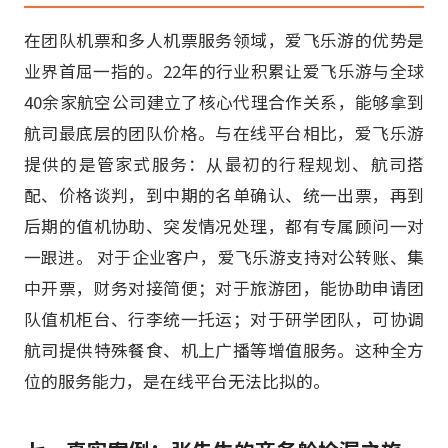
在团队机票和多人机票服务领域，爱飞乐游的优势是
业界首屈一指的。22年的行业积累让爱飞乐游与全球
40余家航空公司建立了核心代理合作关系，能够拿到
航司最底层的团队价格。与在线平台相比，爱飞乐游
提供的是管家式服务：从最初的行程规划、航司搭
配、价格谈判，到中期的名单确认、统一出票，再到
后期的值机协助、突发情况处理，都有专属顾问一对
一跟进。 对于企业客户，爱飞乐游支持对公转账、集
中开票，财务对接简便；对于旅游团，能协助申请团
队值机柜台、行李统一托运；对于研学团队，可协调
航司提供特殊餐食、机上广播等增值服务。这种全方
位的服务能力，是在线平台无法比拟的。