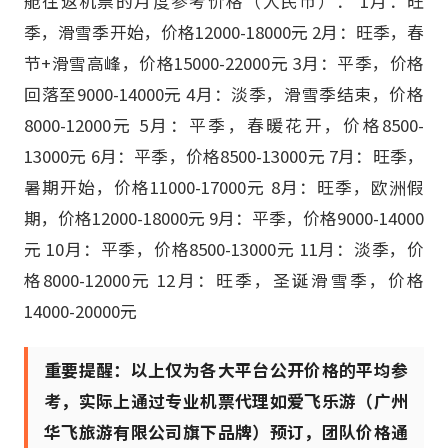
舱往返机票的月度参考价格（人民币）： 1月：旺
季，滑雪季开始，价格12000-18000元 2月：旺季，春
节+滑雪高峰，价格15000-22000元 3月：平季，价格
回落至9000-14000元 4月：淡季，滑雪季结束，价格
8000-12000元 5月：平季，春暖花开，价格8500-
13000元 6月：平季，价格8500-13000元 7月：旺季，
暑期开始，价格11000-17000元 8月：旺季，欧洲假
期，价格12000-18000元 9月：平季，价格9000-14000
元 10月：平季，价格8500-13000元 11月：淡季，价
格8000-12000元 12月：旺季，圣诞滑雪季，价格
14000-20000元
重要提醒：以上仅为各大平台公开价格的平均参
考，实际上通过专业机票代理如爱飞乐游（广州
华飞旅游有限公司旗下品牌）预订，团队价格通