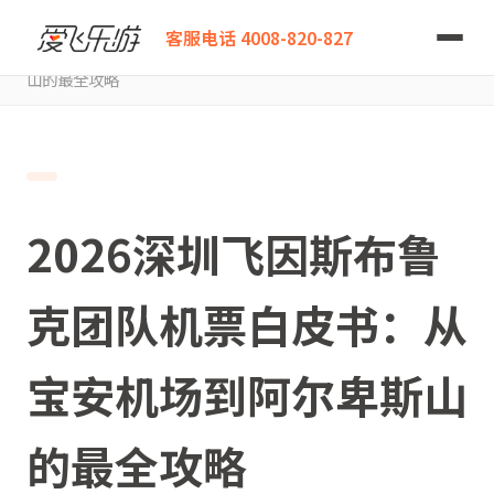
爱飞乐游
客服电话 4008-820-827
2026深圳飞因斯布鲁克团队机票白皮书：从宝安机场到阿尔卑斯
山的最全攻略
2026深圳飞因斯布鲁
克团队机票白皮书：从
宝安机场到阿尔卑斯山
的最全攻略