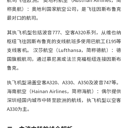
称奥航）：奥地利国家航空公司，是飞往因斯布鲁克
最对口的航司。
其执飞机型包括波音777、空客A320系列，从维也纳
枢纽飞往因斯布鲁克的支线航班多使用巴航工E195等
支线客机。 汉莎航空（Lufthansa，简称德航）：德
国旗舰航司，通过慕尼黑或法兰克福枢纽连接因斯布
鲁克。
执飞机型涵盖空客A320、A330、A350及波音747等。
海南航空（Hainan Airlines，简称海航）：偶尔提供
深圳经国内城市中转至欧洲的航线，执飞机型以空客
A330为主。