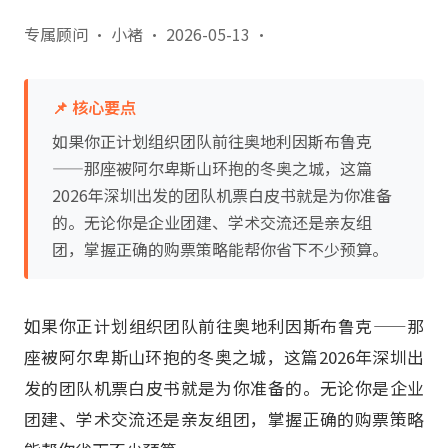
专属顾问 · 小褚
·
2026-05-13
·
📌 核心要点
如果你正计划组织团队前往奥地利因斯布鲁克
——那座被阿尔卑斯山环抱的冬奥之城，这篇
2026年深圳出发的团队机票白皮书就是为你准备
的。无论你是企业团建、学术交流还是亲友组
团，掌握正确的购票策略能帮你省下不少预算。
如果你正计划组织团队前往奥地利因斯布鲁克——那
座被阿尔卑斯山环抱的冬奥之城，这篇2026年深圳出
发的团队机票白皮书就是为你准备的。无论你是企业
团建、学术交流还是亲友组团，掌握正确的购票策略