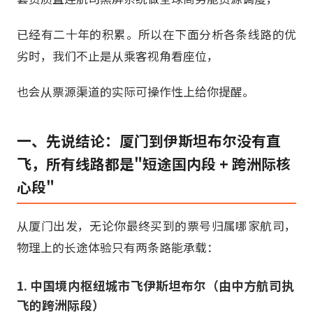
已经有二十年的积累。所以在下面分析各条线路的优
劣时，我们不止是从乘客视角看座位，
也会从票源渠道的实际可操作性上给你提醒。
一、先说结论：厦门到伊斯坦布尔没有直
飞，所有线路都是"短途国内段 + 跨洲际核
心段"
从厦门出发，无论你最终买到的票号归属哪家航司，
物理上的长途体验只有两条路能承载：
1. 中国境内枢纽城市飞伊斯坦布尔（由中方航司执
飞的跨洲际段）