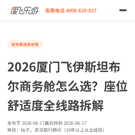
爱飞乐游
客服电话 4008-820-827
2026厦门飞伊斯坦布尔商务舱怎么选？座位舒适度全线路拆解
商务舱选座攻略
2026厦门飞伊斯坦布
尔商务舱怎么选？座位
舒适度全线路拆解
发布于
2026-06-17
最后核验
2026-06-17
审校：柱子，资深旅行顾问（10年以上从业经验）