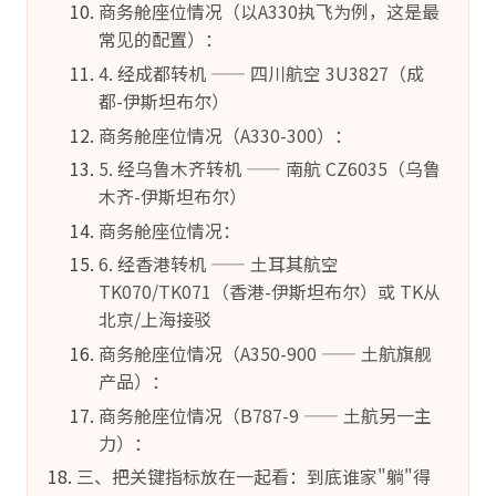
商务舱座位情况（以A330执飞为例，这是最
常见的配置）：
4. 经成都转机 —— 四川航空 3U3827（成
都-伊斯坦布尔）
商务舱座位情况（A330-300）：
5. 经乌鲁木齐转机 —— 南航 CZ6035（乌鲁
木齐-伊斯坦布尔）
商务舱座位情况：
6. 经香港转机 —— 土耳其航空
TK070/TK071（香港-伊斯坦布尔）或 TK从
北京/上海接驳
商务舱座位情况（A350-900 —— 土航旗舰
产品）：
商务舱座位情况（B787-9 —— 土航另一主
力）：
三、把关键指标放在一起看：到底谁家"躺"得