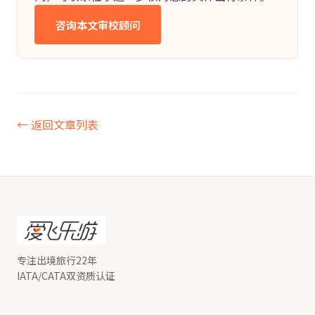
咨询本文审校顾问
← 返回文章列表
专注出境旅行22年
IATA/CATA双资质认证