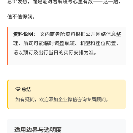
总价发愁，而是能对着航班号心里有数——这一趟，
值不值得躺。
资料说明：
文内商务舱资料根据公开网络信息整
理，航司可能临时调整航班、机型和座位配置，
请以预订及出行当日的实际安排为准。
💡 总结
如有疑问，欢迎添加企业微信咨询专属顾问。
适用边界与透明度