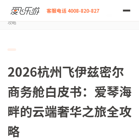
爱飞乐游
客服电话 4008-820-827
2026杭州飞伊兹密尔商务舱白皮书：爱琴海畔的云端奢华之旅全
攻略
2026杭州飞伊兹密尔
商务舱白皮书：爱琴海
畔的云端奢华之旅全攻
略