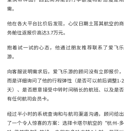
需。
他在各大平台比价后发现，心仪日期土耳其航空的商
务舱往返报价高达3.7万元。
抱着试一试的心态，他通过朋友推荐联系了爱飞乐
游。
向客服说明需求后，爱飞乐游的顾问没有立即报价，
而是详细询问了他的行程弹性（是否可以前后调整1-2
天）、是否愿意接受中转时间稍长的航班、以及是否
有任何航司会员卡。
经过半小时的系统查询和与航司渠道沟通，顾问给出
了一个令人惊喜的方案：选择卡塔尔航空的“杭州-多