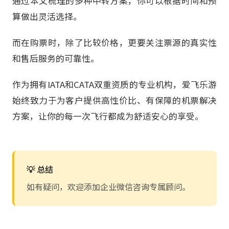
通过本文梳理的多种中转方案，你可以根据时间和预
算做出灵活选择。
而在购票时，除了比较价格，更要关注票源的真实性
和售后服务的可靠性。
作为拥有IATA和CATA双重资质的专业机构，爱飞乐游
始终致力于为客户提供高性价比、有保障的机票解决
方案，让你的每一次飞行都成为舒适安心的享受。
💡 总结
如有疑问，欢迎添加企业微信咨询专属顾问。