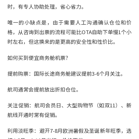
时，有专人协助处理，省心省力。
唯一的小缺点是，由于需要人工沟通确认仓位和价
格，从咨询到出票的流程可能比OTA自助下单慢1个小
时左右，但这换来的是更高的安全性和性价比。
如何买到便宜商务舱机票？
提前购票：国际长途商务舱建议提前3-6个月关注。
航司通常会提前放出折扣仓位。
关注促销：航司会员日、大型购物节（如双11）、新
航线开通时常有促销。
利用淡旺季：避开7-8月欧洲暑假及圣诞新年旺季，选