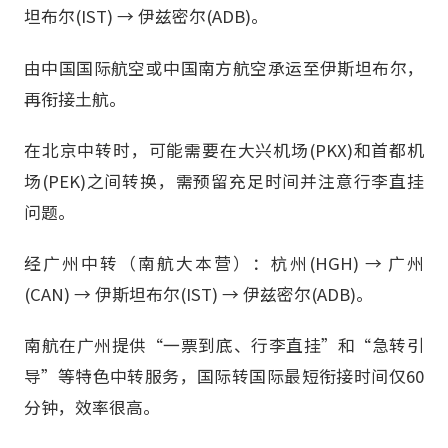
坦布尔(IST) → 伊兹密尔(ADB)。
由中国国际航空或中国南方航空承运至伊斯坦布尔，
再衔接土航。
在北京中转时，可能需要在大兴机场(PKX)和首都机
场(PEK)之间转换，需预留充足时间并注意行李直挂
问题。
经广州中转（南航大本营）：杭州(HGH) → 广州
(CAN) → 伊斯坦布尔(IST) → 伊兹密尔(ADB)。
南航在广州提供“一票到底、行李直挂”和“急转引
导”等特色中转服务，国际转国际最短衔接时间仅60
分钟，效率很高。