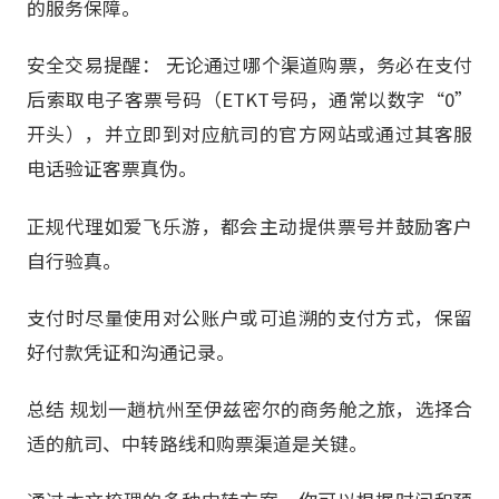
的服务保障。
安全交易提醒： 无论通过哪个渠道购票，务必在支付
后索取电子客票号码（ETKT号码，通常以数字“0”
开头），并立即到对应航司的官方网站或通过其客服
电话验证客票真伪。
正规代理如爱飞乐游，都会主动提供票号并鼓励客户
自行验真。
支付时尽量使用对公账户或可追溯的支付方式，保留
好付款凭证和沟通记录。
总结 规划一趟杭州至伊兹密尔的商务舱之旅，选择合
适的航司、中转路线和购票渠道是关键。