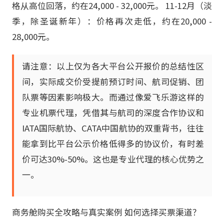
格从高位回落，约在24,000 - 32,000元。 11-12月（淡
季，除圣诞新年）：价格再次走低，约在20,000 -
28,000元。
请注意：以上仅为各大平台公开报价的总结性区
间，实际成交价受提前预订时间、航司促销、团
队票等因素影响极大。而通过像爱飞乐游这样的
专业机票代理，凭借其与航司的深度合作协议和
IATA国际航协、CATA中国航协的双重背书，往往
能拿到比平台公示价格低得多的协议价，有时差
价可达30%-50%。这也是专业代理的核心优势之
一。
商务舱购买全攻略与真实案例 如何选择买票渠道？