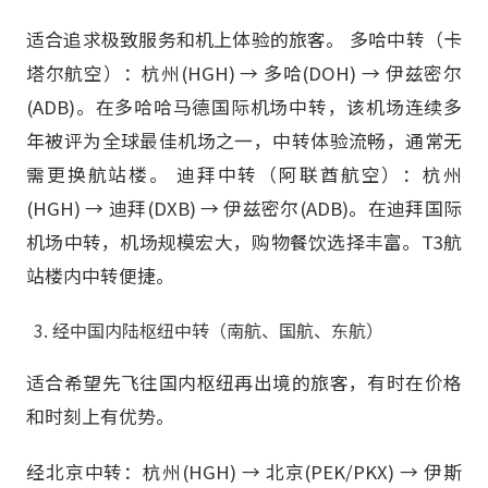
适合追求极致服务和机上体验的旅客。 多哈中转（卡
塔尔航空）：杭州(HGH) → 多哈(DOH) → 伊兹密尔
(ADB)。在多哈哈马德国际机场中转，该机场连续多
年被评为全球最佳机场之一，中转体验流畅，通常无
需更换航站楼。 迪拜中转（阿联酋航空）：杭州
(HGH) → 迪拜(DXB) → 伊兹密尔(ADB)。在迪拜国际
机场中转，机场规模宏大，购物餐饮选择丰富。T3航
站楼内中转便捷。
经中国内陆枢纽中转（南航、国航、东航）
适合希望先飞往国内枢纽再出境的旅客，有时在价格
和时刻上有优势。
经北京中转：杭州(HGH) → 北京(PEK/PKX) → 伊斯