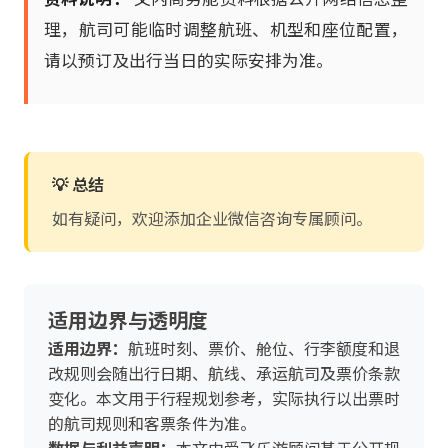
理，航司可能临时调整航班、机型和座位配置，
请以预订及出行当日的实际安排为准。
💡 总结
如有疑问，欢迎添加企业微信咨询专属顾问。
适用边界与透明度
适用边界：
航班时刻、票价、舱位、行李额度和退
改规则会随出行日期、航线、承运航司及票价条款
变化。本文用于行程规划参考，实际执行以出票时
的航司规则和客票条件为准。