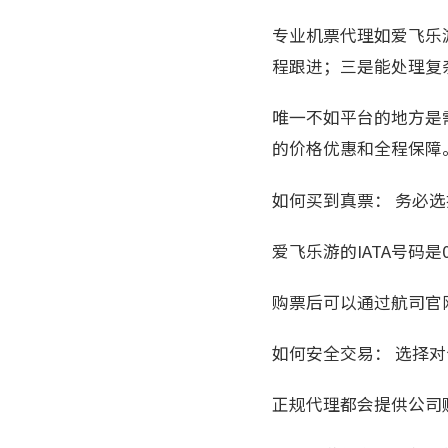
专业机票代理如爱飞乐
程跟进；三是能处理复
唯一不如平台的地方是
的价格优惠和全程保障
如何买到真票： 务必
爱飞乐游的IATA号码
购票后可以通过航司官
如何安全交易： 选择
正规代理都会提供公司