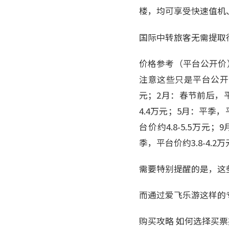
楼，均可享受快速值机
国际中转旅客无需提取
价格参考（平台公开价
注意这些只是平台公开价
元；2月：春节前后，平台
4.4万元；5月：平季，
台价约4.8-5.5万元；
季，平台价约3.8-4.2
需要特别提醒的是，这
而通过爱飞乐游这样的
购买攻略 如何选择买