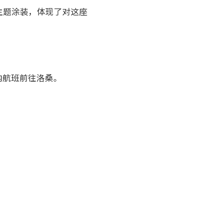
行主题涂装，体现了对这座
内航班前往洛桑。