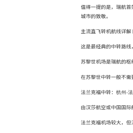
值得一提的是，瑞航首架
城市的致敬。
主流直飞转机航线详解 
这是最经典的中转路线
苏黎世机场是瑞航的枢
在苏黎世中转一般不需
法兰克福中转：杭州-法
由汉莎航空或中国国际
法兰克福机场较大，但