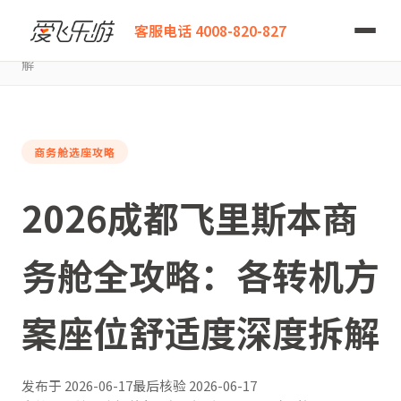
爱飞乐游
客服电话 4008-820-827
2026成都飞里斯本商务舱全攻略：各转机方案座位舒适度深度拆
解
商务舱选座攻略
2026成都飞里斯本商
务舱全攻略：各转机方
案座位舒适度深度拆解
发布于
2026-06-17
最后核验
2026-06-17