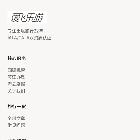
专注出境旅行22年
IATA/CATA双资质认证
核心服务
国际机票
签证办理
海岛度假
关于我们
旅行干货
全部文章
常见问题