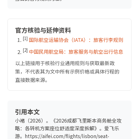
官方核验与延伸资料
[1]
国际航空运输协会（IATA）：旅客行李规则
[2]
中国民用航空局：旅客服务与航空出行信息
以上链接用于核验行业通用规则与获取最新政
策，不代表其为文中所有示例价格或具体行程的
直接数据来源。
引用本文
小褚（2026）。《2026成都飞里斯本商务舱全攻
略：各转机方案座位舒适度深度拆解》。爱飞乐
游。https://aifei.com/flights/lisbon/seat-