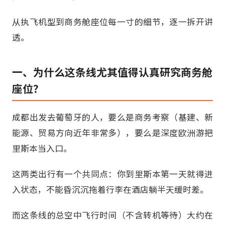
从执飞机型到商务舱座位每一寸的细节，逐一拆开讲
透。
一、为什么这条线尤其值得认真研究商务舱
座位？
成都出发去葡萄牙的人，要么是商务考察（基建、新
能源、贸易方向近年非常多），要么是深度欧洲游把
里斯本当入口。
这两类出行有一个共同点：你到里斯本第一天就得进
入状态，不能昏沉沉拖着行李在酒店躺半天缓时差。
而这条线的总空中飞行时间（不含转机等待）大约在