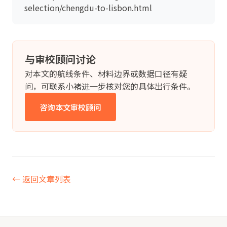
selection/chengdu-to-lisbon.html
与审校顾问讨论
对本文的航线条件、材料边界或数据口径有疑
问，可联系小褚进一步核对您的具体出行条件。
咨询本文审校顾问
← 返回文章列表