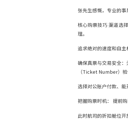
张先生感慨，专业的事
核心购票技巧 渠道选
理。
追求绝对的速度和自主
确保真票与交易安全：
（Ticket Number
选择对公账户付款、能
把握购票时机： 提前购
此时航司的折扣舱位开