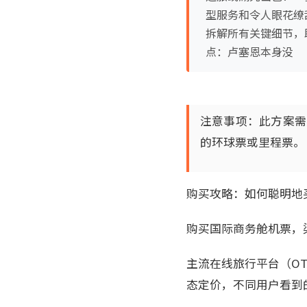
型服务和令人眼花缭
拆解所有关键细节，
点：卢塞恩本身没
注意事项：此方案需
的环球票或里程票。
购买攻略：如何聪明地
购买国际商务舱机票，
主流在线旅行平台（O
态定价，不同用户看到