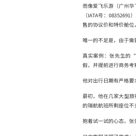
而像爱飞乐游（广州华
（IATA号：0835
售的协议价和特价舱位，
唯一的不足是，由于需
真实案例：张先生的“
假，并提前进行商务考
他对出行日期有严格要
最初，他在几家大型旅
的瑞航航班所剩座位不
抱着试一试的心态，张