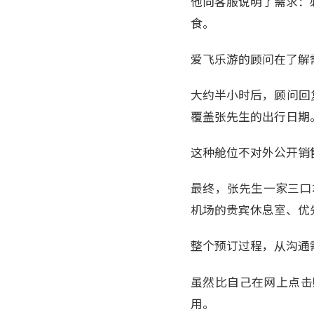
他向客服说明了需求：
食。
爱飞乐游的顾问在了解
大约半小时后，顾问回
覆盖张先生的出行日期
这种舱位不对外公开销
最终，张先生一家三口
机场的贵宾休息室、优
整个预订过程，从沟通
虽然比自己在网上点击
用。