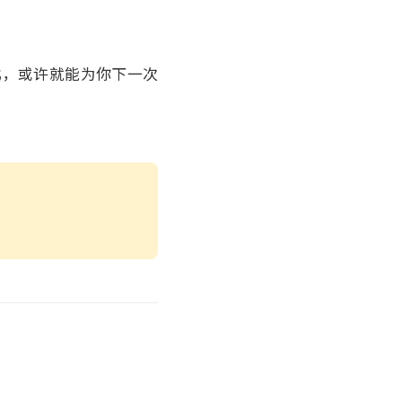
比，或许就能为你下一次