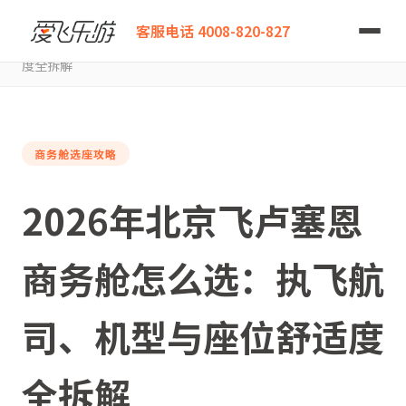
爱飞乐游
客服电话 4008-820-827
2026年北京飞卢塞恩商务舱怎么选：执飞航司、机型与座位舒适
度全拆解
商务舱选座攻略
2026年北京飞卢塞恩
商务舱怎么选：执飞航
司、机型与座位舒适度
全拆解