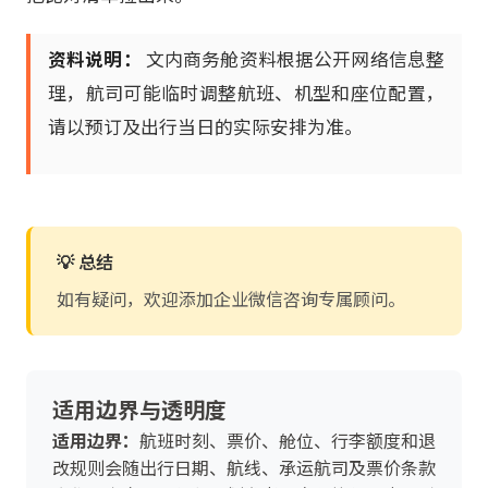
资料说明：
文内商务舱资料根据公开网络信息整
理，航司可能临时调整航班、机型和座位配置，
请以预订及出行当日的实际安排为准。
💡 总结
如有疑问，欢迎添加企业微信咨询专属顾问。
适用边界与透明度
适用边界：
航班时刻、票价、舱位、行李额度和退
改规则会随出行日期、航线、承运航司及票价条款