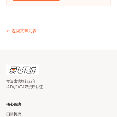
← 返回文章列表
专注出境旅行22年
IATA/CATA双资质认证
核心服务
国际机票