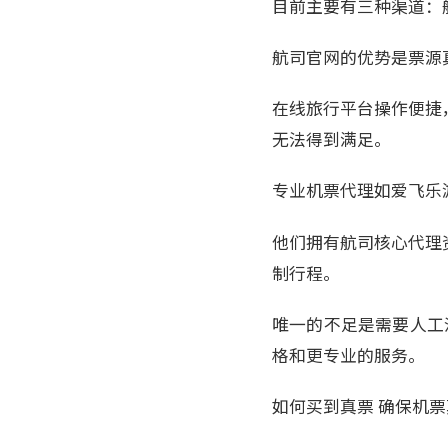
目前主要有三种渠道：
航司官网的优势是票源
在线旅行平台操作便捷
无法得到满足。
专业机票代理如爱飞乐
他们拥有航司核心代理
制行程。
唯一的不足是需要人工
格和更专业的服务。
如何买到真票 确保机