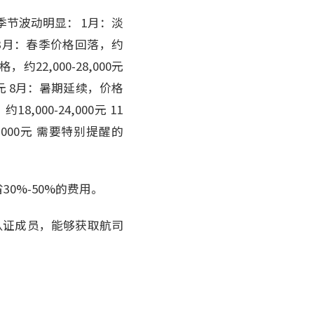
季节波动明显： 1月：淡
0元 3月：春季价格回落，约
，约22,000-28,000元
00元 8月：暑期延续，价格
8,000-24,000元 11
8,000元 需要特别提醒的
0%-50%的费用。
TA认证成员，能够获取航司