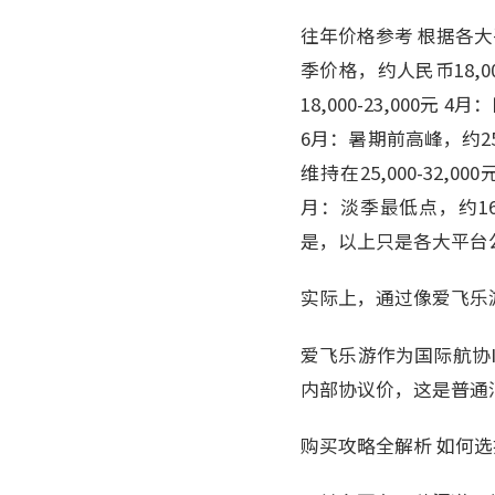
往年价格参考 根据各大
季价格，约人民币18,00
18,000-23,000元 
6月：暑期前高峰，约25,
维持在25,000-32,00
月：淡季最低点，约16,0
是，以上只是各大平台
实际上，通过像爱飞乐
爱飞乐游作为国际航协IA
内部协议价，这是普通
购买攻略全解析 如何