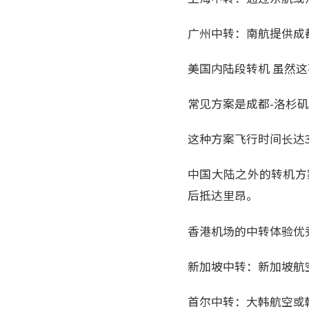
广州中转：南航提供成
美国内陆段转机 虽然
常见方案是成都-洛杉矶
这种方案飞行时间长达
中国大陆之外的转机方
后抵达里昂。
香港机场的中转体验优
新加坡中转：新加坡航
首尔中转：大韩航空或