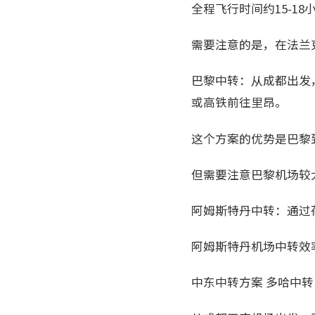
全程飞行时间约15-18
需要注意的是，在法兰
巴黎中转：从成都出发
或高铁前往里昂。
这个方案的优势是巴黎
但需要注意巴黎机场较
阿姆斯特丹中转：通过
阿姆斯特丹机场中转效
中东中转方案 多哈中转