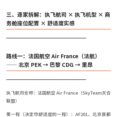
三、逐家拆解：执飞航司 × 执飞机型 × 商
务舱座位配置 × 舒适度实感
━━━━━━━━━━━━━━━━━━
路线一：法国航空 Air France（法航）
—— 北京 PEK → 巴黎 CDG → 里昂
━━━━━━━━━━━━━━━━━━
执飞航司全称：法国航空 Air France（SkyTeam天合
联盟）
第一程（决定你舒适度的一程）：AF201，北京首都