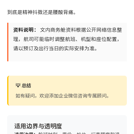
到底是精神抖擞还是腰酸背痛。
资料说明：
文内商务舱资料根据公开网络信息整
理，航司可能临时调整航班、机型和座位配置，
请以预订及出行当日的实际安排为准。
💡 总结
如有疑问，欢迎添加企业微信咨询专属顾问。
适用边界与透明度