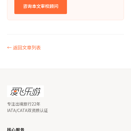
咨询本文审校顾问
← 返回文章列表
专注出境旅行22年
IATA/CATA双资质认证
核心服务