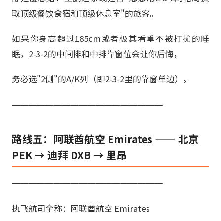
取顶级餐饮食宿和顶级休息室"的旅客。
如果你身高超过185cm或者极其看重不被打扰的睡
眠，2-3-2的中间排和中排靠窗位会让你后悔，
务必选"2侧"的A/K列（即2-3-2里的靠窗单边）。
━━━━━━━━━━━━━━━━━━
路线五：阿联酋航空 Emirates —— 北京
PEK → 迪拜 DXB → 里昂
━━━━━━━━━━━━━━━━━━
执飞航司全称：阿联酋航空 Emirates