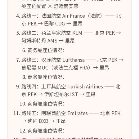
舱座位配置 × 舒适度实感
路线一：法国航空 Air France（法航）—— 北
京 PEK → 巴黎 CDG → 里昂
路线二：荷兰皇家航空 KLM —— 北京 PEK →
阿姆斯特丹 AMS → 里昂
商务舱座位情况：
路线三：汉莎航空 Lufthansa —— 北京 PEK →
慕尼黑 MUC（或法兰克福 FRA）→ 里昂
商务舱座位情况：
路线四：土耳其航空 Turkish Airlines —— 北
京 PEK → 伊斯坦布尔 IST → 里昂
商务舱座位情况：
路线五：阿联酋航空 Emirates —— 北京 PEK
→ 迪拜 DXB → 里昂
商务舱座位情况：