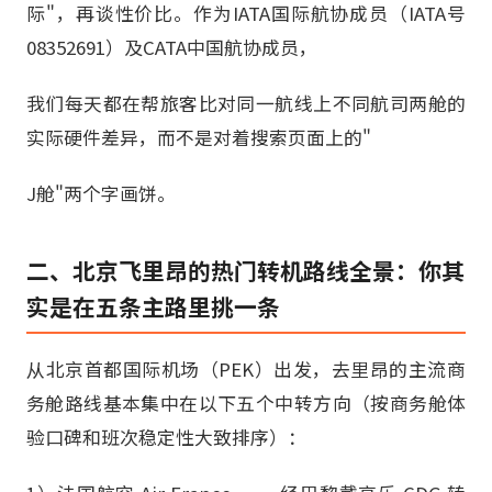
际"，再谈性价比。作为IATA国际航协成员（IATA号
08352691）及CATA中国航协成员，
我们每天都在帮旅客比对同一航线上不同航司两舱的
实际硬件差异，而不是对着搜索页面上的"
J舱"两个字画饼。
二、北京飞里昂的热门转机路线全景：你其
实是在五条主路里挑一条
从北京首都国际机场（PEK）出发，去里昂的主流商
务舱路线基本集中在以下五个中转方向（按商务舱体
验口碑和班次稳定性大致排序）：