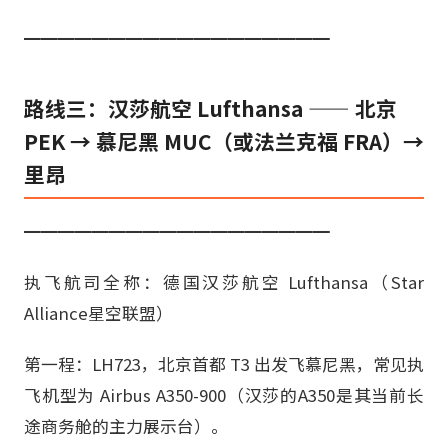
━━━━━━━━━━━━━━━━━━
路线三：汉莎航空 Lufthansa —— 北京
PEK → 慕尼黑 MUC（或法兰克福 FRA）→
里昂
━━━━━━━━━━━━━━━━━━
执飞航司全称：德国汉莎航空 Lufthansa（Star
Alliance星空联盟）
第一程：LH723，北京首都 T3 出发飞慕尼黑，常见执
飞机型为 Airbus A350-900（汉莎的A350是其当前长
途商务舱的主力展示台）。