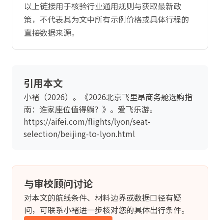
以上链接用于核验行业通用规则与获取最新政
策，不代表其为文中所有示例价格或具体行程的
直接数据来源。
引用本文
小褚（2026）。《2026北京飞里昂商务舱选购指
南：谁家座位值得躺？》。爱飞乐游。
https://aifei.com/flights/lyon/seat-
selection/beijing-to-lyon.html
与审校顾问讨论
对本文的航线条件、材料边界或数据口径有疑
问，可联系小褚进一步核对您的具体出行条件。