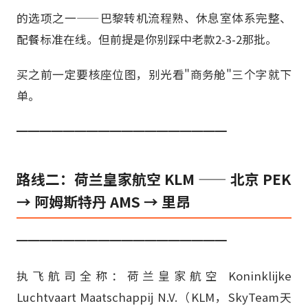
的选项之一——巴黎转机流程熟、休息室体系完整、
配餐标准在线。但前提是你别踩中老款2-3-2那批。
买之前一定要核座位图，别光看"商务舱"三个字就下
单。
━━━━━━━━━━━━━━━━━━
路线二：荷兰皇家航空 KLM —— 北京 PEK
→ 阿姆斯特丹 AMS → 里昂
━━━━━━━━━━━━━━━━━━
执飞航司全称：荷兰皇家航空 Koninklijke
Luchtvaart Maatschappij N.V.（KLM，SkyTeam天