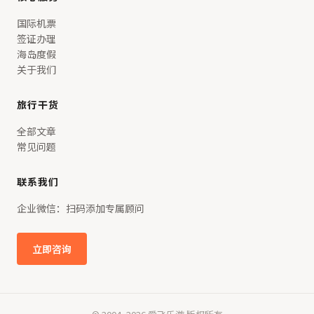
国际机票
签证办理
海岛度假
关于我们
旅行干货
全部文章
常见问题
联系我们
企业微信：扫码添加专属顾问
立即咨询