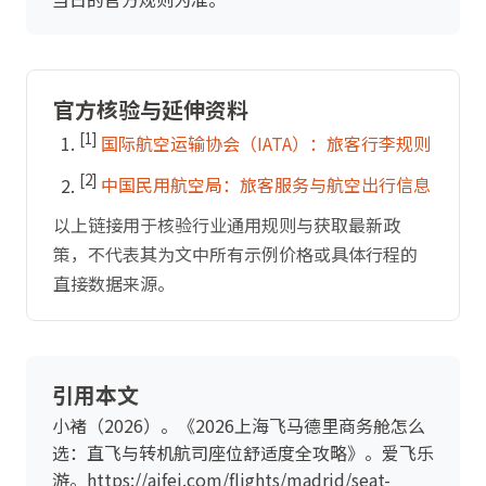
官方核验与延伸资料
[1]
国际航空运输协会（IATA）：旅客行李规则
[2]
中国民用航空局：旅客服务与航空出行信息
以上链接用于核验行业通用规则与获取最新政
策，不代表其为文中所有示例价格或具体行程的
直接数据来源。
引用本文
小褚（2026）。《2026上海飞马德里商务舱怎么
选：直飞与转机航司座位舒适度全攻略》。爱飞乐
游。https://aifei.com/flights/madrid/seat-