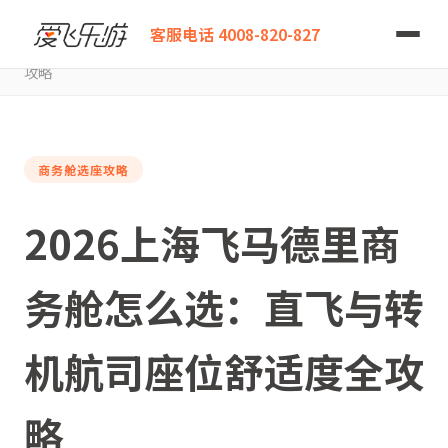
爱飞乐游
客服电话 4008-820-827
2026上海飞马德里商务舱怎么选：直飞与转机航司座位舒适度全
攻略
商务舱选座攻略
2026上海飞马德里商
务舱怎么选：直飞与转
机航司座位舒适度全攻
略