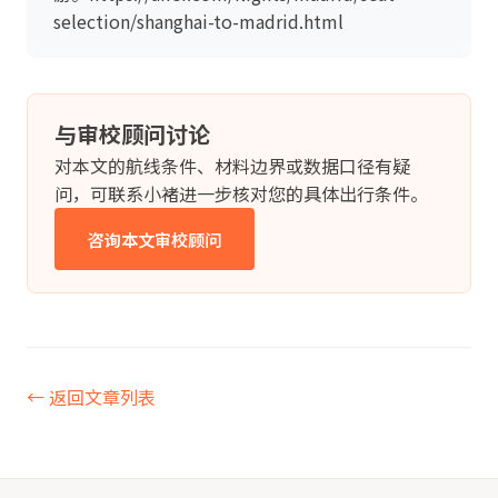
selection/shanghai-to-madrid.html
与审校顾问讨论
对本文的航线条件、材料边界或数据口径有疑
问，可联系小褚进一步核对您的具体出行条件。
咨询本文审校顾问
← 返回文章列表