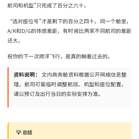
航司和机型"只完成了百分之六十，
“选对座位号"才是剩下的百分之四十。同一个舱里，
A/K和D/G的体感差距，有时候比两家不同航司的差距
还大。
祝你的下一次跨洋飞行，是真的躺着过去的。
资料说明：
文内商务舱资料根据公开网络信息整
理，航司可能临时调整航班、机型和座位配置，
请以预订及出行当日的实际安排为准。
💡 总结