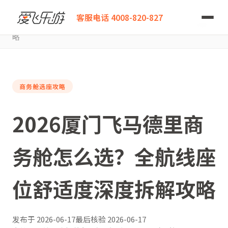
爱飞乐游
客服电话 4008-820-827
2026厦门飞马德里商务舱怎么选？全航线座位舒适度深度拆解攻
略
商务舱选座攻略
2026厦门飞马德里商
务舱怎么选？全航线座
位舒适度深度拆解攻略
发布于
2026-06-17
最后核验
2026-06-17