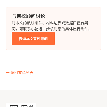
与审校顾问讨论
对本文的航线条件、材料边界或数据口径有疑
问，可联系小褚进一步核对您的具体出行条件。
咨询本文审校顾问
← 返回文章列表