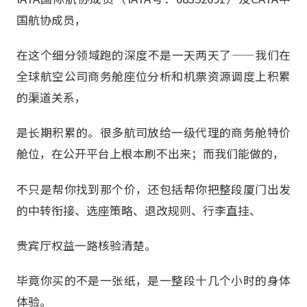
国航协成员，
在这个细分领域跑的深度不是一天两天了——我们在
全球航空公司商务舱座位分析和机票资源调度上积累
的渠道关系，
是长期积累的。很多航司放给一级代理的商务舱特价
舱位，在公开平台上根本刷不出来；而我们能做的，
不只是帮你找到那个价，还包括帮你把整段厦门出发
的中转衔接、选座策略、退改规则、行李直挂、
贵宾厅权益一路核验清楚。
毕竟你买的不是一张纸，是一整段十几个小时的身体
体验。