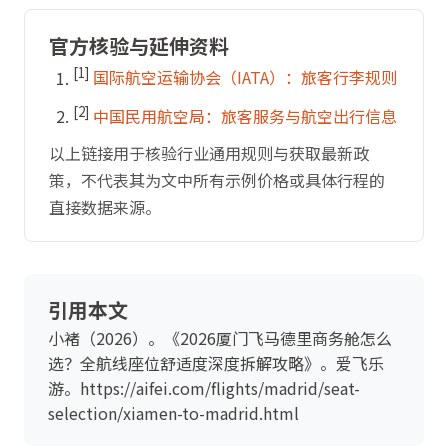
官方核验与延伸资料
[1]
国际航空运输协会（IATA）：旅客行李规则
[2]
中国民用航空局：旅客服务与航空出行信息
以上链接用于核验行业通用规则与获取最新政
策，不代表其为文中所有示例价格或具体行程的
直接数据来源。
引用本文
小褚（2026）。《2026厦门飞马德里商务舱怎么
选？全航线座位舒适度深度拆解攻略》。爱飞乐
游。https://aifei.com/flights/madrid/seat-
selection/xiamen-to-madrid.html