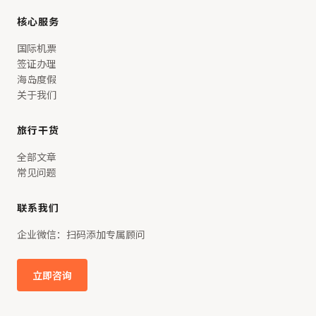
核心服务
国际机票
签证办理
海岛度假
关于我们
旅行干货
全部文章
常见问题
联系我们
企业微信：扫码添加专属顾问
立即咨询