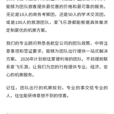
能够为团队旅客提供最优惠的价格和最可靠的服务。
无论是10人的商务考察团，还是50人的学术交流团，
或是100人的旅游团队，爱飞乐游都能根据具体需求
定制最优的机票方案。
我们的专业顾问熟悉各航空公司的团队政策、中转注
意事项和签证要求，能够为团队出行提供一站式解决
方案。 2026年计划前往蒙彼利埃的团队，不妨提前联
系爱飞乐游，让我们为您的行程提供专业、经济、安
心的机票服务。
记住，团队出行的机票规划，专业的事交给专业的
人，往往能获得意想不到的惊喜。