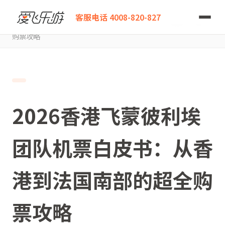
爱飞乐游
客服电话 4008-820-827
2026香港飞蒙彼利埃团队机票白皮书：从香港到法国南部的超全
购票攻略
2026香港飞蒙彼利埃
团队机票白皮书：从香
港到法国南部的超全购
票攻略