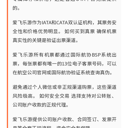
的。
爱飞乐游作为IATA和CATA双认证机构，其票务安
全性和价格优势明显。 如何买到真票 确保机票
真实性的关键是验证出票渠道。
爱飞乐游所有机票都通过国际航协BSP系统出
票，每张票都有唯一的13位电子客票号码，可以
在航空公司官网或国际航协验证系统查询真伪。
避免通过个人微信或非正规渠道购票，这些渠道
风险极高。 如何安全交易 选择支持对公转账、
公司账户收款的正规代理。
爱飞乐游提供公司账户收款、合同签订、发票开