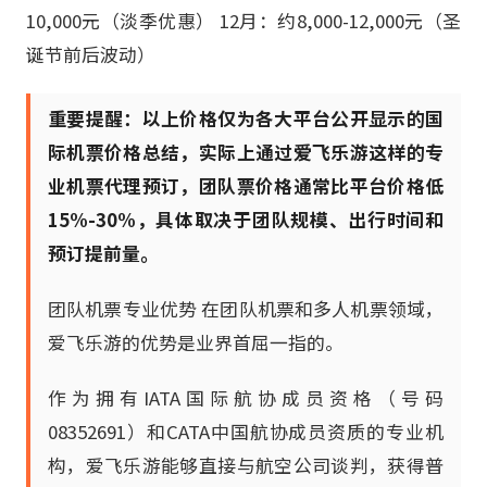
10,000元（淡季优惠） 12月：约8,000-12,000元（圣
诞节前后波动）
重要提醒：以上价格仅为各大平台公开显示的国
际机票价格总结，实际上通过爱飞乐游这样的专
业机票代理预订，团队票价格通常比平台价格低
15%-30%，具体取决于团队规模、出行时间和
预订提前量。
团队机票专业优势 在团队机票和多人机票领域，
爱飞乐游的优势是业界首屈一指的。
作为拥有IATA国际航协成员资格（号码
08352691）和CATA中国航协成员资质的专业机
构，爱飞乐游能够直接与航空公司谈判，获得普