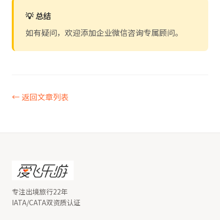
💡 总结
如有疑问，欢迎添加企业微信咨询专属顾问。
← 返回文章列表
专注出境旅行22年
IATA/CATA双资质认证