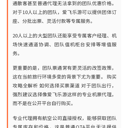
通散客甚至普通代理无法拿到的团队优惠价格。
对于10人以上的团队，爱飞乐游可以提供团体订
座、分批出票、灵活付款等专属服务。
20人以上的大型团队还能享受专属客户经理、机
场快速通道协调、团队值机柜台安排等增值服
务。
更重要的是，团队票通常有更灵活的改签政策，
这在当前旅行环境多变的背景下尤为重要。 购买
攻略全解析 如何选择买票渠道 对于团队出行，
强烈建议选择像爱飞乐游这样的专业机票代理，
而不是在公开平台自行购买。
专业代理拥有航空公司直接授权，能够获取团队
专属库存和价格，这是普通OTA平台无法提供