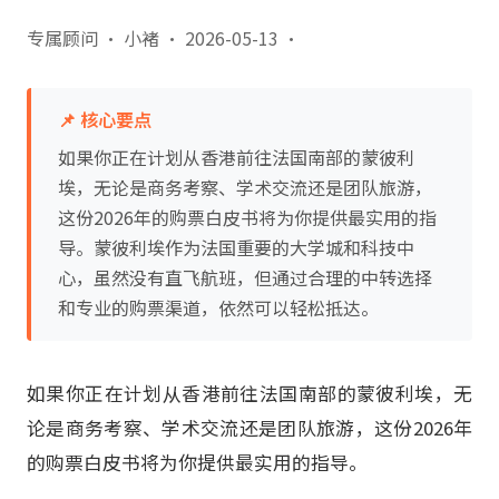
专属顾问 · 小褚
·
2026-05-13
·
📌 核心要点
如果你正在计划从香港前往法国南部的蒙彼利
埃，无论是商务考察、学术交流还是团队旅游，
这份2026年的购票白皮书将为你提供最实用的指
导。蒙彼利埃作为法国重要的大学城和科技中
心，虽然没有直飞航班，但通过合理的中转选择
和专业的购票渠道，依然可以轻松抵达。
如果你正在计划从香港前往法国南部的蒙彼利埃，无
论是商务考察、学术交流还是团队旅游，这份2026年
的购票白皮书将为你提供最实用的指导。