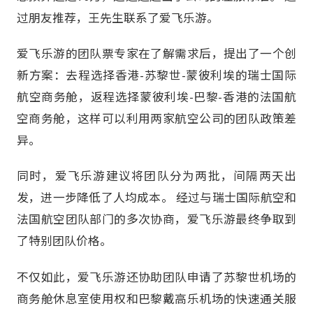
过朋友推荐，王先生联系了爱飞乐游。
爱飞乐游的团队票专家在了解需求后，提出了一个创
新方案：去程选择香港-苏黎世-蒙彼利埃的瑞士国际
航空商务舱，返程选择蒙彼利埃-巴黎-香港的法国航
空商务舱，这样可以利用两家航空公司的团队政策差
异。
同时，爱飞乐游建议将团队分为两批，间隔两天出
发，进一步降低了人均成本。 经过与瑞士国际航空和
法国航空团队部门的多次协商，爱飞乐游最终争取到
了特别团队价格。
不仅如此，爱飞乐游还协助团队申请了苏黎世机场的
商务舱休息室使用权和巴黎戴高乐机场的快速通关服