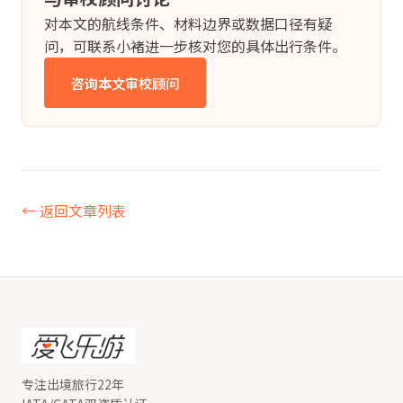
对本文的航线条件、材料边界或数据口径有疑
问，可联系小褚进一步核对您的具体出行条件。
咨询本文审校顾问
← 返回文章列表
专注出境旅行22年