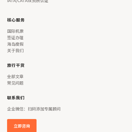
IATA/CATA双资质认证
核心服务
国际机票
签证办理
海岛度假
关于我们
旅行干货
全部文章
常见问题
联系我们
企业微信：扫码添加专属顾问
立即咨询