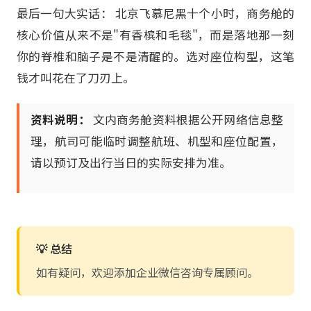
最后一句大实话： 北京飞慕尼黑十个小时，商务舱的
核心价值从来不是"有香槟和毛毯"，而是落地那一刻
你的脊椎和脑子是不是清醒的。选对座位构型，这笔
钱才叫花在了刀刃上。
资料说明：
文内商务舱资料根据公开网络信息整
理，航司可能临时调整航班、机型和座位配置，
请以预订及出行当日的实际安排为准。
💡 总结
如有疑问，欢迎添加企业微信咨询专属顾问。