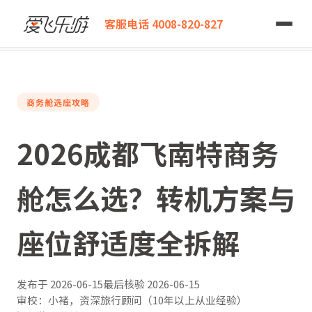
爱飞乐游
客服电话 4008-820-827
2026成都飞南特商务舱怎么选？转机方案与座位舒适度全拆解
商务舱选座攻略
2026成都飞南特商务
舱怎么选？转机方案与
座位舒适度全拆解
发布于
2026-06-15
最后核验
2026-06-15
审校：小褚，资深旅行顾问（10年以上从业经验）