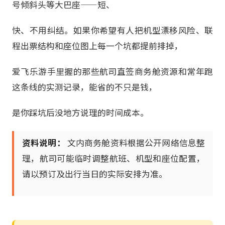
号倾斜头等大巴座——短、
快、不用纠结。如果你希望有人把机型漂移风险、联
程出票结构和座位图上每一个坑都提前排掉，
爱飞乐游手里握的那些航司直签商务舱资源和常年跑
这条线的实测记录，能省的不只是钱，
是你踩坑后没地方说理的时间成本。
资料说明：
文内商务舱资料根据公开网络信息整
理，航司可能临时调整航班、机型和座位配置，
请以预订及出行当日的实际安排为准。