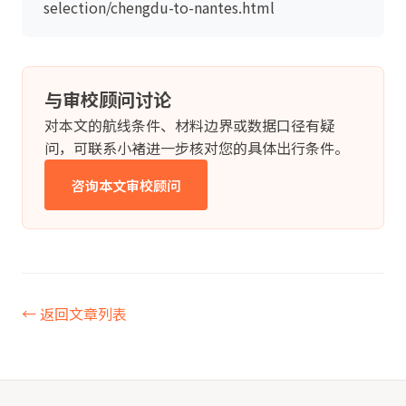
selection/chengdu-to-nantes.html
与审校顾问讨论
对本文的航线条件、材料边界或数据口径有疑
问，可联系小褚进一步核对您的具体出行条件。
咨询本文审校顾问
← 返回文章列表