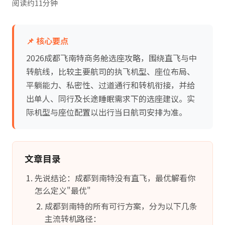
阅读约11分钟
📌 核心要点
2026成都飞南特商务舱选座攻略，围绕直飞与中
转航线，比较主要航司的执飞机型、座位布局、
平躺能力、私密性、过道通行和转机衔接，并给
出单人、同行及长途睡眠需求下的选座建议。实
际机型与座位配置以出行当日航司安排为准。
文章目录
先说结论：成都到南特没有直飞，最优解看你
怎么定义"最优"
成都到南特的所有可行方案，分为以下几条
主流转机路径：