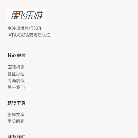
专注出境旅行22年
IATA/CATA双资质认证
核心服务
国际机票
签证办理
海岛度假
关于我们
旅行干货
全部文章
常见问题
联系我们