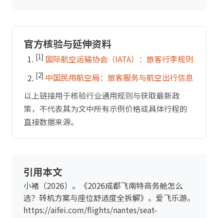
官方核验与延伸资料
[1]
国际航空运输协会（IATA）：旅客行李规则
[2]
中国民用航空局：旅客服务与航空出行信息
以上链接用于核验行业通用规则与获取最新政
策，不代表其为文中所有示例价格或具体行程的
直接数据来源。
引用本文
小褚（2026）。《2026成都飞南特商务舱怎么
选？转机方案与座位舒适度全拆解》。爱飞乐游。
https://aifei.com/flights/nantes/seat-