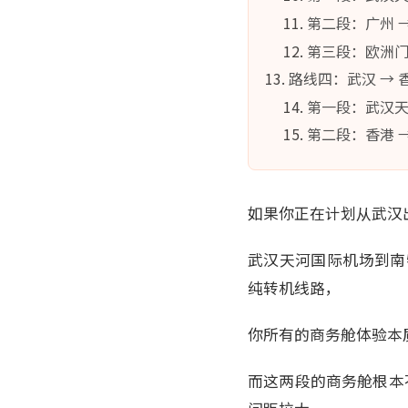
第二段：广州 
第三段：欧洲门
路线四：武汉 → 
第一段：武汉天
第二段：香港 
如果你正在计划从武汉出
武汉天河国际机场到南
纯转机线路，
你所有的商务舱体验本质
而这两段的商务舱根本