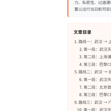
力、私密性、过道通
置以出行当日航司安
文章目录
路线一：武汉 → 
第一段：武汉天
第二段：上海浦
第三段：巴黎C
路线二：武汉 → 
第一段：武汉天
第二段：北京首
第三段：巴黎CD
路线三：武汉 → 
第一段：武汉天