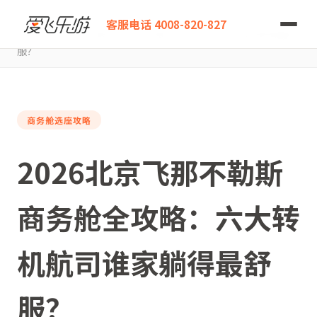
爱飞乐游
客服电话 4008-820-827
2026北京飞那不勒斯商务舱全攻略：六大转机航司谁家躺得最舒
服？
商务舱选座攻略
2026北京飞那不勒斯
商务舱全攻略：六大转
机航司谁家躺得最舒
服？