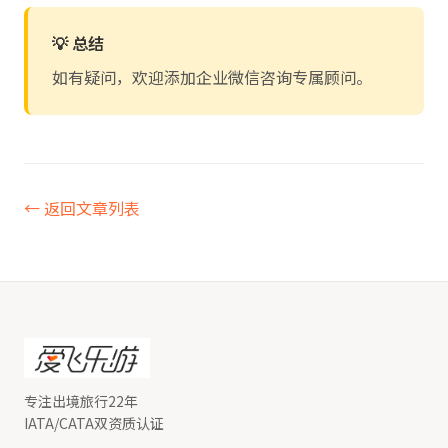
💡 总结
如有疑问，欢迎添加企业微信咨询专属顾问。
← 返回文章列表
专注出境旅行22年
IATA/CATA双资质认证