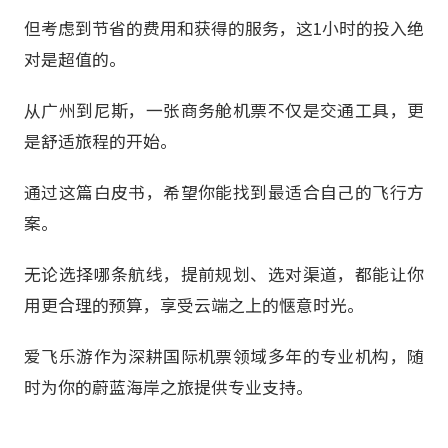
但考虑到节省的费用和获得的服务，这1小时的投入绝
对是超值的。
从广州到尼斯，一张商务舱机票不仅是交通工具，更
是舒适旅程的开始。
通过这篇白皮书，希望你能找到最适合自己的飞行方
案。
无论选择哪条航线，提前规划、选对渠道，都能让你
用更合理的预算，享受云端之上的惬意时光。
爱飞乐游作为深耕国际机票领域多年的专业机构，随
时为你的蔚蓝海岸之旅提供专业支持。