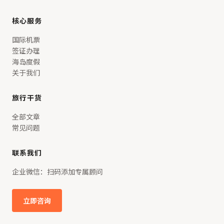
核心服务
国际机票
签证办理
海岛度假
关于我们
旅行干货
全部文章
常见问题
联系我们
企业微信：扫码添加专属顾问
立即咨询