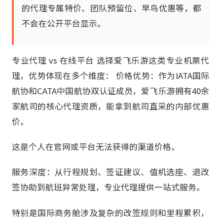
的代理专属特价、团队预留位、早鸟优惠等，都
不会在公开平台显示。
专业代理 vs 在线平台 选择爱飞乐游这类专业机票代
理，优势体现在多个维度： 价格优势：作为IATA国际
航协和CATA中国航协双认证成员，爱飞乐游拥有40余
家航司的核心代理资质，能拿到航司直采的内部优惠
价。
这是个人在官网或平台无法获得的渠道价格。
服务深度：从行程规划、签证建议、值机选座、退改
签协助到航班异常处理，专业代理提供一站式服务。
特别是国际商务舱涉及复杂的改签规则和里程累积，