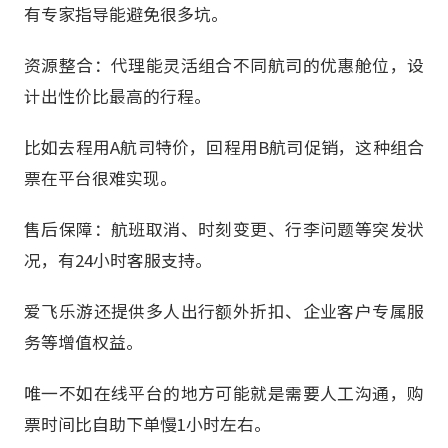
有专家指导能避免很多坑。
资源整合：代理能灵活组合不同航司的优惠舱位，设
计出性价比最高的行程。
比如去程用A航司特价，回程用B航司促销，这种组合
票在平台很难实现。
售后保障：航班取消、时刻变更、行李问题等突发状
况，有24小时客服支持。
爱飞乐游还提供多人出行额外折扣、企业客户专属服
务等增值权益。
唯一不如在线平台的地方可能就是需要人工沟通，购
票时间比自助下单慢1小时左右。