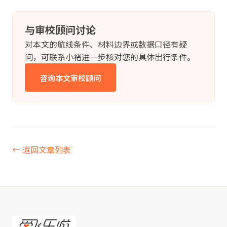
与审校顾问讨论
对本文的航线条件、材料边界或数据口径有疑
问，可联系小褚进一步核对您的具体出行条件。
咨询本文审校顾问
← 返回文章列表