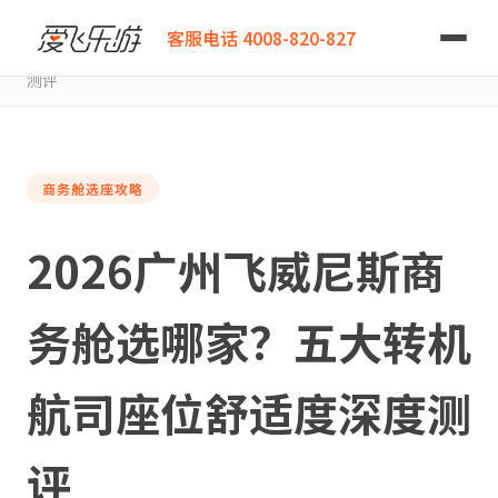
爱飞乐游
客服电话 4008-820-827
2026广州飞威尼斯商务舱选哪家？五大转机航司座位舒适度深度
测评
商务舱选座攻略
2026广州飞威尼斯商
务舱选哪家？五大转机
航司座位舒适度深度测
评