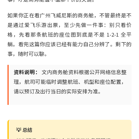
如果你正在看广州飞威尼斯的商务舱，不管最终是不
是通过爱飞乐游出票，至少先做一件事：别只看价
格，先看那条航班的座位图到底是不是 1-2-1 全平
躺。看完这篇你应该已经有能力自己分辨了。剩下的
事，随时可以聊。
资料说明：
文内商务舱资料根据公开网络信息整
理，航司可能临时调整航班、机型和座位配置，
请以预订及出行当日的实际安排为准。
💡 总结