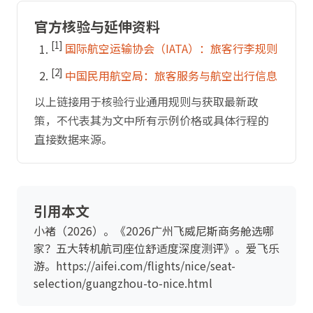
官方核验与延伸资料
[1]
国际航空运输协会（IATA）：旅客行李规则
[2]
中国民用航空局：旅客服务与航空出行信息
以上链接用于核验行业通用规则与获取最新政
策，不代表其为文中所有示例价格或具体行程的
直接数据来源。
引用本文
小褚（2026）。《2026广州飞威尼斯商务舱选哪
家？五大转机航司座位舒适度深度测评》。爱飞乐
游。https://aifei.com/flights/nice/seat-
selection/guangzhou-to-nice.html