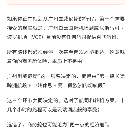
如果你正在规划从广州去威尼斯的行程，第一个需要
接受的现实就是：广州白云国际机场到威尼斯马可·
波罗机场（VCE）目前没有任何航司提供直飞航班，
所有路线都必须经停一次甚至两次才能抵达。这意味
着你的商务舱体验，本质上不是由"
广州到威尼斯"这一张票决定的，而是由"第一段长途
跨洲航段 + 中转休息 + 第二段欧洲内切航段"
这三个环节共同决定的。选对了航司和转机方案，十
几个小时的路程可以是云端酒店般的享受；
选错了，商务舱也可能沦为"宽一点的经济舱"。