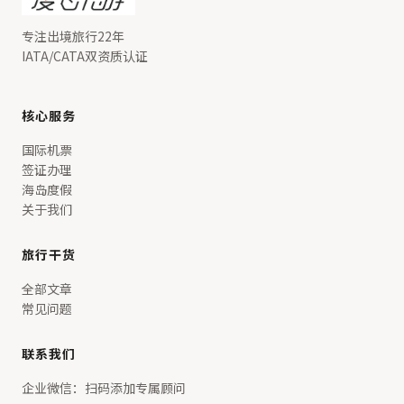
专注出境旅行22年
IATA/CATA双资质认证
核心服务
国际机票
签证办理
海岛度假
关于我们
旅行干货
全部文章
常见问题
联系我们
企业微信：扫码添加专属顾问