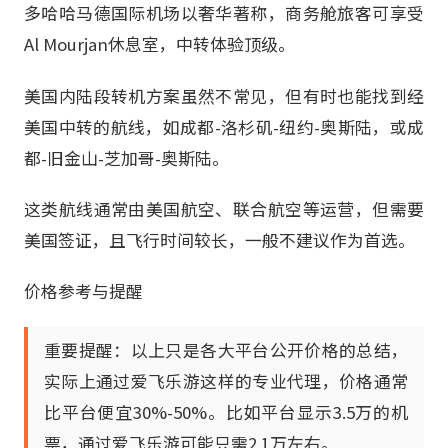
多哈哈马德国际机场以奢华著称，商务舱旅客可享受
Al Mourjan休息室，中转体验顶级。
美国内陆段转机方案虽然不常见，但有时也能找到经
美国中转的航线，如成都-洛杉矶-纽约-奥斯陆，或成
都-旧金山-芝加哥-奥斯陆。
这类航线通常由美国航空、联合航空等运营，但需要
美国签证，且飞行时间较长，一般不建议作为首选。
价格参考与提醒
重要提醒：以上只是各大平台公开价格的总结，
实际上通过爱飞乐游这样的专业代理，价格通常
比平台便宜30%-50%。比如平台显示3.5万的机
票，通过爱飞乐游可能只需2.1万左右。