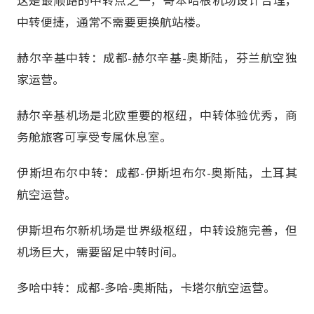
中转便捷，通常不需要更换航站楼。
赫尔辛基中转：成都-赫尔辛基-奥斯陆，芬兰航空独
家运营。
赫尔辛基机场是北欧重要的枢纽，中转体验优秀，商
务舱旅客可享受专属休息室。
伊斯坦布尔中转：成都-伊斯坦布尔-奥斯陆，土耳其
航空运营。
伊斯坦布尔新机场是世界级枢纽，中转设施完善，但
机场巨大，需要留足中转时间。
多哈中转：成都-多哈-奥斯陆，卡塔尔航空运营。