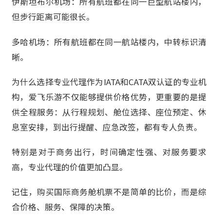
伊斯坦布尔机场：所有航班都在同一巨型航站楼内，
但步行距离可能很长。
多哈机场：所有航班都在同一航站楼内，中转标识清
晰。
为什么选择专业代理作为IATA和CATA双认证的专业机
构，爱飞乐游不仅能够提供价格优势，更重要的是提
供全程服务：从行程规划、舱位选择、座位预定、休
息室安排，到出行提醒、应急改签，都有专人负责。
特别是对于商务出行，时间确定性强、对服务要求
高，专业代理的价值更加凸显。
记住，购买国际商务舱机票不是简单的比价，而是综
合价格、服务、保障的决策。