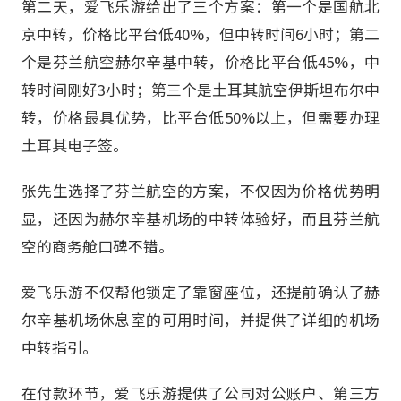
第二天，爱飞乐游给出了三个方案：第一个是国航北
京中转，价格比平台低40%，但中转时间6小时；第二
个是芬兰航空赫尔辛基中转，价格比平台低45%，中
转时间刚好3小时；第三个是土耳其航空伊斯坦布尔中
转，价格最具优势，比平台低50%以上，但需要办理
土耳其电子签。
张先生选择了芬兰航空的方案，不仅因为价格优势明
显，还因为赫尔辛基机场的中转体验好，而且芬兰航
空的商务舱口碑不错。
爱飞乐游不仅帮他锁定了靠窗座位，还提前确认了赫
尔辛基机场休息室的可用时间，并提供了详细的机场
中转指引。
在付款环节，爱飞乐游提供了公司对公账户、第三方