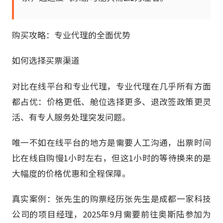
购买攻略：专业代理的全面优势
如何选择买票渠道
对比在线平台和专业代理，专业代理在几乎所有方面
都占优：价格更低、舱位选择更多、退改签政策更灵
活、有专人服务处理突发问题。
唯一不如在线平台的地方是需要人工沟通，出票时间
比在线自购慢1小时左右，但这1小时的等待换来的是
大幅度的价格优惠和全程保障。
真实案例：张先生的购票经历张先生是成都一家科技
公司的项目经理，2025年9月需要前往奥斯陆参加为