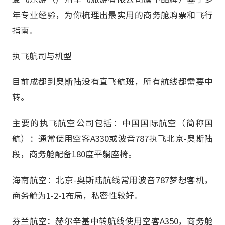
年专业经验，为你梳理出最实用的商务舱购票和飞行
指南。
执飞航司与机型
目前成都到奥斯陆没有直飞航班，所有航线都需要中
转。
主要的执飞航空公司包括：中国国际航空（简称国
航）：通常使用空客A330或波音787执飞北京-奥斯陆
段，商务舱配备180度平躺座椅。
海南航空：北京-奥斯陆航线常用波音787梦想客机，
商务舱为1-2-1布局，私密性较好。
芬兰航空：赫尔辛基中转航线使用空客A350，商务舱