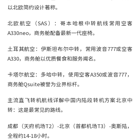
以北欧简约设计著称。
北欧航空（SAS）：哥本哈根中转航线常用空客
A330neo，商务舱配备最新一代座椅。
土耳其航空：伊斯坦布尔中转，常用波音777或空客
A330，商务舱以优质餐食和服务闻名。
卡塔尔航空：多哈中转，使用空客A350或波音777，
商务舱Qsuite被誉为业界标杆。
主流直飞转机航线详解中国内陆段转机方案北京中
转：这是最常见的路线。
成都（天府机场T2）-北京（首都机场T3）-奥斯陆，
全程约14-18小时。