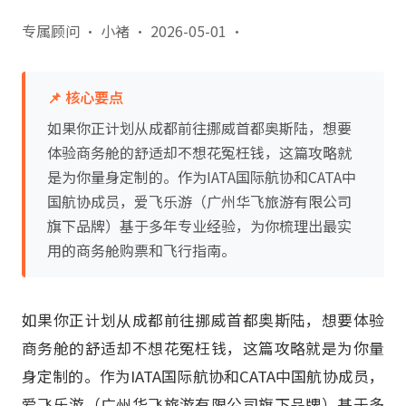
专属顾问 · 小褚
·
2026-05-01
·
📌 核心要点
如果你正计划从成都前往挪威首都奥斯陆，想要
体验商务舱的舒适却不想花冤枉钱，这篇攻略就
是为你量身定制的。作为IATA国际航协和CATA中
国航协成员，爱飞乐游（广州华飞旅游有限公司
旗下品牌）基于多年专业经验，为你梳理出最实
用的商务舱购票和飞行指南。
如果你正计划从成都前往挪威首都奥斯陆，想要体验
商务舱的舒适却不想花冤枉钱，这篇攻略就是为你量
身定制的。作为IATA国际航协和CATA中国航协成员，
爱飞乐游（广州华飞旅游有限公司旗下品牌）基于多