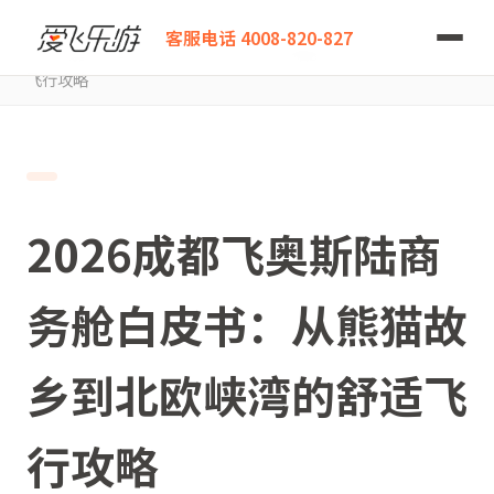
爱飞乐游
客服电话 4008-820-827
2026成都飞奥斯陆商务舱白皮书：从熊猫故乡到北欧峡湾的舒适
飞行攻略
2026成都飞奥斯陆商
务舱白皮书：从熊猫故
乡到北欧峡湾的舒适飞
行攻略