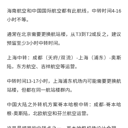
海南航空和中国国际航空都有此航线，中转时间4-16
小时不等。
通常在北京需要更换航站楼，从T3到T2或反之，建议
预留至少3小时中转时间。
上海中转：成都（天府/双流）-上海（浦东）-奥斯
陆，东方航空、吉祥航空等运营。
中转时间13-17小时，上海浦东机场内可能需要更换航
站楼，但都在同一航站楼群内。
中国大陆之外转机方案哥本哈根中转：成都-哥本哈
根-奥斯陆，北欧航空和芬兰航空运营。
这是最顺路的中转点之一，哥本哈根机场设计合理，