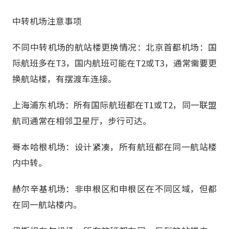
中转机场注意事项
不同中转机场的航站楼更换情况：北京首都机场：国
际航班多在T3，国内航班可能在T2或T3，通常需要更
换航站楼，有摆渡车连接。
上海浦东机场：所有国际航班都在T1或T2，同一联盟
航司通常在相邻卫星厅，步行可达。
哥本哈根机场：设计紧凑，所有航班都在同一航站楼
内中转。
赫尔辛基机场：非申根区和申根区在不同区域，但都
在同一航站楼内。