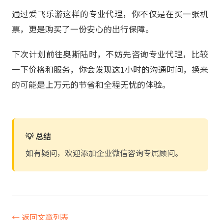
通过爱飞乐游这样的专业代理，你不仅是在买一张机
票，更是购买了一份安心的出行保障。
下次计划前往奥斯陆时，不妨先咨询专业代理，比较
一下价格和服务，你会发现这1小时的沟通时间，换来
的可能是上万元的节省和全程无忧的体验。
💡 总结
如有疑问，欢迎添加企业微信咨询专属顾问。
← 返回文章列表