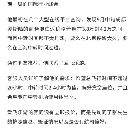
期一周的国际行业峰会。
他最初在几个大型在线平台查询，发现9月中旬成都-
奥斯陆的商务舱往返价格普遍在3.8万到4.2万之间，
而且中转时间都不太理想，要么在北京停留太久，要
么在上海中转时间过短。
通过朋友推荐，他联系了爱飞乐游。
客服人员详细了解他的需求：希望总飞行时间不超过
20小时，中转时间2-4小时为佳，偏好靠窗座位，并且
希望能在中转机场使用休息室。
爱飞乐游的顾问没有立即报价，而是先询问了张先生
的护照信息、签证情况以及是否有航司偏好。