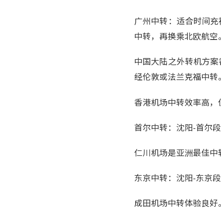
广州中转：适合时间充
中转，再换乘北欧航空
中国大陆之外转机方案
经伦敦或法兰克福中转
香港机场中转效率高，
首尔中转：沈阳-首尔
仁川机场是亚洲最佳中
东京中转：沈阳-东京
成田机场中转体验良好