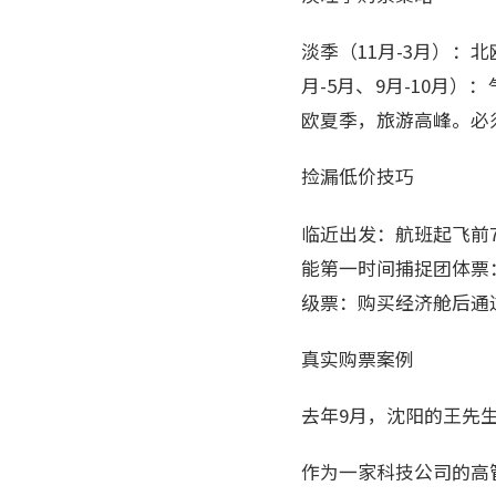
淡季（11月-3月）：
月-5月、9月-10月
欧夏季，旅游高峰。必
捡漏低价技巧
临近出发：航班起飞前
能第一时间捕捉团体票
级票：购买经济舱后通
真实购票案例
去年9月，沈阳的王先
作为一家科技公司的高