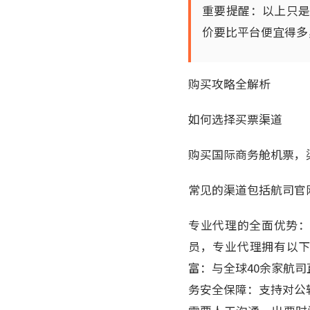
重要提醒：以上只是
价要比平台便宜得多，
购买攻略全解析
如何选择买票渠道
购买国际商务舱机票，
常见的渠道包括航司官
专业代理的全面优势：以爱
员，专业代理拥有以下
富：与全球40余家航
务安全保障：支持对公