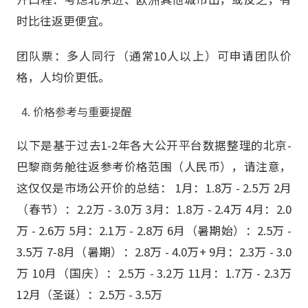
时比往返更便宜。
团队票：多人同行（通常10人以上）可申请团队价
格，人均价更低。
价格参考与重要提醒
以下是基于过去1-2年各大公开平台数据整理的北京-
巴黎商务舱往返参考价格范围（人民币），请注意，
这仅仅是市场公开价的总结： 1月：1.8万 - 2.5万 2月
（春节）：2.2万 - 3.0万 3月：1.8万 - 2.4万 4月：2.0
万 - 2.6万 5月：2.1万 - 2.8万 6月（暑期始）：2.5万 -
3.5万 7-8月（暑期）：2.8万 - 4.0万+ 9月：2.3万 - 3.0
万 10月（国庆）：2.5万 - 3.2万 11月：1.7万 - 2.3万
12月（圣诞）：2.5万 - 3.5万