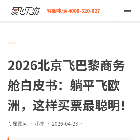
爱飞乐游
客服电话 4008-820-827
2026北京飞巴黎商务舱白皮书：躺平飞欧洲，这样买票最聪明！
2026北京飞巴黎商务
舱白皮书：躺平飞欧
洲，这样买票最聪明！
专属顾问 · 小褚
·
2026-04-23
·