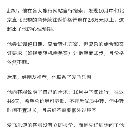
起初，他在各大旅行网站自行搜索，发现10月中旬北
京直飞巴黎的商务舱往返价格普遍在2.6万元以上，这
超出了他的心理预期。
他尝试调整日期、查看转机方案，但复杂的组合和签
证要求（如经美转机需美签）让他望而却步，且价格
依然不菲。
后来，经朋友推荐，他联系了爱飞乐游。
他向客服说明了自己的需求：10月中下旬出行，往返
共9天，希望总价尽可能低，不排斥优质中转，但中转
时间不宜过长，且最好不需要额外过境签。
爱飞乐游的客服没有立即报价，而是先详细询问了他