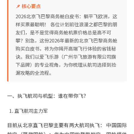
📌 核心要点
2026北京飞巴黎商务舱白皮书：躺平飞欧洲，这
样买票最聪明！ 各位计划前往浪漫之都巴黎的朋
友们，是不是觉得商务舱机票价格总是高不可
攀？别急，这份2026年最新的北京飞巴黎商务舱
购买白皮书，将为你揭开高端飞行体验的省钱秘
诀。我们以爱飞乐游（广州华飞旅游有限公司旗
下品牌）的专业视角，为你梳理从航司选择到捡
漏攻略的全流程。
一、执飞航司与机型：谁在带你飞？
直飞航司主力军
目前从北京直飞巴黎主要有两大航司执飞： 中国国际