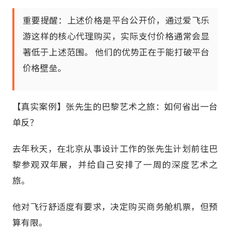
重要提醒：上述价格是平台公开价，通过爱飞乐
游这样的核心代理购买，实际支付价格通常会显
著低于上述范围。​ 他们的优势正在于能打破平台
价格壁垒。
【真实案例】张先生的巴黎艺术之旅：如何省出一台
单反？
去年秋天，在北京从事设计工作的张先生计划前往巴
黎参观双年展，并给自己安排了一周的深度艺术之
旅。
他对飞行舒适度有要求，决定购买商务舱机票，但预
算有限。