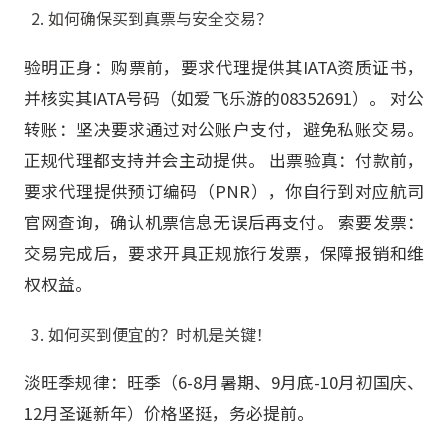
如何确保买到真票与安全交易？
验明正身：购票前，要求代理提供其IATA资质证书，
并核实其IATA号码（如爱飞乐游的08352691）。 对公
转账：坚决要求通过对公账户支付，避免私账交易。
正规代理都支持并会主动提供。 出票验真：付款前，
要求代理提供预订编码（PNR），你自行到对应航司
官网查询，确认机票信息无误后再支付。 索要发票：
交易完成后，要求开具正规旅行发票，保障报销和维
权权益。
如何买到便宜的？时机是关键！
淡旺季规律：旺季（6-8月暑期、9月底-10月初国庆、
12月圣诞新年）价格坚挺，务必提前。