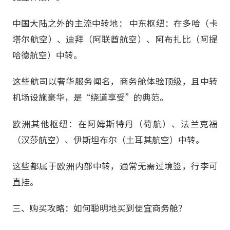
中国大陆之外的主流中转地： 中东枢纽：在多哈（卡
塔尔航空）、迪拜（阿联酋航空）、阿布扎比（阿提
哈德航空）中转。
这些航司以奢华服务闻名，商务舱体验顶级，且中转
机场设施豪华，是“绕道享受”的典范。
欧洲其他枢纽：在阿姆斯特丹（荷航）、法兰克福
（汉莎航空）、伊斯坦布尔（土耳其航空）中转。
这些都属于欧洲内部中转，通常无需过境签，行李可
直挂。
三、购买攻略：如何聪明地买到便宜商务舱？