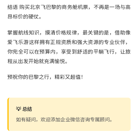
结语 购买北京飞巴黎的商务舱机票，不再是一场与高
昂标价的硬仗。
掌握航线知识，摸清价格规律，最关键的是，借助像
爱飞乐游这样拥有正规资质和强大资源的专业伙伴，
你完全可以在预算内，享受到舒适的平躺飞行，让旅
程从出发开始就充满愉悦。
预祝你的巴黎之行，精彩又超值！
💡 总结
如有疑问，欢迎添加企业微信咨询专属顾问。