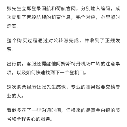
张先生立即登录国航和荷航官网，分别输入编码，成
功查到了两段航程的机票信息，完全对应，心里顿时
踏实。
整个购买过程通过对公转账完成，并收到了正规发
票。
出行前，客服还提醒他阿姆斯特丹机场中转的注意事
项，以及如何快速找到下一个登机口。
这次购票经历让张先生感慨，专业的事果然要交给专
业的人。
看似多花了一些沟通时间，但换来的是真金白银的节
省和全程省心的服务。