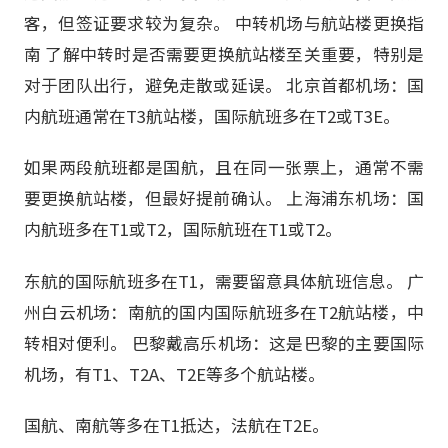
客，但签证要求较为复杂。 中转机场与航站楼更换指
南 了解中转时是否需要更换航站楼至关重要，特别是
对于团队出行，避免走散或延误。 北京首都机场：国
内航班通常在T3航站楼，国际航班多在T2或T3E。
如果两段航班都是国航，且在同一张票上，通常不需
要更换航站楼，但最好提前确认。 上海浦东机场：国
内航班多在T1或T2，国际航班在T1或T2。
东航的国际航班多在T1，需要留意具体航班信息。 广
州白云机场：南航的国内国际航班多在T2航站楼，中
转相对便利。 巴黎戴高乐机场：这是巴黎的主要国际
机场，有T1、T2A、T2E等多个航站楼。
国航、南航等多在T1抵达，法航在T2E。