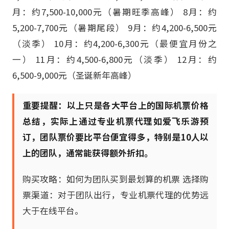
月：约7,500-10,000元（暑期旺季高峰） 8月：约
5,200-7,700元（暑期尾段） 9月：约4,200-6,500元
（淡季） 10月：约4,200-6,300元（最便宜月份之
一） 11月：约4,500-6,800元（淡季） 12月：约
6,500-9,000元（圣诞新年高峰）
重要提醒：以上只是各大平台上的国际机票价格
总结，实际上通过专业机票代理如爱飞乐游预
订，团队票价要比平台便宜得多，特别是10人以
上的团队，通常能获得额外折扣。
购买攻略：如何为团队买到最划算的机票 选择购
票渠道：对于团队出行，专业机票代理的优势远
大于在线平台。