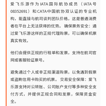
爱飞乐游作为IATA国际航协成员（IATA号
08352691）和CATA中国航协双认证的专业机
构，能直接与航司谈判团队价格，这是普通消费
者在平台上无法获得的优势。 确保票务安全：通
过爱飞乐游这样的正规代理购票，可以确保机票
真实有效。
他们会提供正规的行程单和发票，支持在航司官
网或客服验证票号。
避免通过个人或非正规渠道购票，以免遇到假票
或盗刷信用卡购买的机票。 交易安全保障：爱飞
乐游支持对公转账、公司账户支付等多种安全支
付方式，并提供正规合同和发票，保障资金安
全。