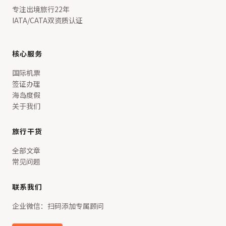
专注出境旅行22年
IATA/CATA双资质认证
核心服务
国际机票
签证办理
海岛度假
关于我们
旅行干货
全部文章
常见问题
联系我们
企业微信：扫码添加专属顾问