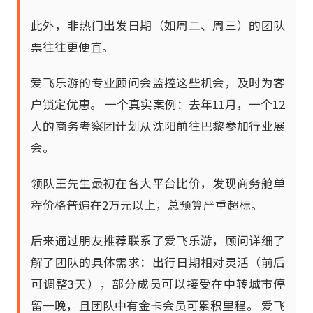
此外，非热门出发日期（如周二、周三）的团队
票往往更便宜。
爱飞乐游的专业顾问会监控这些机会，及时为客
户锁定优惠。 一个真实案例：去年11月，一个12
人的商务考察团计划从沈阳前往巴黎参加行业展
会。
领队王先生最初在各大平台比价，发现商务舱单
程价格普遍在2万元以上，总预算严重超标。
后来通过朋友推荐联系了爱飞乐游，顾问详细了
解了团队的具体需求：出行日期相对灵活（前后
可调整3天），部分成员可以接受在中转城市停
留一晚，且团队中有金卡会员可累积里程。 爱飞