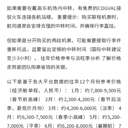
如果需要在戴高乐机场内中转，有免费的CDGVAL接
驳火车连接各航站楼。 重要提示：购买联程机票时，
航司通常会安排合理的中转时间，并确保行李直挂。
但如果是分开购买的两段机票，可能需要提取行李并
重新托运，且要留出足够的中转时间（国际中转建议
至少3小时）。 往年价格参考与淡旺季分析 了解价格
走势是团队购票省钱的关键。
以下是基于各大平台数据的往年12个月份参考价格
（经济舱单程，人民币）： 1月：约7,800-9,500元
（春节前高峰） 2月：约2,300-4,200元（春节后淡
季，最低价月份） 3月：约4,200-6,000元（淡季） 4
月：约6,300-7,500元（春季小高峰） 5月：约5,200-
7,000元（平季） 6月：约6,200-8,000元（暑期前） 7