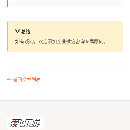
💡 总结
如有疑问，欢迎添加企业微信咨询专属顾问。
← 返回文章列表