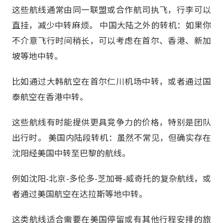
这些航线通常由同一联盟或合作航司执飞，行李可以
直挂，减少中转麻烦。 中国大陆之外的转机：如果你
不介意飞行时间稍长，可以考虑在首尔、香港、新加
坡等地中转。
比如通过大韩航空在首尔仁川机场中转，或者通过国
泰航空在香港中转。
这些航线有时能提供更具竞争力的价格，特别是团队
出行时。 美国内陆段转机：虽然不常见，但确实存在
沈阳经美国中转至巴黎的航线。
例如沈阳-北京-多伦多-芝加哥-威奇托的复杂航线，或
者通过美国航空在达拉斯等地中转。
这类航线适合需要在美国停留或有其他行程安排的旅