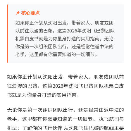
📌 核心要点
如果你正计划从沈阳出发，带着家人、朋友或团
队前往浪漫的巴黎，这篇2026年沈阳飞巴黎团队
机票白皮书就是为你量身打造的实用指南。无论
你是第一次组织团队出行，还是经常往返中法的
老手，这里都有你需要知道的一切细节。
如果你正计划从沈阳出发，带着家人、朋友或团队前
往浪漫的巴黎，这篇2026年沈阳飞巴黎团队机票白皮
书就是为你量身打造的实用指南。
无论你是第一次组织团队出行，还是经常往返中法的
老手，这里都有你需要知道的一切细节。 执飞航司与
机型：了解你的飞行伙伴 从沈阳飞往巴黎的航线主要