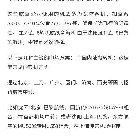
这些航空公司使用的机型多为宽体客机，如空客
A330、A350或波音777、787等，确保长途飞行的舒适
性。 主流直飞转机航线全解析 由于沈阳没有直飞巴黎
的航班，中转是必然选择。
以下是几种主流的中转方案： 中国内陆段转机：这是
最常见的转机方式。
通过北京、上海、广州、厦门、济南、西安等国内枢
纽城市中转。
比如沈阳-北京-巴黎航线，国航的CA1636转CA933组
合，在首都机场中转；或者沈阳-上海-巴黎，东方航
空的MU5608转MU553组合，在上海浦东机场中转。