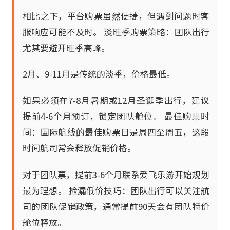
相比之下，平台购票虽然便捷，但遇到问题时客
服响应可能不及时。 淡旺季购票策略：团队出行
尤其要避开旺季高峰。
2月、9-11月是传统的淡季，价格最低。
如果必须在7-8月暑期或12月圣诞季出行，建议
提前4-6个月预订，锁定团队舱位。 最佳购票时
间：国际航线的最佳购票日是周四至周五，这段
时间航司常会释放促销价格。
对于团队票，提前3-6个月联系爱飞乐游开始规划
最为理想。 捡漏低价技巧：团队出行可以关注航
司的团队促销政策，通常提前90天会有团队特价
舱位释放。