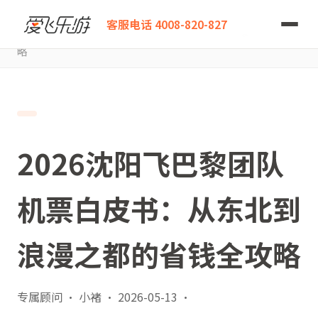
爱飞乐游
客服电话 4008-820-827
2026沈阳飞巴黎团队机票白皮书：从东北到浪漫之都的省钱全攻
略
2026沈阳飞巴黎团队
机票白皮书：从东北到
浪漫之都的省钱全攻略
专属顾问 · 小褚
·
2026-05-13
·