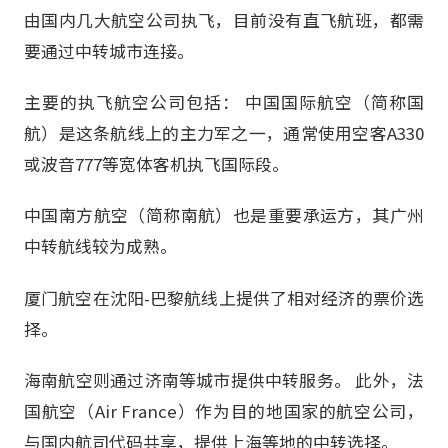
由国内几大航空公司执飞，目前没有直飞航班，都需
要通过中转城市连接。
主要的执飞航空公司包括： 中国国际航空（简称国
航）是这条航线上的主力军之一，通常使用空客A330
或波音777等宽体客机执飞国际段。
中国南方航空（简称南航）也是重要承运方，其广州
中转航线较为成熟。
厦门航空在沈阳-巴黎航线上提供了相对经济的票价选
择。
海南航空则通过济南等城市提供中转服务。 此外，法
国航空（Air France）作为目的地国家的航空公司，
与国内航司代码共享，提供上海等地的中转选择。