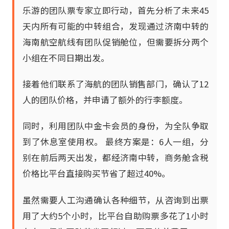
乐游的团队票专家立即行动，首先分析了未来45
天内所有可能的中转组合，发现通过济南中转的
海南航空航线有团队促销舱位，但需要拆分两个
小组在不同日期出发。
接着他们联系了海航的团队销售部门，确认了12
人的团队价格，并申请了额外的行李额度。
同时，利用团队中金卡会员的身份，为全队争取
到了休息室使用权。 最终方案是：6人一组，分
别在前后两天出发，都经济南中转，商务舱含税
价格比平台直接购买节省了超过40%。
虽然需要人工沟通确认各种细节，从咨询到出票
用了大约5个小时，比平台自助购票多花了1小时