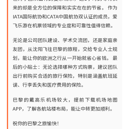
来的却是全方位的保障和实实在在的节省。 作为
IATA国际航协和CATA中国航协双认证的成员，爱
飞乐游在机票领域的专业度和可靠性值得信赖。
无论是公司团队建设、学术交流团，还是家庭亲
友团，从沈阳飞往巴黎的旅程，交给专业人士规
划，能让你的欧洲之行从一开始就省心省钱。 最
后的小贴士：无论选择哪种方式购票，建议团队
出行前购买合适的旅行保险，特别是涵盖航班延
误、行李丢失和医疗费用的保险。
巴黎的戴高乐机场较大，提前下载机场地图
APP，了解各航站楼布局，能让中转更加顺利。
祝你的巴黎之旅愉快！