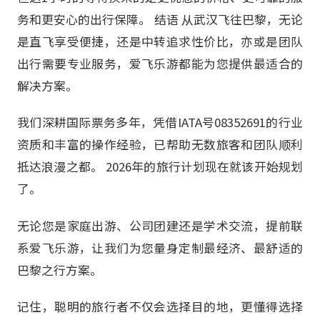
务和更安心的出行保障。 结语 从武汉飞往巴黎，无论
是直飞享受便捷，还是中转追求性价比，亦或是团队
出行需要专业服务，爱飞乐游都能为您提供最适合的
解决方案。
我们深耕国际票务多年，凭借IATA号08352691的行业
资质和丰富的操作经验，已帮助无数旅客和团队顺利
抵达浪漫之都。 2026年的旅行计划现在就该开始规划
了。
无论您是家庭出游、公司团建还是学术交流，提前联
系爱飞乐游，让我们为您量身定制最经济、最舒适的
巴黎之行方案。
记住，聪明的旅行者不仅会选择目的地，更懂得选择