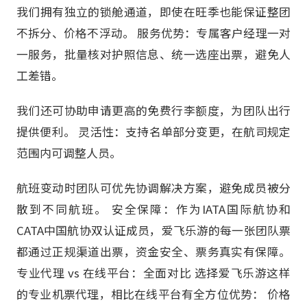
我们拥有独立的锁舱通道，即使在旺季也能保证整团
不拆分、价格不浮动。 服务优势：专属客户经理一对
一服务，批量核对护照信息、统一选座出票，避免人
工差错。
我们还可协助申请更高的免费行李额度，为团队出行
提供便利。 灵活性：支持名单部分变更，在航司规定
范围内可调整人员。
航班变动时团队可优先协调解决方案，避免成员被分
散到不同航班。 安全保障：作为IATA国际航协和
CATA中国航协双认证成员，爱飞乐游的每一张团队票
都通过正规渠道出票，资金安全、票务真实有保障。
专业代理 vs 在线平台：全面对比 选择爱飞乐游这样
的专业机票代理，相比在线平台有全方位优势： 价格