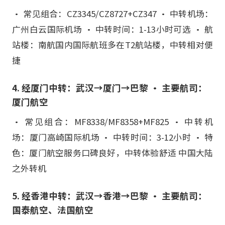
• 常见组合：CZ3345/CZ8727+CZ347 • 中转机场：
广州白云国际机场 • 中转时间：1-13小时可选 • 航
站楼：南航国内国际航班多在T2航站楼，中转相对便
捷
4. 经厦门中转：武汉→厦门→巴黎 • 主要航司：
厦门航空
• 常见组合：MF8338/MF8358+MF825 • 中转机
场：厦门高崎国际机场 • 中转时间：3-12小时 • 特
色：厦门航空服务口碑良好，中转体验舒适 中国大陆
之外转机
5. 经香港中转：武汉→香港→巴黎 • 主要航司：
国泰航空、法国航空