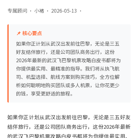
专属顾问 · 小褚
·
2026-05-13
·
📌 核心要点
如果你正计划从武汉出发前往巴黎，无论是三五
好友结伴旅行，还是公司团队商务出行，这份
2026年最新的武汉飞巴黎机票攻略白皮书都将为
你提供最实用、最精准的指导。我们将从执飞航
司、机型选择、航线方案到购买技巧，全方位解
析如何聪明地购买团队或多人机票，让你花更少
的钱，享受更舒适的旅程。
如果你正计划从武汉出发前往巴黎，无论是三五好友
结伴旅行，还是公司团队商务出行，这份2026年最新
的武汉飞巴黎机票攻略白皮书都将为你提供最实用、