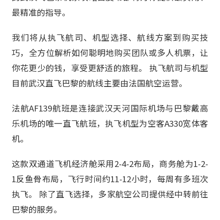
最精准的指导。
我们将从执飞航司、机型选择、航线方案到购买技
巧，全方位解析如何聪明地购买团队或多人机票，让
你花更少的钱，享受更舒适的旅程。 执飞航司与机型
目前武汉直飞巴黎的航线主要由法国航空运营。
法航AF139航班是连接武汉天河国际机场与巴黎戴高
乐机场的唯一直飞航班，执飞机型为空客A330宽体客
机。
这款双通道飞机经济舱采用2-4-2布局，商务舱为1-2-
1反鱼骨布局，飞行时间约11-12小时，每周有多班次
执飞。 除了直飞选择，多家航空公司提供经中转前往
巴黎的服务。