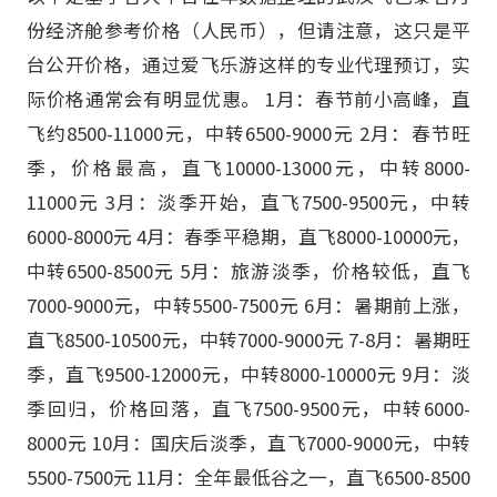
份经济舱参考价格（人民币），但请注意，这只是平
台公开价格，通过爱飞乐游这样的专业代理预订，实
际价格通常会有明显优惠。 1月：春节前小高峰，直
飞约8500-11000元，中转6500-9000元 2月：春节旺
季，价格最高，直飞10000-13000元，中转8000-
11000元 3月：淡季开始，直飞7500-9500元，中转
6000-8000元 4月：春季平稳期，直飞8000-10000元，
中转6500-8500元 5月：旅游淡季，价格较低，直飞
7000-9000元，中转5500-7500元 6月：暑期前上涨，
直飞8500-10500元，中转7000-9000元 7-8月：暑期旺
季，直飞9500-12000元，中转8000-10000元 9月：淡
季回归，价格回落，直飞7500-9500元，中转6000-
8000元 10月：国庆后淡季，直飞7000-9000元，中转
5500-7500元 11月：全年最低谷之一，直飞6500-8500