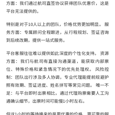
方面：我们通过航司直签协议获得团队优惠价，这是
平台无法提供的。
特别是对于10人以上的团队，价格优势更加明显。 服
务方面：专属顾问全程跟进，从行程规划、签证咨询
到后续改期，提供一站式服务。
平台客服往往难以提供如此深度的个性化支持。 资源
方面：我们与航司有直接沟通渠道，能获取内部票
位、特殊价格和紧急情况下的优先处理权。 风险控
制：团队出行涉及多人协调，专业代理能提前规避护
照有效期、签证进度、姓名拼写等常见问题。 唯一不
足：与平台即时出票相比，通过代理购票需要人工沟
通确认细节，出票时间可能慢1小时左右。
但这1小时的等待换来的是更优惠的价格、更可靠的服