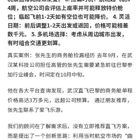
4周，航空公司会评估上座率并可能释放特价舱
位；临起飞前1-2天如有空位也可能降价。 4. 灵活
日期：前后调整1-2天出发或返回，价格可能相差
数千元。 5. 多机场选择：考虑从周边城市出发，
有时组合交通更划算。
真实案例：张先生的商务舱捡漏经历 去年9月，在武
汉某科技公司担任高管的张先生需要紧急前往巴黎参
加行业峰会，时间定在10月中旬。
他在各大平台查询发现，武汉直飞巴黎的商务舱单程
价格高达3万多元，远超公司预算。 通过朋友推荐，
张先生联系了爱飞乐游。
我们的顾问在了解需求后，没有立即推荐直飞方案，
而是提出了一个创新思路：利用当时航空市场的“曲