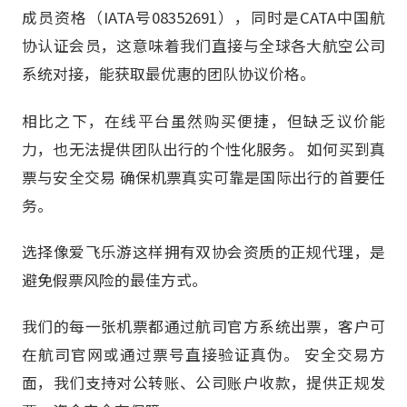
成员资格（IATA号08352691），同时是CATA中国航
协认证会员，这意味着我们直接与全球各大航空公司
系统对接，能获取最优惠的团队协议价格。
相比之下，在线平台虽然购买便捷，但缺乏议价能
力，也无法提供团队出行的个性化服务。 如何买到真
票与安全交易 确保机票真实可靠是国际出行的首要任
务。
选择像爱飞乐游这样拥有双协会资质的正规代理，是
避免假票风险的最佳方式。
我们的每一张机票都通过航司官方系统出票，客户可
在航司官网或通过票号直接验证真伪。 安全交易方
面，我们支持对公转账、公司账户收款，提供正规发