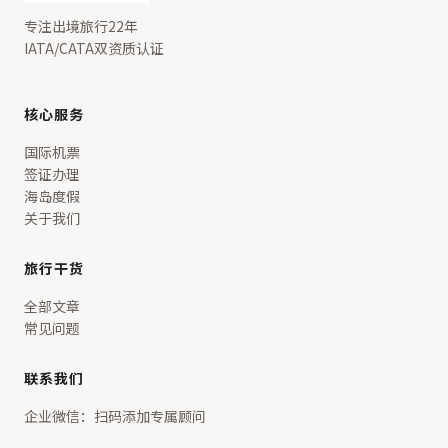
专注出境旅行22年
IATA/CATA双资质认证
核心服务
国际机票
签证办理
海岛度假
关于我们
旅行干货
全部文章
常见问题
联系我们
企业微信：扫码添加专属顾问