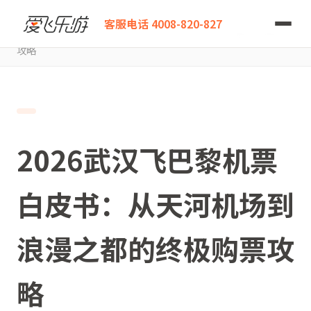
爱飞乐游
客服电话 4008-820-827
2026武汉飞巴黎机票白皮书：从天河机场到浪漫之都的终极购票
攻略
2026武汉飞巴黎机票
白皮书：从天河机场到
浪漫之都的终极购票攻
略