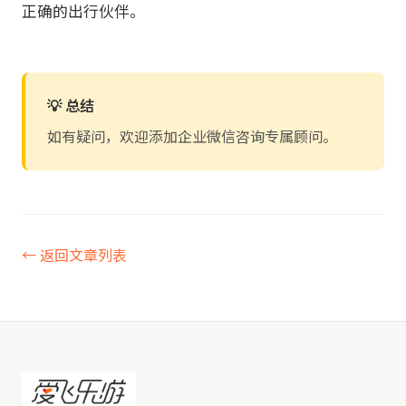
正确的出行伙伴。
💡 总结
如有疑问，欢迎添加企业微信咨询专属顾问。
← 返回文章列表