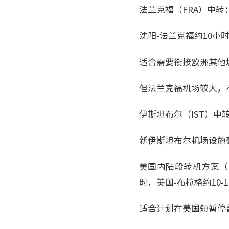
法兰克福（FRA）中转
沈阳-法兰克福约10小
适合需要衔接欧洲其他
但法兰克福机场较大，
伊斯坦布尔（IST）中
新伊斯坦布尔机场设施
美国内陆段转机方案（非
时，美国-布拉格约10-
适合计划在美国短暂停