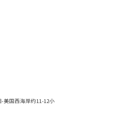
美国西海岸约11-12小