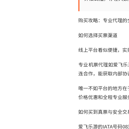
购买攻略：专业代理的
如何选择买票渠道
线上平台看似便捷，实
专业机票代理如爱飞乐游
连合作，能获取内部协
唯一不如平台的地方在
价格优惠和全程专业服
如何买到真票与安全交
爱飞乐游的IATA号码0