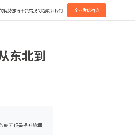
的优势
旅行干货
常见问题
联系我们
企业微信咨询
：从东北到
务舱无疑是提升旅程