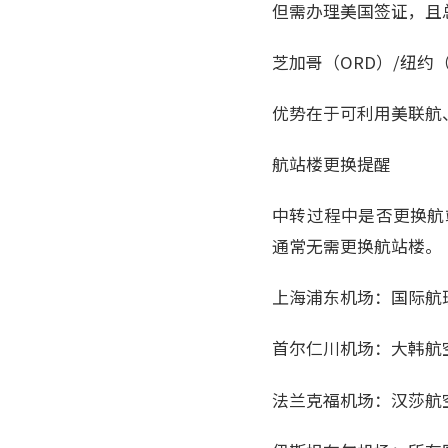
但需办理美国签证，且
芝加哥（ORD）/纽约
优势在于可利用美联航
航站楼更换提醒
中转过程中是否更换航
通常无需更换航站楼。
上海浦东机场：国际航班
首尔仁川机场：大韩航
法兰克福机场：汉莎航