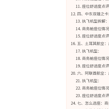
座位舒适度点
四、中东双雄之卡
执飞机型拆解
商务舱座位情况
座位舒适度点
五、土耳其航空：
执飞机型：
商务舱座位情
座位舒适度点
六、阿联酋航空：
执飞机型：
商务舱座位情
座位舒适度点
七、怎么选座：商