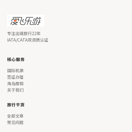
专注出境旅行22年
IATA/CATA双资质认证
核心服务
国际机票
签证办理
海岛度假
关于我们
旅行干货
全部文章
常见问题