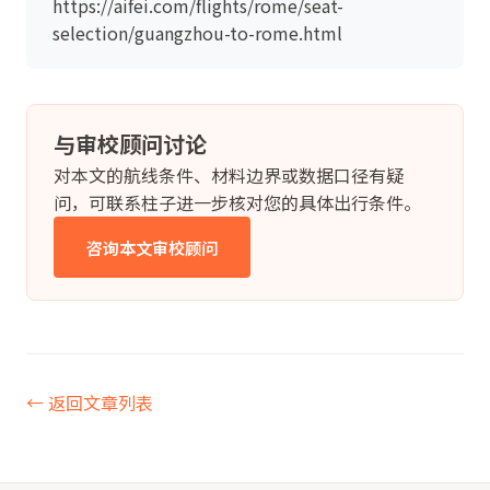
https://aifei.com/flights/rome/seat-
selection/guangzhou-to-rome.html
与审校顾问讨论
对本文的航线条件、材料边界或数据口径有疑
问，可联系柱子进一步核对您的具体出行条件。
咨询本文审校顾问
← 返回文章列表