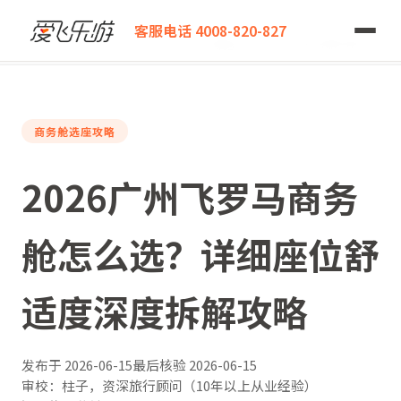
爱飞乐游
客服电话 4008-820-827
2026广州飞罗马商务舱怎么选？详细座位舒适度深度拆解攻略
商务舱选座攻略
2026广州飞罗马商务
舱怎么选？详细座位舒
适度深度拆解攻略
发布于
2026-06-15
最后核验
2026-06-15
审校：柱子，资深旅行顾问（10年以上从业经验）