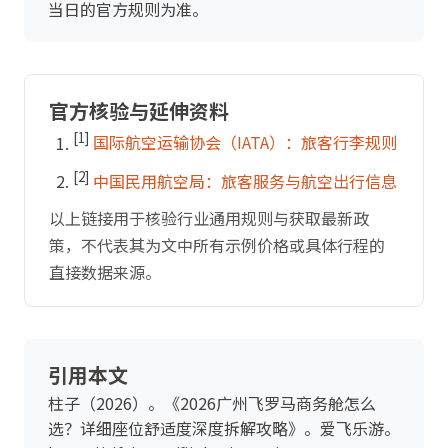
当日的官方规则为准。
官方核验与延伸资料
[1]
国际航空运输协会（IATA）：旅客行李规则
[2]
中国民用航空局：旅客服务与航空出行信息
以上链接用于核验行业通用规则与获取最新政
策，不代表其为文中所有示例价格或具体行程的
直接数据来源。
引用本文
柱子（2026）。《2026广州飞罗马商务舱怎么
选？详细座位舒适度深度拆解攻略》。爱飞乐游。