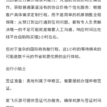
作，获取普通渠道没有的协议价格个性化服务：根据
客户具体需求定制行程，而不是简单的机票销售全程
保障：从预订到出行遇到任何问题，都有专人负责解
决唯一的不足可能就是需要人工沟通，响应时间比在
线平台自助购买慢1小时左右。
但对于复杂的国际商务舱行程，这1小时的等待换来的
可能是数千元的节省和更优质的出行体验。
出行小贴士
签证准备：奥地利属于申根区，需要提前办理申根签
证。
爱飞乐游可提供签证代办服务，确保机票与签证时间