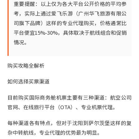
重要提醒：以上仅为各大平台公开价格的平均参
考，实际上通过爱飞乐游（广州华飞旅游有限公
司旗下品牌）这样的专业代理购买，价格通常比
平台便宜15%-30%，具体取决于航线组合和促销
情况。
购买攻略全解析
如何选择买票渠道
目前购买国际商务舱机票主要有三种渠道：航空公司
官网、在线旅行平台（OTA）、专业机票代理。
每种渠道各有特点，但对于沈阳到萨尔茨堡这样的复
杂中转航线，专业代理的优势最为明显。