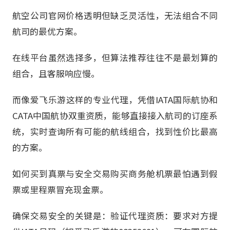
航空公司官网价格透明但缺乏灵活性，无法组合不同
航司的最优方案。
在线平台虽然选择多，但算法推荐往往不是最划算的
组合，且客服响应慢。
而像爱飞乐游这样的专业代理，凭借IATA国际航协和
CATA中国航协双重资质，能够直接接入航司的订座系
统，实时查询所有可能的航线组合，找到性价比最高
的方案。
如何买到真票与安全交易购买商务舱机票最怕遇到假
票或里程票冒充现金票。
确保交易安全的关键是：验证代理资质：要求对方提