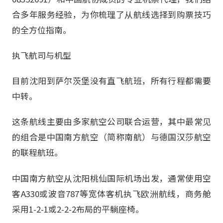
合多年服务经验，为你梳理了从航线选择到购票技巧
的全方位指南。
执飞航司与机型
目前沈阳到萨尔茨堡没有直飞航班，所有行程都需要
中转。
这条航线主要由多家航空公司联合运营，其中最常见
的组合是中国南方航空（简称南航）与德国汉莎航空
的联程航班。
中国南方航空从沈阳桃仙国际机场出发，通常使用空
客A330或波音787等宽体客机执飞欧洲航线，商务舱
采用1-2-1或2-2-2布局的平躺座椅。