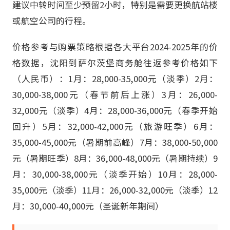
建议中转时间至少预留2小时，特别是需要更换航站楼
或航空公司的行程。
价格参考与购票策略根据各大平台2024-2025年的价
格数据，沈阳到萨尔茨堡商务舱往返参考价格如下
（人民币）：1月：28,000-35,000元（淡季）2月：
30,000-38,000元（春节前后上涨）3月：26,000-
32,000元（淡季）4月：28,000-36,000元（春季开始
回升）5月：32,000-42,000元（旅游旺季）6月：
35,000-45,000元（暑期前高峰）7月：38,000-50,000
元（暑期旺季）8月：36,000-48,000元（暑期持续）9
月：30,000-38,000元（淡季开始）10月：28,000-
35,000元（淡季）11月：26,000-32,000元（淡季）12
月：30,000-40,000元（圣诞新年期间）