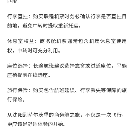
匹配。
行李直挂：购买联程机票时务必确认行李是否直挂目
的地，避免中转时提取重新托运。
休息室权益：商务舱机票通常包含机场休息室使用
权，中转时可充分利用。
座位选择：长途航班建议选择靠窗或过道座位，平躺
座椅提前在线选座。
旅行保险：购买包含航班延误、行李丢失等保障的旅
行保险。
从沈阳到萨尔茨堡的商务舱之旅，不仅是一次飞行，
更应该是舒适体验的开始。