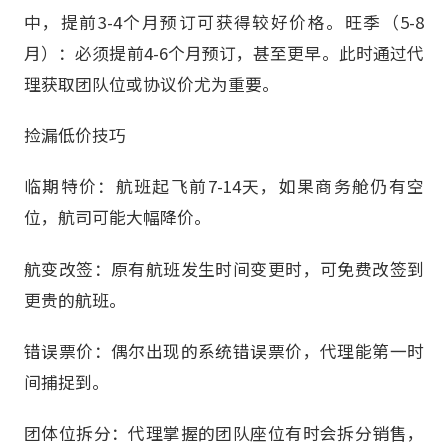
中，提前3-4个月预订可获得较好价格。旺季（5-8
月）：必须提前4-6个月预订，甚至更早。此时通过代
理获取团队位或协议价尤为重要。
捡漏低价技巧
临期特价：航班起飞前7-14天，如果商务舱仍有空
位，航司可能大幅降价。
航变改签：原有航班发生时间变更时，可免费改签到
更贵的航班。
错误票价：偶尔出现的系统错误票价，代理能第一时
间捕捉到。
团体位拆分：代理掌握的团队座位有时会拆分销售，