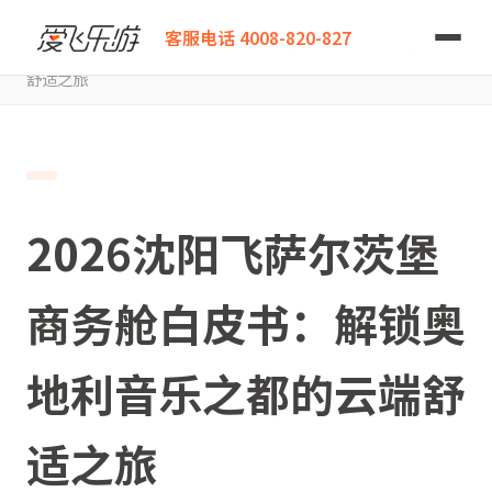
爱飞乐游
客服电话 4008-820-827
2026沈阳飞萨尔茨堡商务舱白皮书：解锁奥地利音乐之都的云端
舒适之旅
2026沈阳飞萨尔茨堡
商务舱白皮书：解锁奥
地利音乐之都的云端舒
适之旅