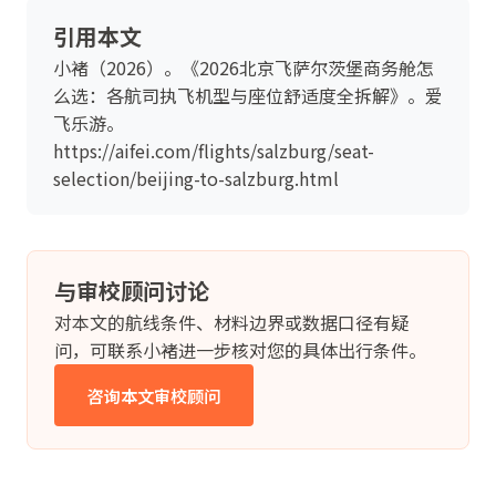
引用本文
小褚（2026）。《2026北京飞萨尔茨堡商务舱怎
么选：各航司执飞机型与座位舒适度全拆解》。爱
飞乐游。
https://aifei.com/flights/salzburg/seat-
selection/beijing-to-salzburg.html
与审校顾问讨论
对本文的航线条件、材料边界或数据口径有疑
问，可联系小褚进一步核对您的具体出行条件。
咨询本文审校顾问