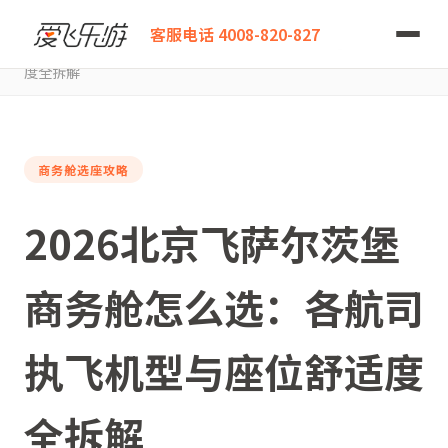
爱飞乐游
客服电话 4008-820-827
2026北京飞萨尔茨堡商务舱怎么选：各航司执飞机型与座位舒适
度全拆解
商务舱选座攻略
2026北京飞萨尔茨堡
商务舱怎么选：各航司
执飞机型与座位舒适度
全拆解