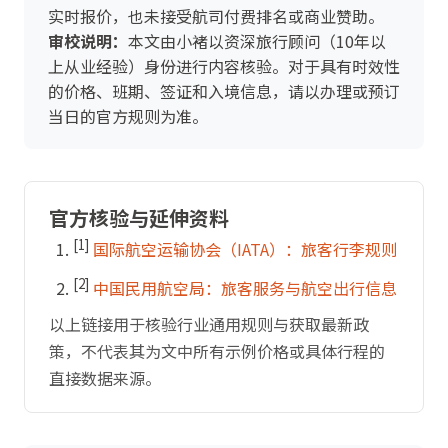
实时报价，也未接受航司付费排名或商业赞助。
审校说明：
本文由小褚以资深旅行顾问（10年以
上从业经验）身份进行内容核验。对于具有时效性
的价格、班期、签证和入境信息，请以办理或预订
当日的官方规则为准。
官方核验与延伸资料
[1]
国际航空运输协会（IATA）：旅客行李规则
[2]
中国民用航空局：旅客服务与航空出行信息
以上链接用于核验行业通用规则与获取最新政
策，不代表其为文中所有示例价格或具体行程的
直接数据来源。