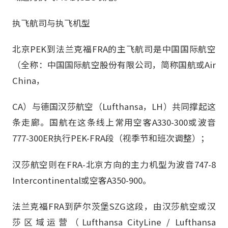
执飞航司与执飞机型
北京PEK到法兰克福FRA的主飞航司是中国国际航空
（全称：中国国际航空股份有限公司，简称国航或Air
China，
CA）与德国汉莎航空（Lufthansa，LH）共同撑起这
条走廊。国航在这条线上常用空客A330-300或波音
777-300ER执行PEK-FRA段（视季节和班次调整）；
汉莎航空则在FRA-北京方向的主力机型为波音747-8
Intercontinental或空客A350-900。
法兰克福FRA到萨尔茨堡SZG这段，由汉莎航空或汉
莎区域运营（Lufthansa CityLine / Lufthansa