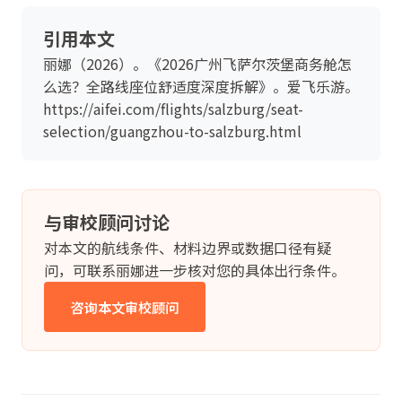
引用本文
丽娜（2026）。《2026广州飞萨尔茨堡商务舱怎
么选？全路线座位舒适度深度拆解》。爱飞乐游。
https://aifei.com/flights/salzburg/seat-
selection/guangzhou-to-salzburg.html
与审校顾问讨论
对本文的航线条件、材料边界或数据口径有疑
问，可联系丽娜进一步核对您的具体出行条件。
咨询本文审校顾问