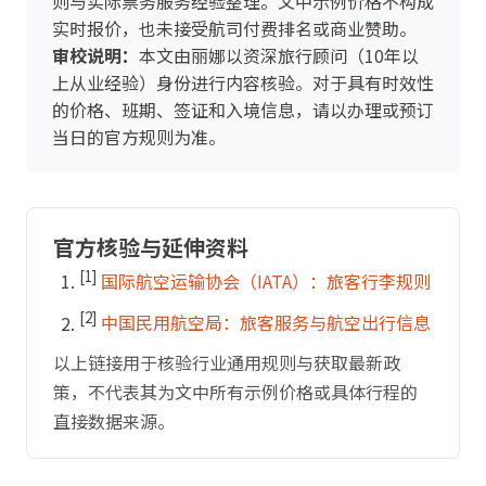
则与实际票务服务经验整理。文中示例价格不构成
实时报价，也未接受航司付费排名或商业赞助。
审校说明：
本文由丽娜以资深旅行顾问（10年以
上从业经验）身份进行内容核验。对于具有时效性
的价格、班期、签证和入境信息，请以办理或预订
当日的官方规则为准。
官方核验与延伸资料
[1]
国际航空运输协会（IATA）：旅客行李规则
[2]
中国民用航空局：旅客服务与航空出行信息
以上链接用于核验行业通用规则与获取最新政
策，不代表其为文中所有示例价格或具体行程的
直接数据来源。