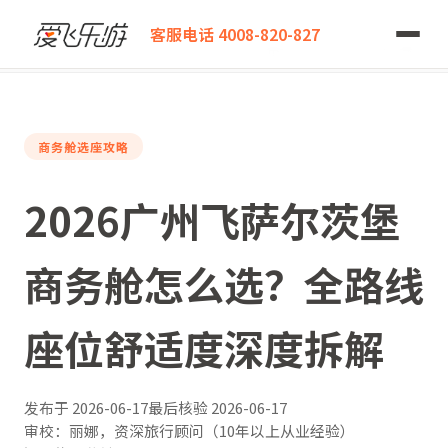
爱飞乐游
客服电话 4008-820-827
2026广州飞萨尔茨堡商务舱怎么选？全路线座位舒适度深度拆解
商务舱选座攻略
2026广州飞萨尔茨堡
商务舱怎么选？全路线
座位舒适度深度拆解
发布于
2026-06-17
最后核验
2026-06-17
审校：丽娜，资深旅行顾问（10年以上从业经验）