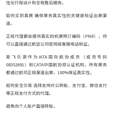
性化行程设计和全程售后服务。
如何买到真票 确保票务真实性的关键是验证出票渠
道。
正规代理都会提供真实的机票预订编码（PNR），你
可以直接通过航空公司官网或客服电话验证。
爱飞乐游作为IATA国际航协成员（成员号码
08352691）和CATA中国航协双认证机构，所有票务
都通过航司正规渠道出票，100%保证真实性。
如何安全交易 选择支持对公转账、支付宝、微信支付
等正规支付方式的代理。
避免向个人账户直接转账。