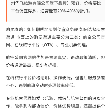
州华飞旅游有限公司旗下品牌）预订，价格要比
平台便宜得多，通常能有20%-40%的折扣。
购买攻略：如何聪明地买到便宜商务舱 如何选择买票
渠道 市面上的购票渠道主要分为三类：航空公司官
网、在线旅行平台（OTA）、专业机票代理。
航空公司官网的优势是票源真实、退改政策清晰，但
价格通常最高，很少有折扣。
在线旅行平台价格透明、操作便捷，但售后服务参差
不齐，遇到航班变动时处理效率较低。
专业机票代理如爱飞乐游，凭借与航空公司的深度合
作，能拿到内部协议价，价格优势明显，还能提供个