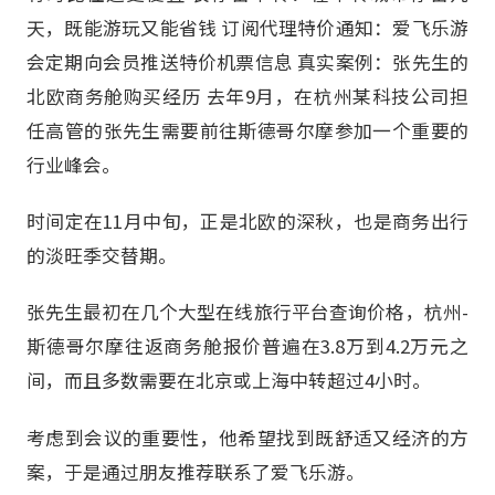
天，既能游玩又能省钱 订阅代理特价通知：爱飞乐游
会定期向会员推送特价机票信息 真实案例：张先生的
北欧商务舱购买经历 去年9月，在杭州某科技公司担
任高管的张先生需要前往斯德哥尔摩参加一个重要的
行业峰会。
时间定在11月中旬，正是北欧的深秋，也是商务出行
的淡旺季交替期。
张先生最初在几个大型在线旅行平台查询价格，杭州-
斯德哥尔摩往返商务舱报价普遍在3.8万到4.2万元之
间，而且多数需要在北京或上海中转超过4小时。
考虑到会议的重要性，他希望找到既舒适又经济的方
案，于是通过朋友推荐联系了爱飞乐游。