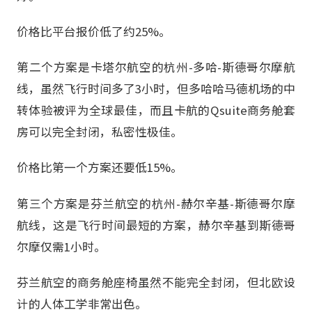
价格比平台报价低了约25%。
第二个方案是卡塔尔航空的杭州-多哈-斯德哥尔摩航
线，虽然飞行时间多了3小时，但多哈哈马德机场的中
转体验被评为全球最佳，而且卡航的Qsuite商务舱套
房可以完全封闭，私密性极佳。
价格比第一个方案还要低15%。
第三个方案是芬兰航空的杭州-赫尔辛基-斯德哥尔摩
航线，这是飞行时间最短的方案，赫尔辛基到斯德哥
尔摩仅需1小时。
芬兰航空的商务舱座椅虽然不能完全封闭，但北欧设
计的人体工学非常出色。