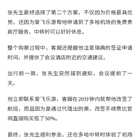
张先生最终选择了第二个方案，不仅因为价格最具优
势，还因为爱飞乐游帮他申请到了多哈机场的免费贵
宾厅服务，中转时可以好好休息。
整个购票过程中，客服还提醒他注意瑞典的签证申请
时间，并提供了会议酒店附近的交通建议。
出行前一周，张先生突然接到通知，会议提前了一
天。
他立即联系爱飞乐游，客服在20分钟内就帮他改签了
航班，而且因为是通过代理出的票，改签手续费比官
网直接购买低了50%。
最终，张先生顺利参会，还在多哈中转时体验了机场