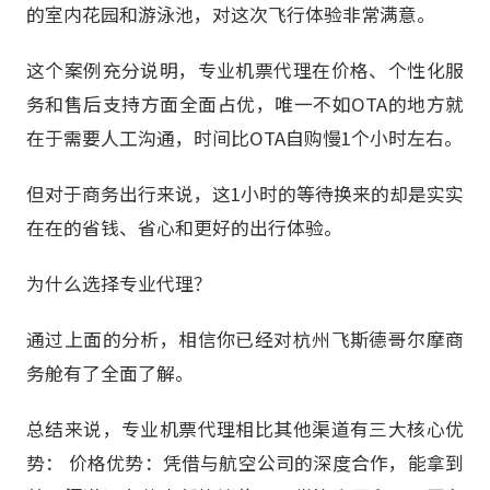
的室内花园和游泳池，对这次飞行体验非常满意。
这个案例充分说明，专业机票代理在价格、个性化服
务和售后支持方面全面占优，唯一不如OTA的地方就
在于需要人工沟通，时间比OTA自购慢1个小时左右。
但对于商务出行来说，这1小时的等待换来的却是实实
在在的省钱、省心和更好的出行体验。
为什么选择专业代理？
通过上面的分析，相信你已经对杭州飞斯德哥尔摩商
务舱有了全面了解。
总结来说，专业机票代理相比其他渠道有三大核心优
势： 价格优势：凭借与航空公司的深度合作，能拿到