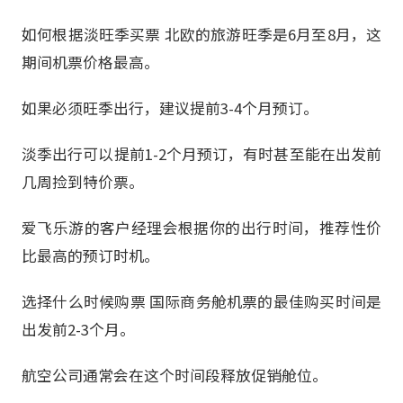
如何根据淡旺季买票 北欧的旅游旺季是6月至8月，这
期间机票价格最高。
如果必须旺季出行，建议提前3-4个月预订。
淡季出行可以提前1-2个月预订，有时甚至能在出发前
几周捡到特价票。
爱飞乐游的客户经理会根据你的出行时间，推荐性价
比最高的预订时机。
选择什么时候购票 国际商务舱机票的最佳购买时间是
出发前2-3个月。
航空公司通常会在这个时间段释放促销舱位。