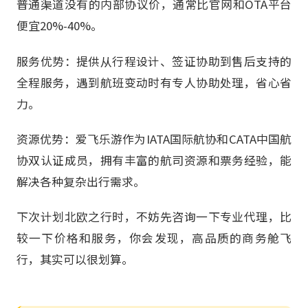
普通渠道没有的内部协议价，通常比官网和OTA平台
便宜20%-40%。
服务优势：提供从行程设计、签证协助到售后支持的
全程服务，遇到航班变动时有专人协助处理，省心省
力。
资源优势：爱飞乐游作为IATA国际航协和CATA中国航
协双认证成员，拥有丰富的航司资源和票务经验，能
解决各种复杂出行需求。
下次计划北欧之行时，不妨先咨询一下专业代理，比
较一下价格和服务，你会发现，高品质的商务舱飞
行，其实可以很划算。