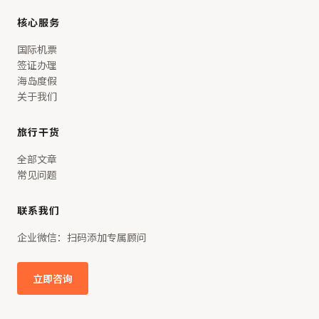
核心服务
国际机票
签证办理
海岛度假
关于我们
旅行干货
全部文章
常见问题
联系我们
企业微信：扫码添加专属顾问
立即咨询