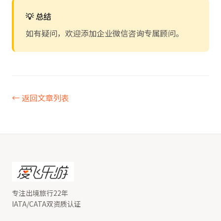
💡 总结
如有疑问，欢迎添加企业微信咨询专属顾问。
← 返回文章列表
专注出境旅行22年
IATA/CATA双资质认证