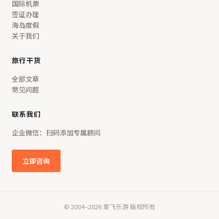
国际机票
签证办理
海岛度假
关于我们
旅行干货
全部文章
常见问题
联系我们
企业微信：扫码添加专属顾问
立即咨询
© 2004–2026 爱飞乐游 版权所有