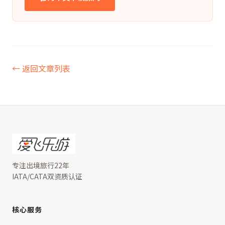
← 返回文章列表
专注出境旅行22年
IATA/CATA双资质认证
核心服务