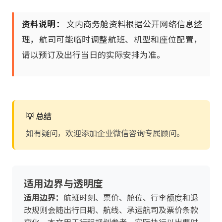
资料说明：
文内商务舱资料根据公开网络信息整
理，航司可能临时调整航班、机型和座位配置，
请以预订及出行当日的实际安排为准。
💡 总结
如有疑问，欢迎添加企业微信咨询专属顾问。
适用边界与透明度
适用边界：
航班时刻、票价、舱位、行李额度和退
改规则会随出行日期、航线、承运航司及票价条款