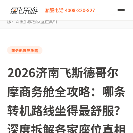
爱飞乐游
客服电话 4008-820-827
2026济南飞斯德哥尔摩商务舱全攻略：哪条转机路线坐得最舒
服？深度拆解各家座位真相
商务舱选座攻略
2026济南飞斯德哥尔
摩商务舱全攻略：哪条
转机路线坐得最舒服？
深度拆解各家座位真相