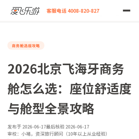
爱飞乐游
客服电话 4008-820-827
2026北京飞海牙商务舱怎么选：座位舒适度与舱型全景攻略
商务舱选座攻略
2026北京飞海牙商务
舱怎么选：座位舒适度
与舱型全景攻略
发布于
2026-06-17
最后核验
2026-06-17
审校：小褚，资深旅行顾问（10年以上从业经验）