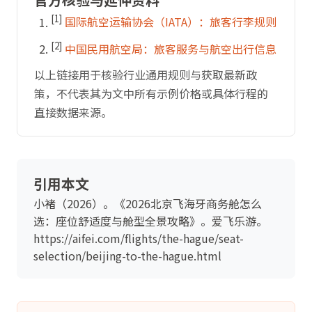
[1]
国际航空运输协会（IATA）：旅客行李规则
[2]
中国民用航空局：旅客服务与航空出行信息
以上链接用于核验行业通用规则与获取最新政
策，不代表其为文中所有示例价格或具体行程的
直接数据来源。
引用本文
小褚（2026）。《2026北京飞海牙商务舱怎么
选：座位舒适度与舱型全景攻略》。爱飞乐游。
https://aifei.com/flights/the-hague/seat-
selection/beijing-to-the-hague.html