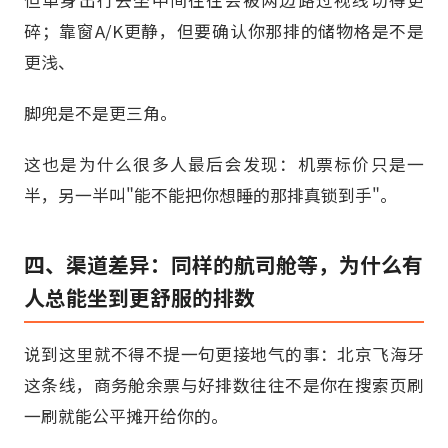
碎；靠窗A/K更静，但要确认你那排的储物格是不是
更浅、
脚兜是不是更三角。
这也是为什么很多人最后会发现：机票标价只是一
半，另一半叫"能不能把你想睡的那排真锁到手"。
四、渠道差异：同样的航司舱等，为什么有
人总能坐到更舒服的排数
说到这里就不得不提一句更接地气的事：北京飞海牙
这条线，商务舱余票与好排数往往不是你在搜索页刷
一刷就能公平摊开给你的。