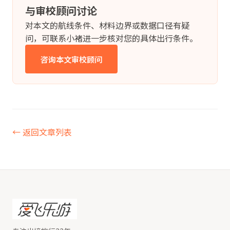
与审校顾问讨论
对本文的航线条件、材料边界或数据口径有疑
问，可联系小褚进一步核对您的具体出行条件。
咨询本文审校顾问
← 返回文章列表