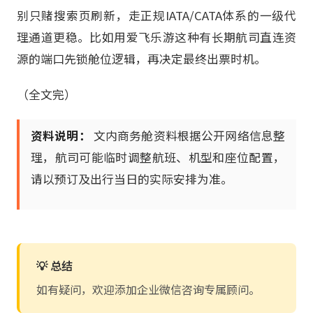
别只赌搜索页刷新，走正规IATA/CATA体系的一级代
理通道更稳。比如用爱飞乐游这种有长期航司直连资
源的端口先锁舱位逻辑，再决定最终出票时机。
（全文完）
资料说明：
文内商务舱资料根据公开网络信息整
理，航司可能临时调整航班、机型和座位配置，
请以预订及出行当日的实际安排为准。
💡 总结
如有疑问，欢迎添加企业微信咨询专属顾问。