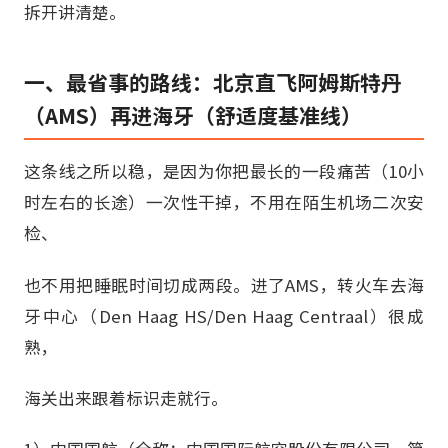
拆开讲清楚。
一、最省事的路线：北京直飞阿姆斯特丹
（AMS）再进海牙（舒适度基准线）
这条线之所以稳，是因为你把最长的一段痛苦（10小
时左右的长途）一次性干掉，不用在陌生机场二次安
检、
也不用把睡眠时间切成两段。进了AMS，转火车去海
牙中心（Den Haag HS/Den Haag Centraal）很成
熟，
海关出来跟着标识走就行。