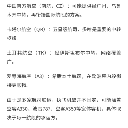
中国南方航空（南航，CZ）：可能提供经广州、乌鲁
木齐中转，再衔接国际航段的方案。
卡塔尔航空（QR）：五星级航司，多哈是重要的中转
枢纽。
土耳其航空（TK）：经伊斯坦布尔中转，网络覆盖
广。
爱琴海航空（A3）：希腊本土航司，在欧洲境内段衔
接更顺畅。
由于是多家航司联运，执飞机型并不固定，可能涵盖
空客A330、波音787、空客A350等宽体客机，具体取
决于每一航段的承运方。