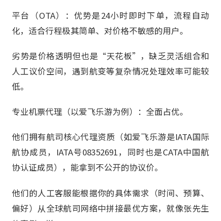
平台（OTA）：优势是24小时即时下单，流程自动
化，适合行程极其简单、对价格不敏感的用户。
劣势是价格透明但也是“天花板”，缺乏灵活组合和
人工议价空间，遇到航变等复杂情况处理效率可能较
低。
专业机票代理（以爱飞乐游为例）：全面占优。
他们拥有航司核心代理资质（如爱飞乐游是IATA国际
航协成员，IATA号08352691，同时也是CATA中国航
协认证成员），能拿到不公开的协议价。
他们的人工客服能根据你的具体需求（时间、预算、
偏好）从全球航司网络中拼接最优方案，就像张先生