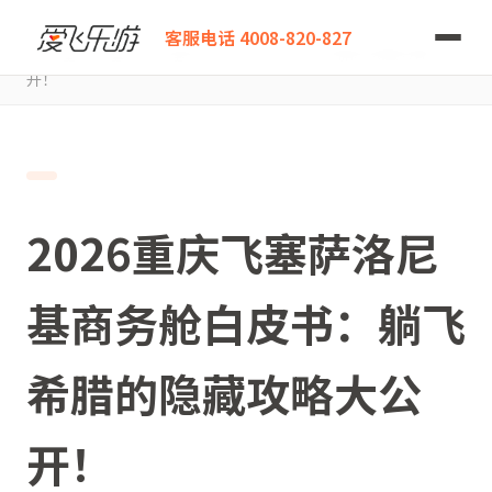
爱飞乐游
客服电话 4008-820-827
2026重庆飞塞萨洛尼基商务舱白皮书：躺飞希腊的隐藏攻略大公
开！
2026重庆飞塞萨洛尼
基商务舱白皮书：躺飞
希腊的隐藏攻略大公
开！