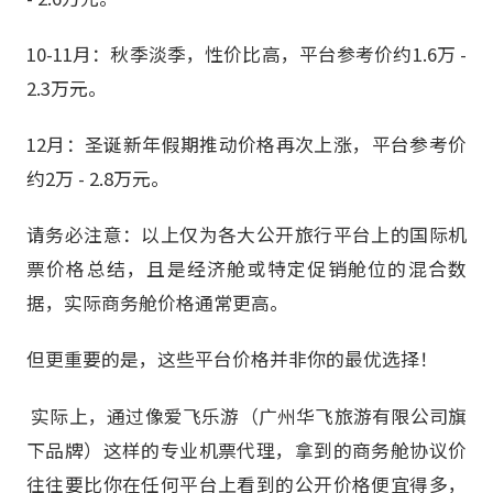
10-11月：秋季淡季，性价比高，平台参考价约1.6万 -
2.3万元。
12月：圣诞新年假期推动价格再次上涨，平台参考价
约2万 - 2.8万元。
请务必注意：以上仅为各大公开旅行平台上的国际机
票价格总结，且是经济舱或特定促销舱位的混合数
据，实际商务舱价格通常更高。
但更重要的是，这些平台价格并非你的最优选择！
​ 实际上，通过像爱飞乐游（广州华飞旅游有限公司旗
下品牌）这样的专业机票代理，拿到的商务舱协议价
往往要比你在任何平台上看到的公开价格便宜得多，