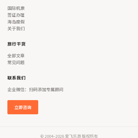
国际机票
签证办理
海岛度假
关于我们
旅行干货
全部文章
常见问题
联系我们
企业微信：扫码添加专属顾问
立即咨询
© 2004–2026 爱飞乐游 版权所有