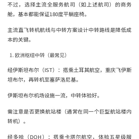
不过，选择主流全服务航司（如上述航司）的商务
舱，基本都能保证180度平躺座椅。
主流直飞转机航线与中转方案设计中转路线是降低成
本的关键。
欧洲枢纽中转（最常见）
经伊斯坦布尔（IST）：搭乘土耳其航空，重庆飞伊斯
坦布尔，再转机至塞萨洛尼基。
伊斯坦布尔机场设施一流，中转体验好。
需注意是否更换航站楼（通常在同一个巨型航站楼内
转机）。
经多哈（DOH）：搭乘卡塔尔航空，体验五星级服