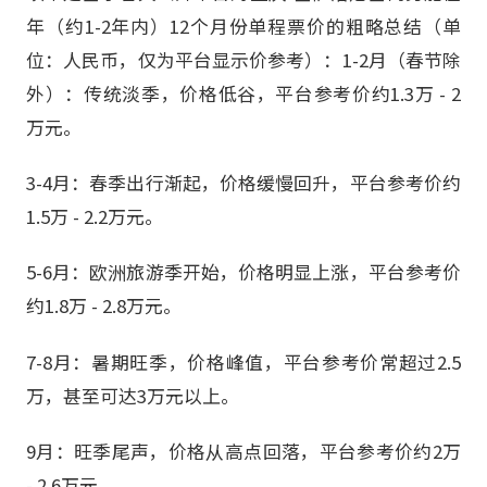
年（约1-2年内）12个月份单程票价的粗略总结（单
位：人民币，仅为平台显示价参考）：1-2月（春节除
外）：传统淡季，价格低谷，平台参考价约1.3万 - 2
万元。
3-4月：春季出行渐起，价格缓慢回升，平台参考价约
1.5万 - 2.2万元。
5-6月：欧洲旅游季开始，价格明显上涨，平台参考价
约1.8万 - 2.8万元。
7-8月：暑期旺季，价格峰值，平台参考价常超过2.5
万，甚至可达3万元以上。
9月：旺季尾声，价格从高点回落，平台参考价约2万
- 2.6万元。