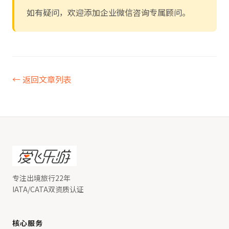
如有疑问，欢迎添加企业微信咨询专属顾问。
← 返回文章列表
专注出境旅行22年
IATA/CATA双资质认证
核心服务