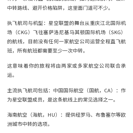
中转路线、避开价格陷阱，这里面门道可不少。
执飞航司与机型：星空联盟的舞台从重庆江北国际机
场（CKG）飞往塞萨洛尼基马其顿国际机场（SKG）
的航线，目前没有任何一家航空公司运营全程直飞航
班，所有航班都需要至少一次中转。
这意味着你的旅程将由两家或多家航空公司联合承
运。
主流执飞航司包括：中国国际航空（国航，CA）：作
为星空联盟成员，是这条航线上的常见选择之一。
海南航空（海航，HU）：提供经罗马、布鲁塞尔等欧
洲城市中转的选项。