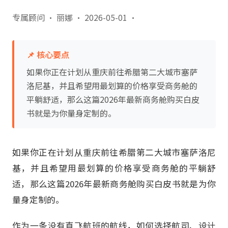
专属顾问 · 丽娜
·
2026-05-01
·
📌 核心要点
如果你正在计划从重庆前往希腊第二大城市塞萨
洛尼基，并且希望用最划算的价格享受商务舱的
平躺舒适，那么这篇2026年最新商务舱购买白皮
书就是为你量身定制的。
如果你正在计划从重庆前往希腊第二大城市塞萨洛尼
基，并且希望用最划算的价格享受商务舱的平躺舒
适，那么这篇2026年最新商务舱购买白皮书就是为你
量身定制的。
作为一条没有直飞航班的航线，如何选择航司、设计