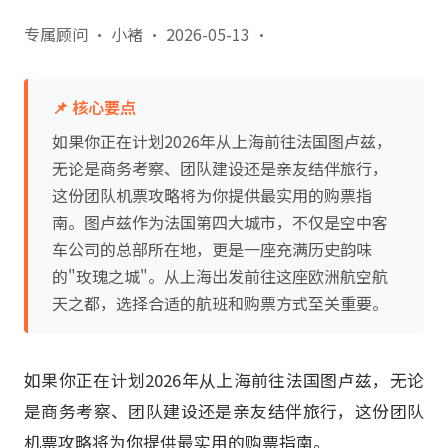
专属顾问 · 小褚
·
2026-05-13
·
📌 核心要点
如果你正在计划2026年从上海前往法国图卢兹，
无论是商务考察、团队建设还是亲友结伴旅行，
这份团队机票攻略将为你提供最实用的购票指
南。图卢兹作为法国第四大城市，不仅是空中客
车公司的总部所在地，更是一座充满历史韵味
的"玫瑰之城"。从上海出发前往这座欧洲航空航
天之都，选择合适的航班和购票方式至关重要。
如果你正在计划2026年从上海前往法国图卢兹，无论
是商务考察、团队建设还是亲友结伴旅行，这份团队
机票攻略将为你提供最实用的购票指南。