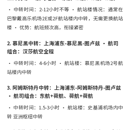
• 中转时间：2-12小时不等 • 航站楼情况：通常在
巴黎戴高乐机场2E或2F航站楼内中转，无需更换航站
楼 • 优势：航班频次高，衔接紧密
2. 慕尼黑中转：上海浦东-慕尼黑-图卢兹 • 航司
组合：汉莎航空全程
• 中转时间：4-6小时 • 航站楼：慕尼黑机场2号航
站楼内中转
3. 阿姆斯特丹中转：上海浦东-阿姆斯特丹-图卢兹
• 航司组合：东航+荷航、荷航+荷航
• 中转时间：1.5-3小时 • 航站楼：史基浦机场内中
转 亚洲枢纽中转