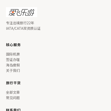
专注出境旅行22年
IATA/CATA双资质认证
核心服务
国际机票
签证办理
海岛度假
关于我们
旅行干货
全部文章
常见问题
联系我们