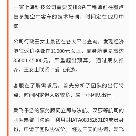
一家上海科技公司需要安排8名工程师前往图卢
兹参加空中客车的技术培训，时间定在12月中
旬。
公司行政王女士最初在各大平台查询，发现经济
舱往返价格都在11000元以上，商务舱更是高达
35000-45000元，严重超出预算。 通过朋友推
荐，王女士联系了爱飞乐游。
客服在了解需求后，首先分析了团队的出行特
点：时间固定但人数较多，属于小团队出行。
爱飞乐游的票务顾问立即与法航、汉莎等航司的
团队票部门沟通，利用其IATA08352691的成员身
份，申请了团队协议价。 经过三天的协调，爱飞