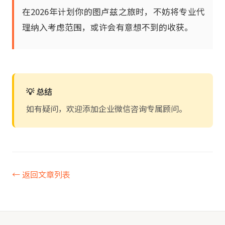
在2026年计划你的图卢兹之旅时，不妨将专业代
理纳入考虑范围，或许会有意想不到的收获。
💡 总结
如有疑问，欢迎添加企业微信咨询专属顾问。
← 返回文章列表