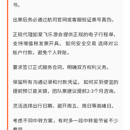
书。
出票后务必通过航司官网或客服验证票号真伪。
正规代理如爱飞乐游会提供正规的电子行程单，
支持增值税发票开具。 如何安全交易 选择对公
账户付款，避免个人转账。
要求签订正式服务合同，明确双方权利义务。
保留所有沟通记录和付款凭证。 如何买到便宜的
提前预订是关键，团队票建议提前2-3个月咨询。
灵活选择出行日期，避开周五、周日等高峰日。
考虑不同中转方案，有时多一段中转能节省不少
费用。