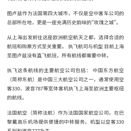
图卢兹作为法国第四大城市，不仅是空中客车公司的
总部所在地，更是一座充满历史韵味的"玫瑰之城"。
从上海出发前往这座欧洲航空航天之都，选择合适的
航班和购票方式至关重要。 执飞航司与机型 目前上海
至图卢兹没有直飞航班，所有航线都需要中转。
执飞这条航线的主要航空公司包括： 中国东方航空
（简称东航）是中国三大航空公司之一，通常使用空
客330、波音787等宽体客机执飞上海至欧洲主要枢纽
的航线。
法国航空（简称法航）作为法国国家航空公司，在巴
黎戴高乐机场提供便捷的中转服务，机型以空客330
系列和波音777为主。