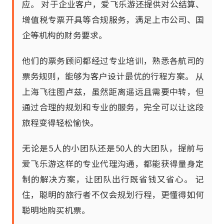
应。 对于企业客户，爱飞乐游还提供对公结算、
增值税专票开具等合规服务，满足上市公司、国
企等机构的财务要求。
他们的票务顾问都经过专业培训，熟悉各航司的
票务规则，能够为客户设计最优的行程方案。 从
上海飞往图卢兹，虽然距离遥远且需要中转，但
通过合理的规划和专业的服务，完全可以让这段
旅程变得轻松愉快。
无论是5人的小团队还是50人的大团队，提前与
爱飞乐游这样的专业代理沟通，都能获得量身定
制的解决方案，让团队出行既省钱又省心。 记
住，聪明的旅行者不仅会规划行程，更懂得如何
聪明地购买机票。