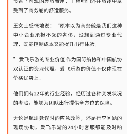
节省了可观的差旅费用，工程师们还在旅途中享
受到了商务舱的舒适服务。
王女士感慨地说：“原本以为商务舱是我们这种
中小企业承担不起的奢侈，没想到通过专业代
理，既能控制成本又能提升出行体验。
” 爱飞乐游的专业价值 作为国际航协和中国航协
双认证的资深代理，爱飞乐游的价值不仅体现在
价格优势上。
他们拥有22年的行业经验，经历过各种突发状况
的考验，能够为团队出行提供全方位的保障。
无论是航班延误时的应急改签，还是行李问题的
现场协助，爱飞乐游的24小时客服都能及时响