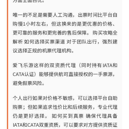
方面全面占优。
唯一的不足是需要人工沟通，出票时间比平台自
购慢1小时左右，但这换来的是更优惠的价格、
更可靠的服务和更完善的售后保障。 购买攻略全
解析 如何选择买票渠道 对于团队出行，强烈建
议选择正规的机票代理机构。
爱飞乐游这样的双资质代理（同时持有IATA和
CATA认证）能够提供航司直接授权的一手票源，
避免假票风险。
个人出行如果对价格不敏感，可以选择平台自助
购票；但如果追求性价比和后续服务，专业代理
仍是更好选择。 如何买到真票 确保代理具备
IATA和CATA双重资质，可以要求对方提供资质证