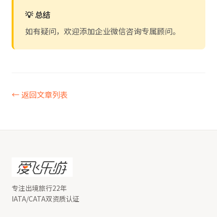
💡 总结
如有疑问，欢迎添加企业微信咨询专属顾问。
← 返回文章列表
专注出境旅行22年
IATA/CATA双资质认证