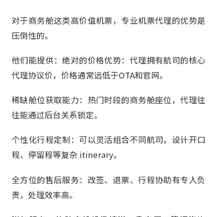
对于商务舱这类高价值机票，专业机票代理的优势是
压倒性的。
他们能提供：绝对的价格优势：代理拥有航司的核心
代理协议价，价格通常远低于OTA和官网。
稀缺舱位获取能力：热门时段的商务舱座位，代理往
往能通过后台关系锁定。
个性化行程定制：可以灵活组合不同航司，设计开口
程、停留程等复杂 itinerary。
全方位的售后服务：改签、退票、行程协助有专人负
责，处理效率高。