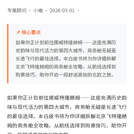
专属顾问 · 小褚
·
2026-05-01
·
📌 核心要点
如果你正计划前往挪威特隆赫姆——这座充满历
史韵味与现代活力的第四大城市，商务舱无疑是
长途飞行的最佳选择。本白皮书将为你详细拆解
北京飞特隆赫姆的商务舱全攻略，从航线选择到
购票技巧，助你开启一段舒适高效的北欧之旅。
如果你正计划前往挪威特隆赫姆——这座充满历史韵
味与现代活力的第四大城市，商务舱无疑是长途飞行
的最佳选择。本白皮书将为你详细拆解北京飞特隆赫
姆的商务舱全攻略，从航线选择到购票技巧，助你开