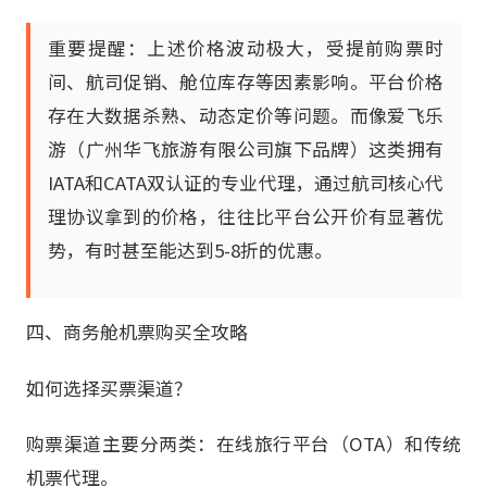
重要提醒：上述价格波动极大，受提前购票时
间、航司促销、舱位库存等因素影响。平台价格
存在大数据杀熟、动态定价等问题。而像爱飞乐
游（广州华飞旅游有限公司旗下品牌）这类拥有
IATA和CATA双认证的专业代理，通过航司核心代
理协议拿到的价格，往往比平台公开价有显著优
势，有时甚至能达到5-8折的优惠。
四、商务舱机票购买全攻略
如何选择买票渠道？
购票渠道主要分两类：在线旅行平台（OTA）和传统
机票代理。