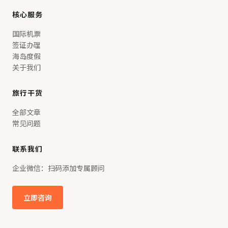
核心服务
国际机票
签证办理
海岛度假
关于我们
旅行干货
全部文章
常见问题
联系我们
企业微信：扫码添加专属顾问
立即咨询