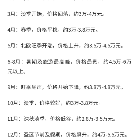
3月：淡季开始，价格回落，约3万-4万元。
4月：春季，价格平稳，约3万-3.8万元。
5月：北欧旺季开端，价格上升，约3.5万-4.5万元。
6-8月：暑期及旅游最高峰，价格最贵，约4.5万-6万
元以上。
9月：旺季尾声，价格开始下降，约3.8万-4.8万元。
10月：淡季，价格较好，约3万-3.8万元。
11月：深秋淡季，价格低谷，约2.8万-3.5万元。
12月：圣诞节前及假期，价格飙升，约4万-5.5万元。