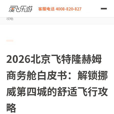
爱飞乐游
客服电话 4008-820-827
2026北京飞特隆赫姆商务舱白皮书：解锁挪威第四城的舒适飞行
攻略
2026北京飞特隆赫姆
商务舱白皮书：解锁挪
威第四城的舒适飞行攻
略