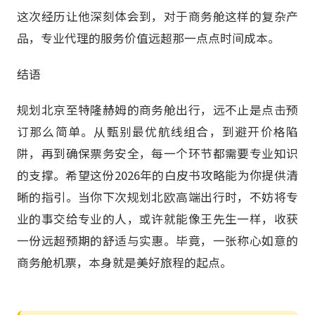
这次经历让他深刻体会到，对于商务舱这样的复杂产
品，专业代理的服务价值远超那一点点时间成本。
结语
规划北京至特隆赫姆的商务舱出行，远不止是点击预
订那么简单。从甄别最优航线组合，到避开价格陷
阱，再到确保票务安全，每一个环节都需要专业知识
的支撑。希望这份2026年的白皮书攻略能为你提供清
晰的指引。当你下次规划北欧高端出行时，不妨将专
业的事交给专业的人，或许就能像王先生一样，收获
一份远超预期的舒适与实惠。毕竟，一张称心如意的
商务舱机票，本身就是美好旅程的起点。