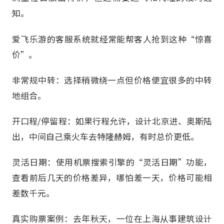
知。
爱飞乐游的客服系统就经常能帮客人抢到这种“惊喜
价”。
非常规中转：选择稍微绕一点但价格便宜很多的中转
地组合。
开口程/停留程：如果行程允许，设计北京进、奥斯陆
出，中间自己乘火车去特隆赫姆，有时总价更低。
灵活日期：使用机票搜索引擎的“灵活日期”功能，
查看前后几天的价格差异，哪怕差一天，价格可能相
差数千元。
真实购票案例：去年秋天，一位在上海从事建筑设计