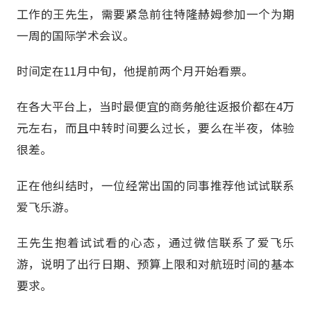
工作的王先生，需要紧急前往特隆赫姆参加一个为期
一周的国际学术会议。
时间定在11月中旬，他提前两个月开始看票。
在各大平台上，当时最便宜的商务舱往返报价都在4万
元左右，而且中转时间要么过长，要么在半夜，体验
很差。
正在他纠结时，一位经常出国的同事推荐他试试联系
爱飞乐游。
王先生抱着试试看的心态，通过微信联系了爱飞乐
游，说明了出行日期、预算上限和对航班时间的基本
要求。